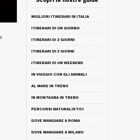
MIGLIORI ITINERARI IN ITALIA
ITINERARI DI UN GIORNO
a
ITINERARI DI 2 GIORNI
ITINERARI DI 3 GIORNI
ITINERARI DI UN WEEKEND
IN VIAGGIO CON GLI ANIMALI
AL MARE IN TRENO
IN MONTAGNA IN TRENO
PERCORSI NATURALISTICI
DOVE MANGIARE A ROMA
DOVE MANGIARE A MILANO