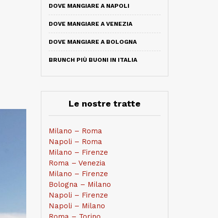
DOVE MANGIARE A NAPOLI
DOVE MANGIARE A VENEZIA
DOVE MANGIARE A BOLOGNA
BRUNCH PIÙ BUONI IN ITALIA
Le nostre tratte
Milano – Roma
Napoli – Roma
Milano – Firenze
Roma – Venezia
Milano – Firenze
Bologna – Milano
Napoli – Firenze
Napoli – Milano
Roma – Torino