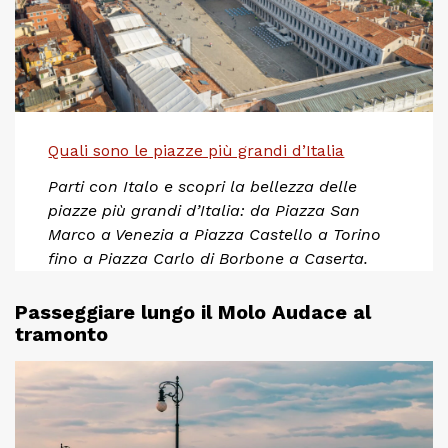
Quali sono le piazze più grandi d’Italia
Parti con Italo e scopri la bellezza delle
piazze più grandi d’Italia: da Piazza San
Marco a Venezia a Piazza Castello a Torino
fino a Piazza Carlo di Borbone a Caserta.
Passeggiare lungo il Molo Audace al
tramonto