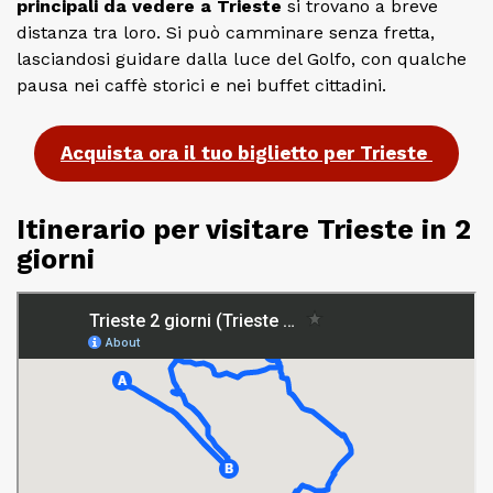
principali da vedere a Trieste
si trovano a breve
distanza tra loro. Si può camminare senza fretta,
lasciandosi guidare dalla luce del Golfo, con qualche
pausa nei caffè storici e nei buffet cittadini.
Acquista ora il tuo biglietto per Trieste
Itinerario per visitare Trieste in 2
giorni