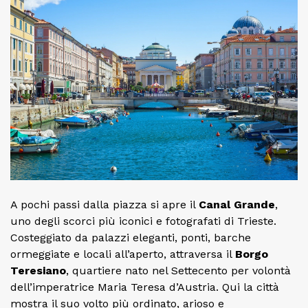
A pochi passi dalla piazza si apre il
Canal Grande
,
uno degli scorci più iconici e fotografati di Trieste.
Costeggiato da palazzi eleganti, ponti, barche
ormeggiate e locali all’aperto, attraversa il
Borgo
Teresiano
, quartiere nato nel Settecento per volontà
dell’imperatrice Maria Teresa d’Austria. Qui la città
mostra il suo volto più ordinato, arioso e