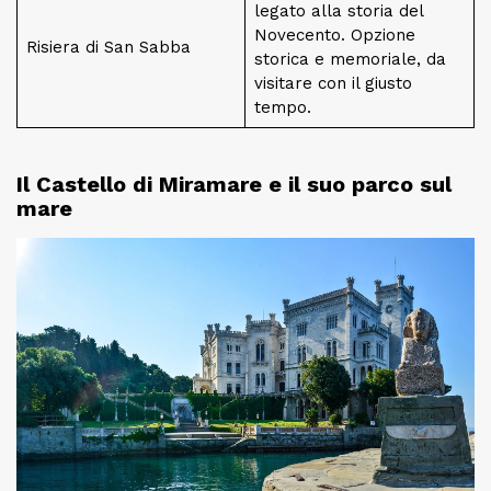
legato alla storia del
Novecento. Opzione
Risiera di San Sabba
storica e memoriale, da
visitare con il giusto
tempo.
Il Castello di Miramare e il suo parco sul
mare