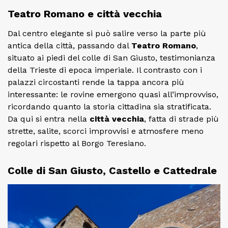
Teatro Romano e città vecchia
Dal centro elegante si può salire verso la parte più
antica della città, passando dal
Teatro Romano
,
situato ai piedi del colle di San Giusto, testimonianza
della Trieste di epoca imperiale. Il contrasto con i
palazzi circostanti rende la tappa ancora più
interessante: le rovine emergono quasi all’improvviso,
ricordando quanto la storia cittadina sia stratificata.
Da qui si entra nella
città vecchia
, fatta di strade più
strette, salite, scorci improvvisi e atmosfere meno
regolari rispetto al Borgo Teresiano.
Colle di San Giusto, Castello e Cattedrale