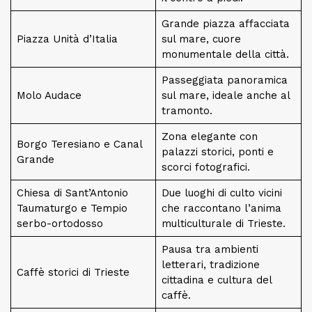
Grande piazza affacciata
Piazza Unità d’Italia
sul mare, cuore
monumentale della città.
Passeggiata panoramica
Molo Audace
sul mare, ideale anche al
tramonto.
Zona elegante con
Borgo Teresiano e Canal
palazzi storici, ponti e
Grande
scorci fotografici.
Chiesa di Sant’Antonio
Due luoghi di culto vicini
Taumaturgo e Tempio
che raccontano l’anima
serbo-ortodosso
multiculturale di Trieste.
Pausa tra ambienti
letterari, tradizione
Caffè storici di Trieste
cittadina e cultura del
caffè.