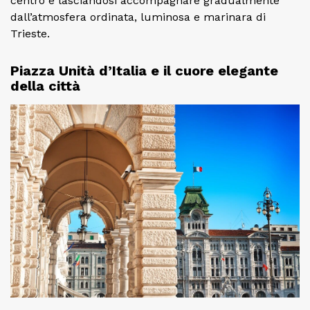
centro e lasciandosi accompagnare gradualmente
dall’atmosfera ordinata, luminosa e marinara di
Trieste.
Piazza Unità d’Italia e il cuore elegante
della città