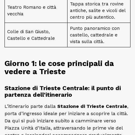
Tappa storica tra rovine
Teatro Romano e città
antiche, salite e vicoli del
vecchia
centro più autentico.
Punto panoramico con
Colle di San Giusto,
castello, cattedrale e
Castello e Cattedrale
vista sulla città.
Giorno 1: le cose principali da
vedere a Trieste
Stazione di Trieste Centrale: il punto di
partenza dell’itinerario
L’itinerario parte dalla
Stazione di Trieste Centrale
,
porta d’ingresso ideale per iniziare a scoprire la città.
Da qui si può iniziare subito a camminare verso
Piazza Unità d’Italia, attraversando le prime vie del