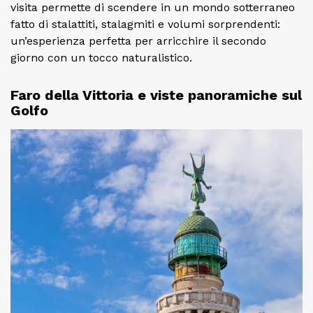
visita permette di scendere in un mondo sotterraneo
fatto di stalattiti, stalagmiti e volumi sorprendenti:
un’esperienza perfetta per arricchire il secondo
giorno con un tocco naturalistico.
Faro della Vittoria e viste panoramiche sul
Golfo