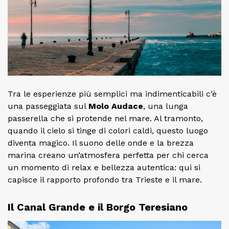
Tra le esperienze più semplici ma indimenticabili c’è
una passeggiata sul
Molo Audace
, una lunga
passerella che si protende nel mare. Al tramonto,
quando il cielo si tinge di colori caldi, questo luogo
diventa magico. Il suono delle onde e la brezza
marina creano un’atmosfera perfetta per chi cerca
un momento di relax e bellezza autentica: qui si
capisce il rapporto profondo tra Trieste e il mare.
Il Canal Grande e il Borgo Teresiano