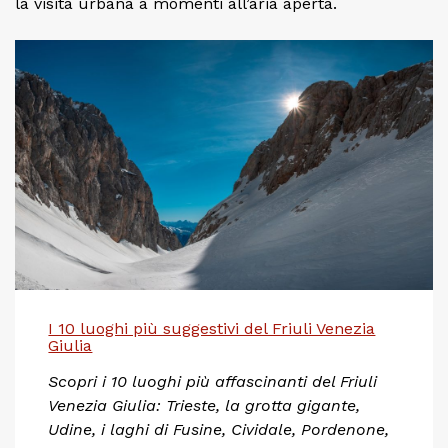
la visita urbana a momenti all’aria aperta.
I 10 luoghi più suggestivi del Friuli Venezia
Giulia
Scopri i 10 luoghi più affascinanti del Friuli
Venezia Giulia: Trieste, la grotta gigante,
Udine, i laghi di Fusine, Cividale, Pordenone,