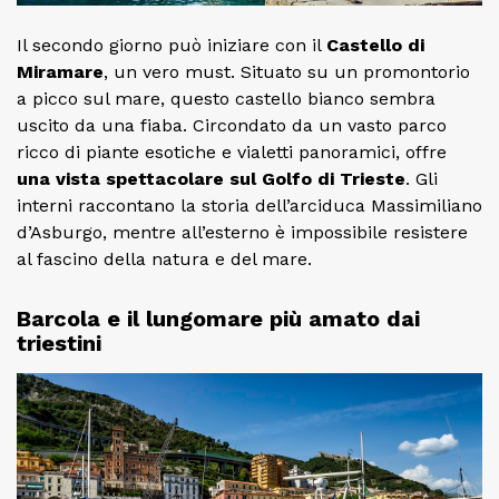
Il secondo giorno può iniziare con il
Castello di
Miramare
, un vero must. Situato su un promontorio
a picco sul mare, questo castello bianco sembra
uscito da una fiaba. Circondato da un vasto parco
ricco di piante esotiche e vialetti panoramici, offre
una vista spettacolare sul Golfo di Trieste
. Gli
interni raccontano la storia dell’arciduca Massimiliano
d’Asburgo, mentre all’esterno è impossibile resistere
al fascino della natura e del mare.
Barcola e il lungomare più amato dai
triestini