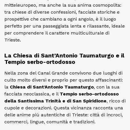
mitteleuropeo, ma anche la sua anima cosmopolita:
tra chiese di diverse confessioni, facciate storiche e
prospettive che cambiano a ogni angolo, è il luogo
perfetto per una passeggiata lenta e rilassante, ideale
per comprendere il carattere multiculturale di
Trieste.
La Chiesa di Sant’Antonio Taumaturgo e il
Tempio serbo-ortodosso
Nella zona del Canal Grande convivono due luoghi di
culto molto diversi e proprio per questo affascinanti:
la
Chiesa di Sant’Antonio Taumaturgo
, con la sua
facciata neoclassica, e il
Tempio serbo-ortodosso
della Santissima Trinità e di San Spiridione
, ricco di
cupole e decorazioni. Questa vicinanza racconta una
delle anime più autentiche di Trieste: città di incroci,
commerci, lingue, comunità e tradizioni.