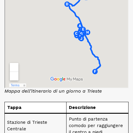
Mappa dell’itinerario di un giorno a Trieste
Tappa
Descrizione
Punto di partenza
Stazione di Trieste
comodo per raggiungere
Centrale
il centro a piedi.