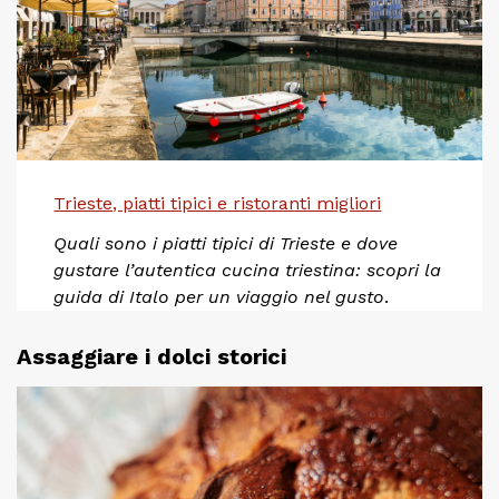
Trieste, piatti tipici e ristoranti migliori
Quali sono i piatti tipici di Trieste e dove
gustare l’autentica cucina triestina: scopri la
guida di Italo per un viaggio nel gusto
.
Assaggiare i dolci storici