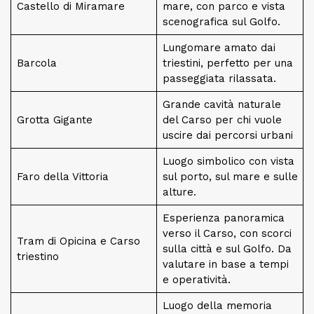
Castello di Miramare
mare, con parco e vista
scenografica sul Golfo.
Lungomare amato dai
Barcola
triestini, perfetto per una
passeggiata rilassata.
Grande cavità naturale
Grotta Gigante
del Carso per chi vuole
uscire dai percorsi urbani
Luogo simbolico con vista
Faro della Vittoria
sul porto, sul mare e sulle
alture.
Esperienza panoramica
verso il Carso, con scorci
Tram di Opicina e Carso
sulla città e sul Golfo. Da
triestino
valutare in base a tempi
e operatività.
Luogo della memoria