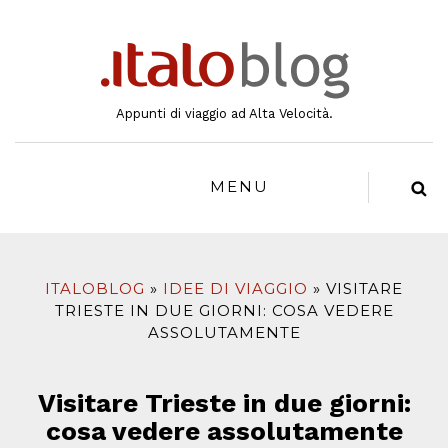
al
contenuto
Appunti di viaggio ad Alta Velocità.
MENU
ITALOBLOG
IDEE DI VIAGGIO
VISITARE
TRIESTE IN DUE GIORNI: COSA VEDERE
ASSOLUTAMENTE
Visitare Trieste in due giorni:
cosa vedere assolutamente