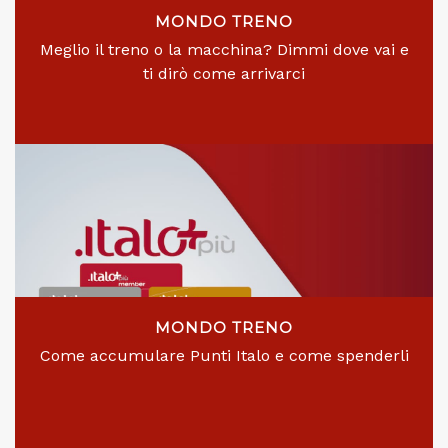
MONDO TRENO
Meglio il treno o la macchina? Dimmi dove vai e
ti dirò come arrivarci
MONDO TRENO
Come accumulare Punti Italo e come spenderli