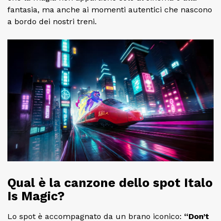
fantasia, ma anche ai momenti autentici che nascono
a bordo dei nostri treni.
Qual è la canzone dello spot Italo
Is Magic?
Lo spot è accompagnato da un brano iconico:
“Don’t