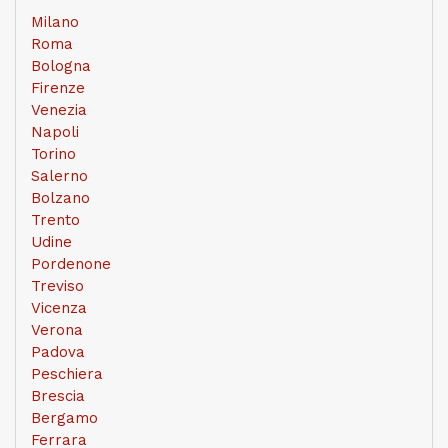
Milano
Roma
Bologna
Firenze
Venezia
Napoli
Torino
Salerno
Bolzano
Trento
Udine
Pordenone
Treviso
Vicenza
Verona
Padova
Peschiera
Brescia
Bergamo
Ferrara