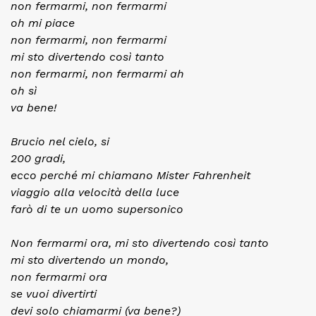
non fermarmi, non fermarmi
oh mi piace
non fermarmi, non fermarmi
mi sto divertendo così tanto
non fermarmi, non fermarmi ah
oh sì
va bene!
Brucio nel cielo, si
200 gradi,
ecco perché mi chiamano Mister Fahrenheit
viaggio alla velocità della luce
farò di te un uomo supersonico
Non fermarmi ora, mi sto divertendo così tanto
mi sto divertendo un mondo,
non fermarmi ora
se vuoi divertirti
devi solo chiamarmi (va bene?)