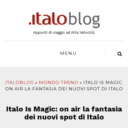
al
contenuto
Appunti di viaggio ad Alta Velocità.
MENU
ITALOBLOG
MONDO TRENO
ITALO IS MAGIC:
ON AIR LA FANTASIA DEI NUOVI SPOT DI ITALO
Italo Is Magic: on air la fantasia
dei nuovi spot di Italo