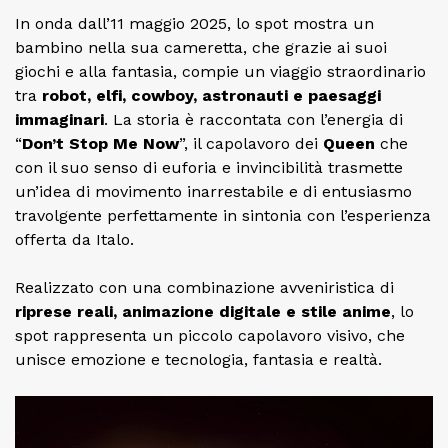
In onda dall’11 maggio 2025, lo spot mostra un
bambino nella sua cameretta, che grazie ai suoi
giochi e alla fantasia, compie un viaggio straordinario
tra
robot, elfi, cowboy, astronauti e paesaggi
immaginari
. La storia è raccontata con l’energia di
“
Don’t Stop Me Now
”, il capolavoro dei
Queen
che
con il suo senso di euforia e invincibilità trasmette
un’idea di movimento inarrestabile e di entusiasmo
travolgente perfettamente in sintonia con l’esperienza
offerta da Italo.
Realizzato con una combinazione avveniristica di
riprese reali, animazione digitale e stile anime
, lo
spot rappresenta un piccolo capolavoro visivo, che
unisce emozione e tecnologia, fantasia e realtà.