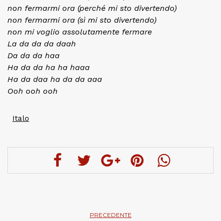
non fermarmi ora (perché mi sto divertendo)
non fermarmi ora (sì mi sto divertendo)
non mi voglio assolutamente fermare
La da da da daah
Da da da haa
Ha da da ha ha haaa
Ha da daa ha da da aaa
Ooh ooh ooh
Italo
PRECEDENTE