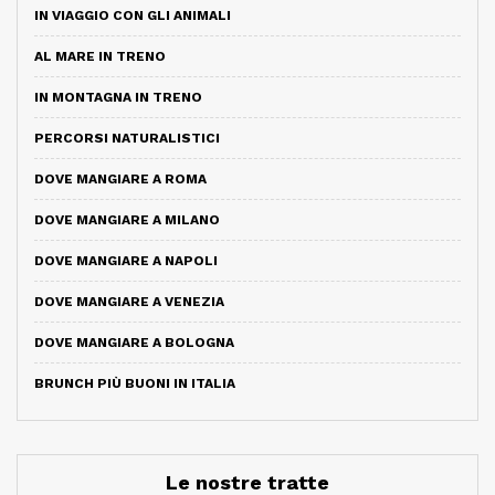
IN VIAGGIO CON GLI ANIMALI
AL MARE IN TRENO
IN MONTAGNA IN TRENO
PERCORSI NATURALISTICI
DOVE MANGIARE A ROMA
DOVE MANGIARE A MILANO
DOVE MANGIARE A NAPOLI
DOVE MANGIARE A VENEZIA
DOVE MANGIARE A BOLOGNA
BRUNCH PIÙ BUONI IN ITALIA
Le nostre tratte