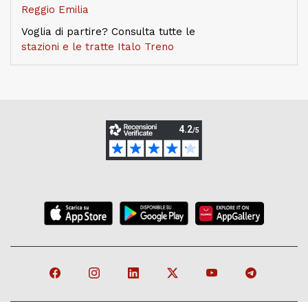
Reggio Emilia
Voglia di partire? Consulta tutte le
stazioni e le tratte Italo Treno