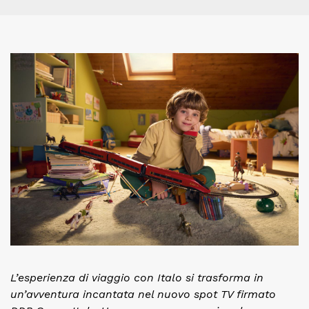
L’esperienza di viaggio con Italo si trasforma in
un’avventura incantata nel nuovo spot TV firmato