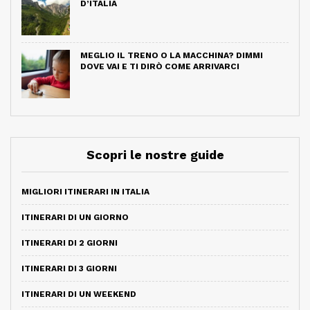
D’ITALIA
MEGLIO IL TRENO O LA MACCHINA? DIMMI
DOVE VAI E TI DIRÒ COME ARRIVARCI
Scopri le nostre guide
MIGLIORI ITINERARI IN ITALIA
ITINERARI DI UN GIORNO
ITINERARI DI 2 GIORNI
ITINERARI DI 3 GIORNI
ITINERARI DI UN WEEKEND