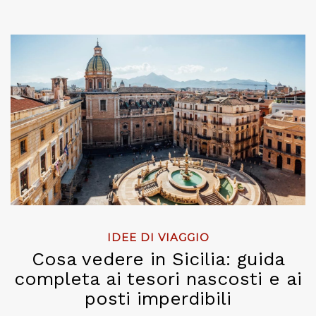
IDEE DI VIAGGIO
Cosa vedere in Sicilia: guida
completa ai tesori nascosti e ai
posti imperdibili