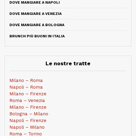
DOVE MANGIARE A NAPOLI
DOVE MANGIARE A VENEZIA
DOVE MANGIARE A BOLOGNA
BRUNCH PIÙ BUONI IN ITALIA
Le nostre tratte
Milano – Roma
Napoli – Roma
Milano – Firenze
Roma – Venezia
Milano – Firenze
Bologna – Milano
Napoli – Firenze
Napoli – Milano
Roma – Torino