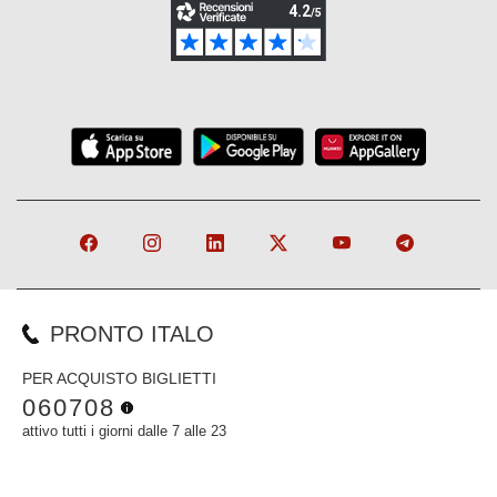
PRONTO ITALO
PER ACQUISTO BIGLIETTI
060708
attivo tutti i giorni dalle 7 alle 23