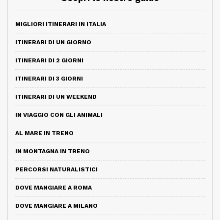
MIGLIORI ITINERARI IN ITALIA
ITINERARI DI UN GIORNO
ITINERARI DI 2 GIORNI
ITINERARI DI 3 GIORNI
ITINERARI DI UN WEEKEND
IN VIAGGIO CON GLI ANIMALI
AL MARE IN TRENO
IN MONTAGNA IN TRENO
PERCORSI NATURALISTICI
DOVE MANGIARE A ROMA
DOVE MANGIARE A MILANO