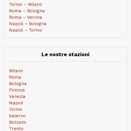
Torino – Milano
Roma – Bologna
Roma – Verona
Napoli – Bologna
Napoli – Torino
Le nostre stazioni
Milano
Roma
Bologna
Firenze
Venezia
Napoli
Torino
Salerno
Bolzano
Trento