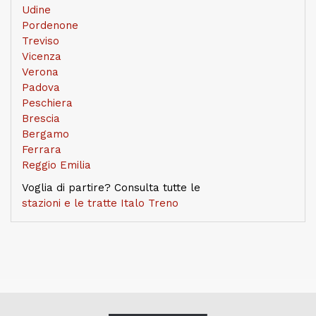
Udine
Pordenone
Treviso
Vicenza
Verona
Padova
Peschiera
Brescia
Bergamo
Ferrara
Reggio Emilia
Voglia di partire? Consulta tutte le
stazioni e le tratte Italo Treno