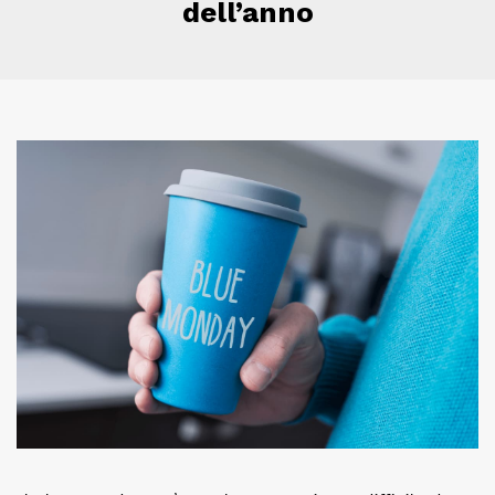
dell’anno