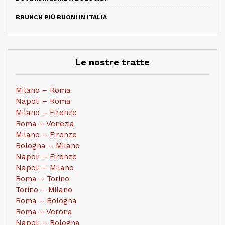
BRUNCH PIÙ BUONI IN ITALIA
Le nostre tratte
Milano – Roma
Napoli – Roma
Milano – Firenze
Roma – Venezia
Milano – Firenze
Bologna – Milano
Napoli – Firenze
Napoli – Milano
Roma – Torino
Torino – Milano
Roma – Bologna
Roma – Verona
Napoli – Bologna