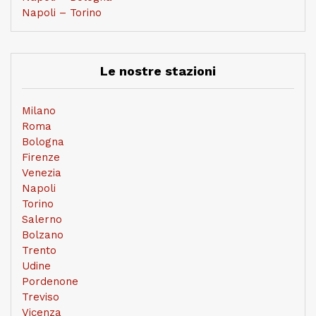
Napoli – Torino
Le nostre stazioni
Milano
Roma
Bologna
Firenze
Venezia
Napoli
Torino
Salerno
Bolzano
Trento
Udine
Pordenone
Treviso
Vicenza