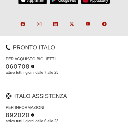
PRONTO ITALO
PER ACQUISTO BIGLIETTI
060708
attivo tutti i giorni dalle 7 alle 23
ITALO ASSISTENZA
PER INFORMAZIONI
892020
attivo tutti i giorni dalle 6 alle 23