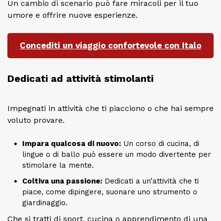
Un cambio di scenario può fare miracoli per il tuo
umore e offrire nuove esperienze.
Concediti un viaggio confortevole con Italo
Dedicati ad attività stimolanti
Impegnati in attività che ti piacciono o che hai sempre
voluto provare.
Impara qualcosa di nuovo:
Un corso di cucina, di
lingue o di ballo può essere un modo divertente per
stimolare la mente.
Coltiva una passione:
Dedicati a un’attività che ti
piace, come dipingere, suonare uno strumento o
giardinaggio.
Che si tratti di sport, cucina o apprendimento di una