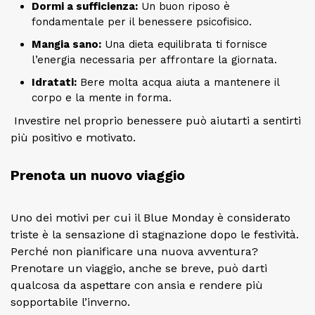
Dormi a sufficienza:
Un buon riposo è
fondamentale per il benessere psicofisico.
Mangia sano:
Una dieta equilibrata ti fornisce
l’energia necessaria per affrontare la giornata.
Idratati:
Bere molta acqua aiuta a mantenere il
corpo e la mente in forma.
Investire nel proprio benessere può aiutarti a sentirti
più positivo e motivato.
Prenota un nuovo viaggio
Uno dei motivi per cui il Blue Monday è considerato
triste è la sensazione di stagnazione dopo le festività.
Perché non pianificare una nuova avventura?
Prenotare un viaggio, anche se breve, può darti
qualcosa da aspettare con ansia e rendere più
sopportabile l’inverno.