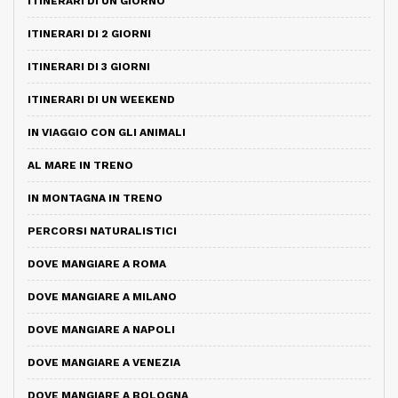
ITINERARI DI UN GIORNO
ITINERARI DI 2 GIORNI
ITINERARI DI 3 GIORNI
ITINERARI DI UN WEEKEND
IN VIAGGIO CON GLI ANIMALI
AL MARE IN TRENO
IN MONTAGNA IN TRENO
PERCORSI NATURALISTICI
DOVE MANGIARE A ROMA
DOVE MANGIARE A MILANO
DOVE MANGIARE A NAPOLI
DOVE MANGIARE A VENEZIA
DOVE MANGIARE A BOLOGNA