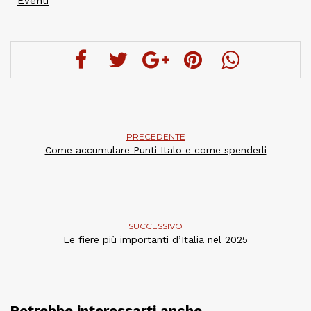
Eventi
PRECEDENTE
Come accumulare Punti Italo e come spenderli
SUCCESSIVO
Le fiere più importanti d’Italia nel 2025
Potrebbe interessarti anche