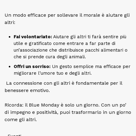
Un modo efficace per sollevare il morale è aiutare gli
altri:
Fai volontariato:
Aiutare gli altri ti farà sentire più
utile e gratificato come entrare a far parte di
un’associazione che distribuisce pacchi alimentari o
che si prende cura degli animali.
Offri un sorriso:
Un gesto semplice ma efficace per
migliorare l’umore tuo e degli altri.
La connessione con gli altri è fondamentale per il
benessere emotivo.
Ricorda: il Blue Monday è solo un giorno. Con un po’
di impegno e positività, puoi trasformarlo in un giorno
come gli altri.