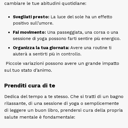
cambiare le tue abitudini quotidiane:
Svegliati presto:
La luce del sole ha un effetto
positivo sull’umore.
Fai movimento:
Una passeggiata, una corsa o una
sessione di yoga possono farti sentire più energico.
Organizza la tua giornata:
Avere una routine ti
aiuterà a sentirti più in controllo.
Piccole variazioni possono avere un grande impatto
sul tuo stato d’animo.
Prenditi cura di te
Dedica del tempo a te stesso. Che si tratti di un bagno
rilassante, di una sessione di yoga o semplicemente
di leggere un buon libro, prendersi cura della propria
salute mentale è fondamentale: