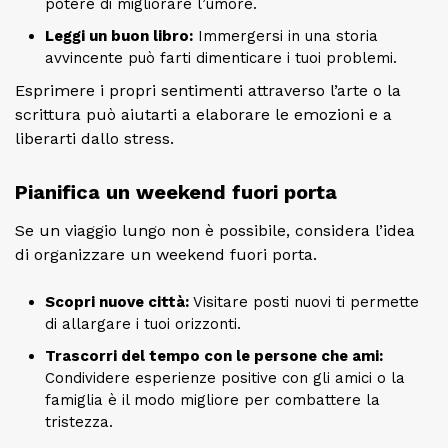
potere di migliorare l’umore.
Leggi un buon libro:
Immergersi in una storia
avvincente può farti dimenticare i tuoi problemi.
Esprimere i propri sentimenti attraverso l’arte o la
scrittura può aiutarti a elaborare le emozioni e a
liberarti dallo stress.
Pianifica un weekend fuori porta
Se un viaggio lungo non è possibile, considera l’idea
di organizzare un weekend fuori porta.
Scopri nuove città:
Visitare posti nuovi ti permette
di allargare i tuoi orizzonti.
Trascorri del tempo con le persone che ami:
Condividere esperienze positive con gli amici o la
famiglia è il modo migliore per combattere la
tristezza.