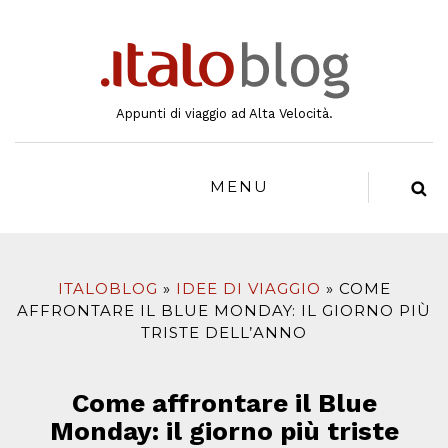
al
contenuto
Appunti di viaggio ad Alta Velocità.
MENU
ITALOBLOG
IDEE DI VIAGGIO
COME
AFFRONTARE IL BLUE MONDAY: IL GIORNO PIÙ
TRISTE DELL’ANNO
Come affrontare il Blue
Monday: il giorno più triste