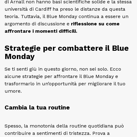
di Arnall non hanno basi scientifiche solide e la stessa
università di Cardiff ha preso le distanze da questa
teoria. Tuttavia, il Blue Monday continua a essere un
argomento di discussione e
riflessione su come
affrontare i momenti difficili.
Strategie per combattere il Blue
Monday
Se ti senti giù in questo giorno, non sei solo. Ecco
alcune strategie per affrontare il Blue Monday e
trasformarlo in un’opportunità per migliorare il tuo
umore.
Cambia la tua routine
Spesso, la monotonia della routine quotidiana può
contribuire a sentimenti di tristezza. Prova a