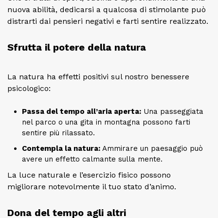
nuova abilità, dedicarsi a qualcosa di stimolante può
distrarti dai pensieri negativi e farti sentire realizzato.
Sfrutta il potere della natura
La natura ha effetti positivi sul nostro benessere
psicologico:
Passa del tempo all’aria aperta:
Una passeggiata
nel parco o una gita in montagna possono farti
sentire più rilassato.
Contempla la natura:
Ammirare un paesaggio può
avere un effetto calmante sulla mente.
La luce naturale e l’esercizio fisico possono
migliorare notevolmente il tuo stato d’animo.
Dona del tempo agli altri