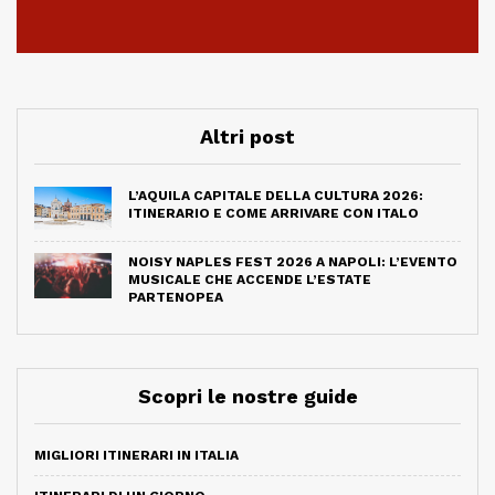
Altri post
L’AQUILA CAPITALE DELLA CULTURA 2026:
ITINERARIO E COME ARRIVARE CON ITALO
NOISY NAPLES FEST 2026 A NAPOLI: L’EVENTO
MUSICALE CHE ACCENDE L’ESTATE
PARTENOPEA
Scopri le nostre guide
MIGLIORI ITINERARI IN ITALIA