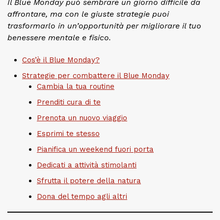
Il Blue Monday può sembrare un giorno difficile da
affrontare, ma con le giuste strategie puoi
trasformarlo in un’opportunità per migliorare il tuo
benessere mentale e fisico.
Cos’è il Blue Monday?
Strategie per combattere il Blue Monday
Cambia la tua routine
Prenditi cura di te
Prenota un nuovo viaggio
Esprimi te stesso
Pianifica un weekend fuori porta
Dedicati a attività stimolanti
Sfrutta il potere della natura
Dona del tempo agli altri