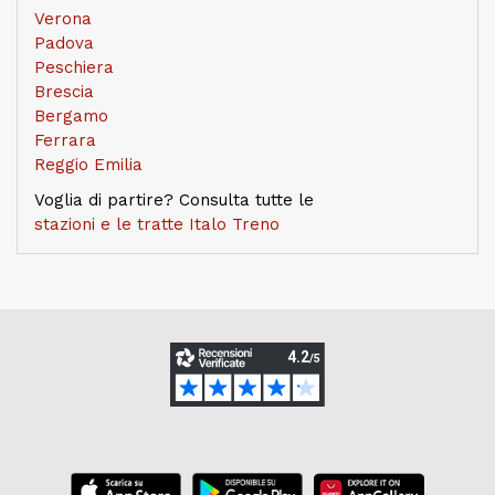
Verona
Padova
Peschiera
Brescia
Bergamo
Ferrara
Reggio Emilia
Voglia di partire? Consulta tutte le
stazioni e le tratte Italo Treno