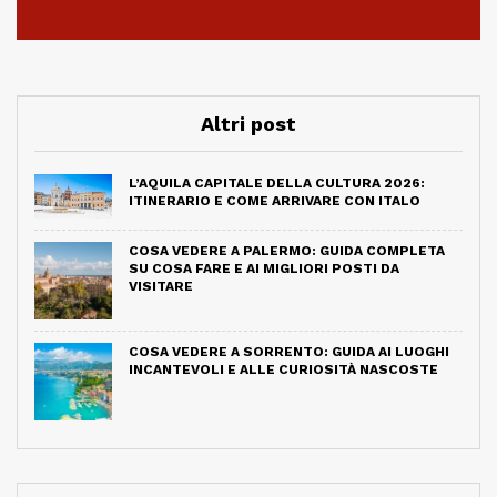
Altri post
L’AQUILA CAPITALE DELLA CULTURA 2026:
ITINERARIO E COME ARRIVARE CON ITALO
COSA VEDERE A PALERMO: GUIDA COMPLETA
SU COSA FARE E AI MIGLIORI POSTI DA
VISITARE
COSA VEDERE A SORRENTO: GUIDA AI LUOGHI
INCANTEVOLI E ALLE CURIOSITÀ NASCOSTE