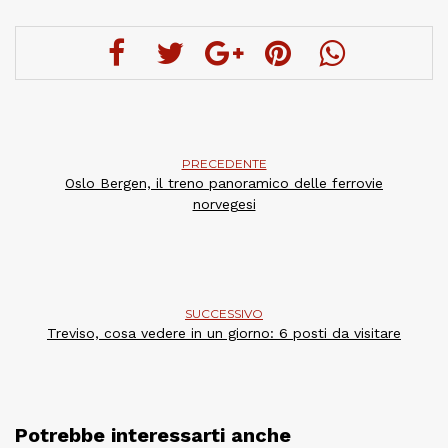
PRECEDENTE
Oslo Bergen, il treno panoramico delle ferrovie
norvegesi
SUCCESSIVO
Treviso, cosa vedere in un giorno: 6 posti da visitare
Potrebbe interessarti anche