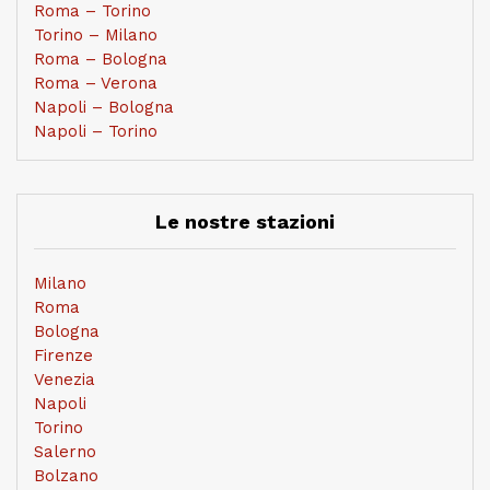
Roma – Torino
Torino – Milano
Roma – Bologna
Roma – Verona
Napoli – Bologna
Napoli – Torino
Le nostre stazioni
Milano
Roma
Bologna
Firenze
Venezia
Napoli
Torino
Salerno
Bolzano