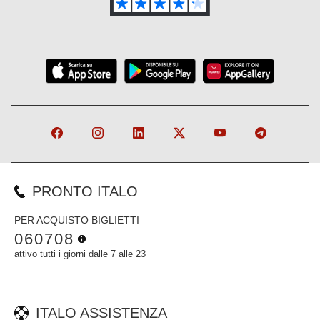
PRONTO ITALO
PER ACQUISTO BIGLIETTI
060708
attivo tutti i giorni dalle 7 alle 23
ITALO ASSISTENZA