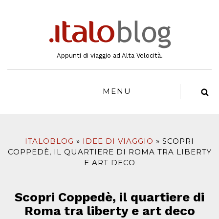
al
contenuto
Appunti di viaggio ad Alta Velocità.
MENU
ITALOBLOG
IDEE DI VIAGGIO
SCOPRI
COPPEDÈ, IL QUARTIERE DI ROMA TRA LIBERTY
E ART DECO
Scopri Coppedè, il quartiere di
Roma tra liberty e art deco