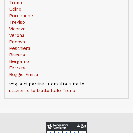
Trento
Udine
Pordenone
Treviso
Vicenza
Verona
Padova
Peschiera
Brescia
Bergamo
Ferrara
Reggio Emilia
Voglia di partire? Consulta tutte le
stazioni e le tratte Italo Treno