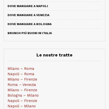
DOVE MANGIARE A NAPOLI
DOVE MANGIARE A VENEZIA
DOVE MANGIARE A BOLOGNA
BRUNCH PIÙ BUONI IN ITALIA
Le nostre tratte
Milano – Roma
Napoli – Roma
Milano – Firenze
Roma – Venezia
Milano – Firenze
Bologna – Milano
Napoli – Firenze
Napoli – Milano