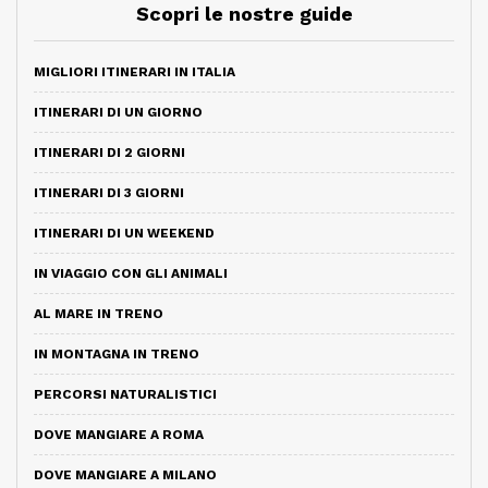
Scopri le nostre guide
MIGLIORI ITINERARI IN ITALIA
ITINERARI DI UN GIORNO
ITINERARI DI 2 GIORNI
ITINERARI DI 3 GIORNI
ITINERARI DI UN WEEKEND
IN VIAGGIO CON GLI ANIMALI
AL MARE IN TRENO
IN MONTAGNA IN TRENO
PERCORSI NATURALISTICI
DOVE MANGIARE A ROMA
DOVE MANGIARE A MILANO