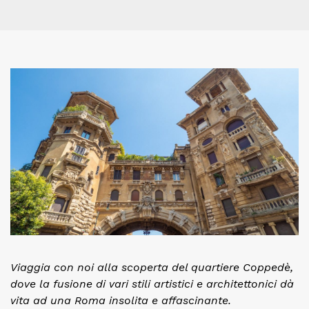
Viaggia con noi alla scoperta del quartiere Coppedè,
dove la fusione di vari stili artistici e architettonici dà
vita ad una Roma insolita e affascinante.