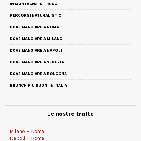
IN MONTAGNA IN TRENO
PERCORSI NATURALISTICI
DOVE MANGIARE A ROMA
DOVE MANGIARE A MILANO
DOVE MANGIARE A NAPOLI
DOVE MANGIARE A VENEZIA
DOVE MANGIARE A BOLOGNA
BRUNCH PIÙ BUONI IN ITALIA
Le nostre tratte
Milano – Roma
Napoli – Roma