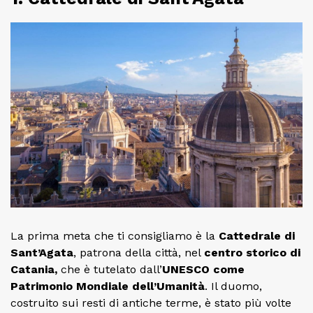
La prima meta che ti consigliamo è la
Cattedrale di
Sant’Agata
, patrona della città, nel
centro storico di
Catania,
che è tutelato dall’
UNESCO come
Patrimonio Mondiale dell’Umanità
. Il duomo,
costruito sui resti di antiche terme, è stato più volte