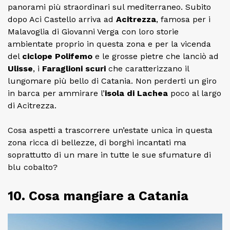
panorami più straordinari sul mediterraneo. Subito
dopo Aci Castello arriva ad
Acitrezza
, famosa per i
Malavoglia di Giovanni Verga con loro storie
ambientate proprio in questa zona e per la vicenda
del
ciclope Polifemo
e le grosse pietre che lanciò ad
Ulisse
, i
Faraglioni scuri
che caratterizzano il
lungomare più bello di Catania. Non perderti un giro
in barca per ammirare l’
isola di Lachea
poco al largo
di Acitrezza.
Cosa aspetti a trascorrere un’estate unica in questa
zona ricca di bellezze, di borghi incantati ma
soprattutto di un mare in tutte le sue sfumature di
blu cobalto?
10. Cosa mangiare a Catania