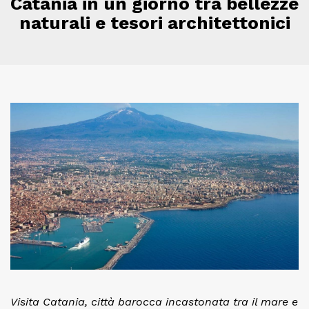
Catania in un giorno tra bellezze
naturali e tesori architettonici
Visita Catania, città barocca incastonata tra il mare e