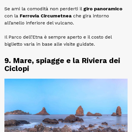
Se ami la comodità non perderti il
giro panoramico
con la
Ferrovia Circumetnea
che gira intorno
all’anello inferiore del vulcano.
Il Parco dell’Etna è sempre aperto e il costo del
biglietto varia in base alle visite guidate.
9. Mare, spiagge e la Riviera dei
Ciclopi