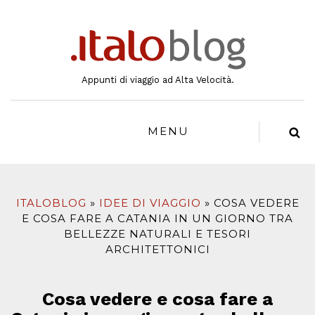
al
contenuto
Appunti di viaggio ad Alta Velocità.
MENU
ITALOBLOG
IDEE DI VIAGGIO
COSA VEDERE
E COSA FARE A CATANIA IN UN GIORNO TRA
BELLEZZE NATURALI E TESORI
ARCHITETTONICI
Cosa vedere e cosa fare a