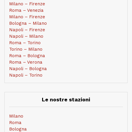
Milano – Firenze
Roma – Venezia
Milano – Firenze
Bologna – Milano
Napoli – Firenze
Napoli – Milano
Roma – Torino
Torino – Milano
Roma – Bologna
Roma – Verona
Napoli – Bologna
Napoli – Torino
Le nostre stazioni
Milano
Roma
Bologna