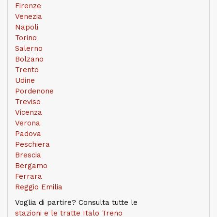
Firenze
Venezia
Napoli
Torino
Salerno
Bolzano
Trento
Udine
Pordenone
Treviso
Vicenza
Verona
Padova
Peschiera
Brescia
Bergamo
Ferrara
Reggio Emilia
Voglia di partire? Consulta tutte le
stazioni e le tratte Italo Treno