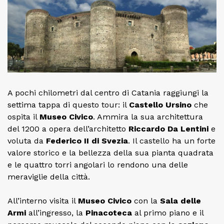
A pochi chilometri dal centro di Catania raggiungi la
settima tappa di questo tour: il
Castello Ursino
che
ospita il
Museo Civico
. Ammira la sua architettura
del 1200 a opera dell’architetto
Riccardo Da Lentini
e
voluta da
Federico II di Svezia
. Il castello ha un forte
valore storico e la bellezza della sua pianta quadrata
e le quattro torri angolari lo rendono una delle
meraviglie della città.
All’interno visita il
Museo Civico
con la
Sala delle
Armi
all’ingresso, la
Pinacoteca
al primo piano e il