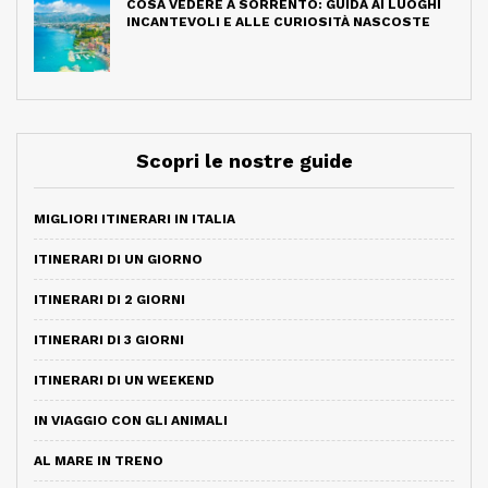
COSA VEDERE A SORRENTO: GUIDA AI LUOGHI
INCANTEVOLI E ALLE CURIOSITÀ NASCOSTE
Scopri le nostre guide
MIGLIORI ITINERARI IN ITALIA
ITINERARI DI UN GIORNO
ITINERARI DI 2 GIORNI
ITINERARI DI 3 GIORNI
ITINERARI DI UN WEEKEND
IN VIAGGIO CON GLI ANIMALI
AL MARE IN TRENO