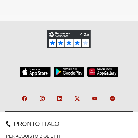
PRONTO ITALO
PER ACQUISTO BIGLIETTI