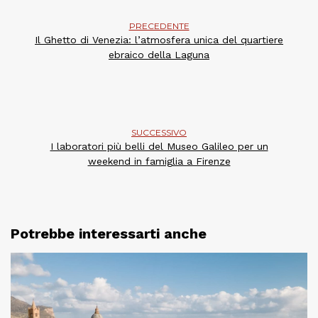
PRECEDENTE
Il Ghetto di Venezia: l’atmosfera unica del quartiere
ebraico della Laguna
SUCCESSIVO
I laboratori più belli del Museo Galileo per un
weekend in famiglia a Firenze
Potrebbe interessarti anche