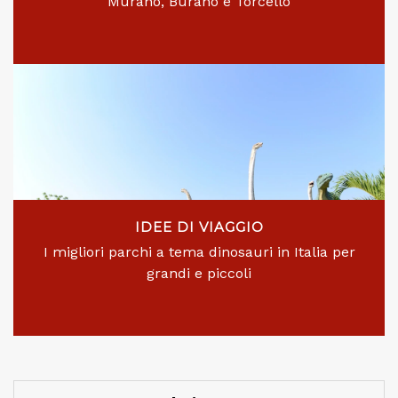
Murano, Burano e Torcello
IDEE DI VIAGGIO
I migliori parchi a tema dinosauri in Italia per
grandi e piccoli