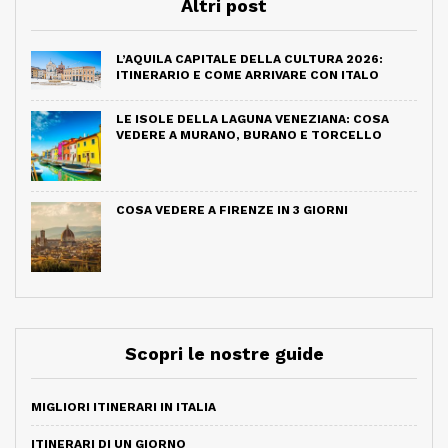
Altri post
L’AQUILA CAPITALE DELLA CULTURA 2026:
ITINERARIO E COME ARRIVARE CON ITALO
LE ISOLE DELLA LAGUNA VENEZIANA: COSA
VEDERE A MURANO, BURANO E TORCELLO
COSA VEDERE A FIRENZE IN 3 GIORNI
Scopri le nostre guide
MIGLIORI ITINERARI IN ITALIA
ITINERARI DI UN GIORNO