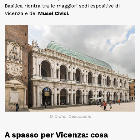
Basilica rientra tra le maggiori sedi espositive di
Vicenza e dei
Musei Civici
.
© Didier Descouens
A spasso per Vicenza: cosa