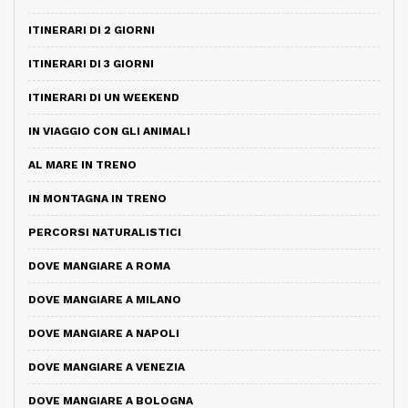
ITINERARI DI 2 GIORNI
ITINERARI DI 3 GIORNI
ITINERARI DI UN WEEKEND
IN VIAGGIO CON GLI ANIMALI
AL MARE IN TRENO
IN MONTAGNA IN TRENO
PERCORSI NATURALISTICI
DOVE MANGIARE A ROMA
DOVE MANGIARE A MILANO
DOVE MANGIARE A NAPOLI
DOVE MANGIARE A VENEZIA
DOVE MANGIARE A BOLOGNA