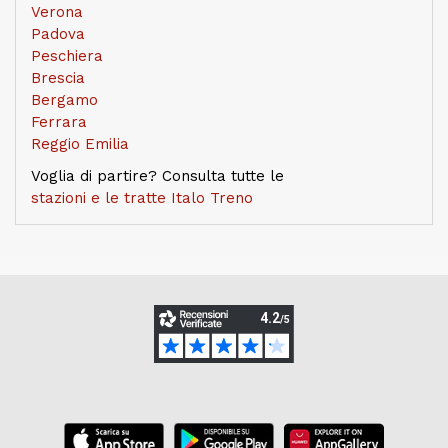
Verona
Padova
Peschiera
Brescia
Bergamo
Ferrara
Reggio Emilia
Voglia di partire? Consulta tutte le
stazioni e le tratte Italo Treno