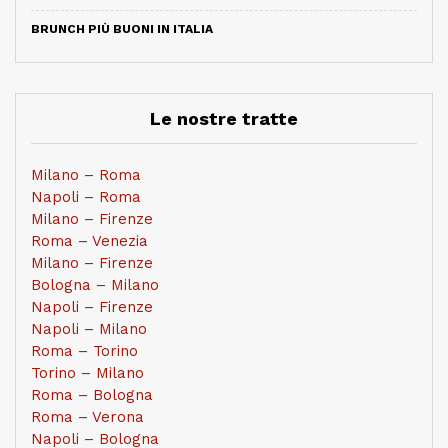
BRUNCH PIÙ BUONI IN ITALIA
Le nostre tratte
Milano – Roma
Napoli – Roma
Milano – Firenze
Roma – Venezia
Milano – Firenze
Bologna – Milano
Napoli – Firenze
Napoli – Milano
Roma – Torino
Torino – Milano
Roma – Bologna
Roma – Verona
Napoli – Bologna