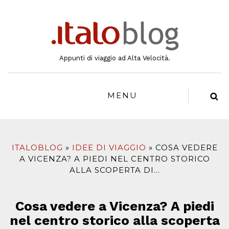
al
contenuto
Appunti di viaggio ad Alta Velocità.
MENU
ITALOBLOG
IDEE DI VIAGGIO
COSA VEDERE
A VICENZA? A PIEDI NEL CENTRO STORICO
ALLA SCOPERTA DI…
Cosa vedere a Vicenza? A piedi
nel centro storico alla scoperta