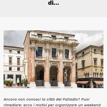
di…
Ancora non conosci la città del Palladio? Puoi
rimediare: ecco i motivi per organizzare un weekend