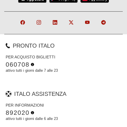
PRONTO ITALO
PER ACQUISTO BIGLIETTI
060708
attivo tutti i giorni dalle 7 alle 23
ITALO ASSISTENZA
PER INFORMAZIONI
892020
attivo tutti i giorni dalle 6 alle 23