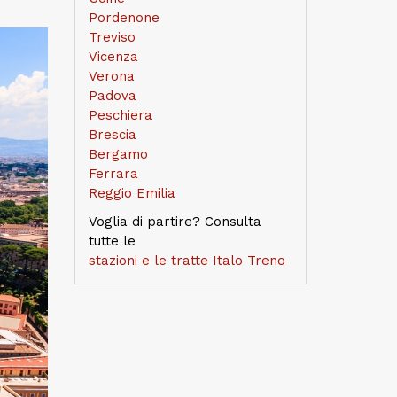
Pordenone
Treviso
Vicenza
Verona
Padova
Peschiera
Brescia
Bergamo
Ferrara
Reggio Emilia
Voglia di partire? Consulta
tutte le
stazioni e le tratte Italo Treno