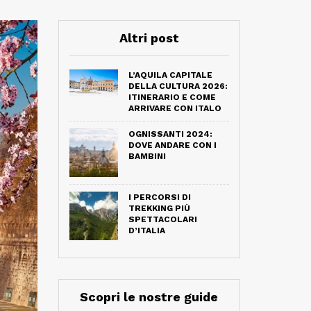
Altri post
L’AQUILA CAPITALE
DELLA CULTURA 2026:
ITINERARIO E COME
ARRIVARE CON ITALO
OGNISSANTI 2024:
DOVE ANDARE CON I
BAMBINI
I PERCORSI DI
TREKKING PIÙ
SPETTACOLARI
D’ITALIA
Scopri le nostre guide