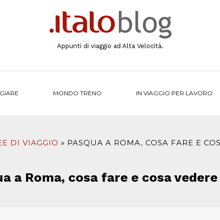
Appunti di viaggio ad Alta Velocità.
NGIARE
MONDO TRENO
IN VIAGGIO PER LAVORO
EE DI VIAGGIO
PASQUA A ROMA, COSA FARE 
ua a Roma, cosa fare e cosa v