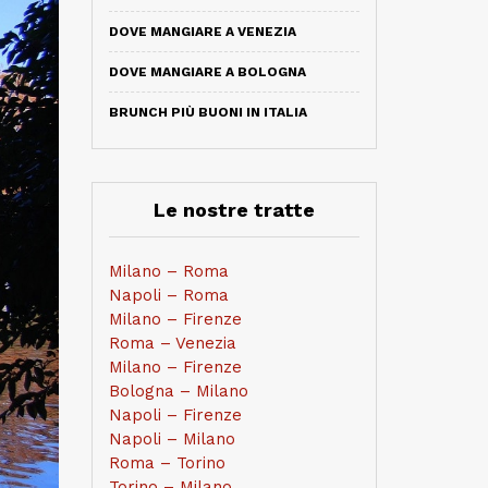
DOVE MANGIARE A VENEZIA
DOVE MANGIARE A BOLOGNA
BRUNCH PIÙ BUONI IN ITALIA
Le nostre tratte
Milano – Roma
Napoli – Roma
Milano – Firenze
Roma – Venezia
Milano – Firenze
Bologna – Milano
Napoli – Firenze
Napoli – Milano
Roma – Torino
Torino – Milano