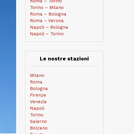
Roma – Torino
Torino – Milano
Roma – Bologna
Roma – Verona
Napoli – Bologna
Napoli – Torino
Le nostre stazioni
Milano
Roma
Bologna
Firenze
Venezia
Napoli
Torino
Salerno
Bolzano