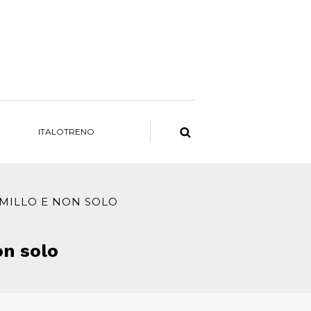
ITALOTRENO
DI MILLO E NON SOLO
e non solo