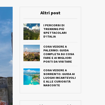
Altri post
I PERCORSI DI
TREKKING PIÙ
SPETTACOLARI
D’ITALIA
COSA VEDERE A
PALERMO: GUIDA
COMPLETA SU COSA
FARE E AI MIGLIORI
POSTI DA VISITARE
COSA VEDERE A
SORRENTO: GUIDA AI
LUOGHI INCANTEVOLI
E ALLE CURIOSITÀ
NASCOSTE