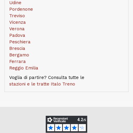
Udine
Pordenone
Treviso
Vicenza
Verona
Padova
Peschiera
Brescia
Bergamo
Ferrara
Reggio Emilia
Voglia di partire? Consulta tutte le
stazioni e le tratte Italo Treno