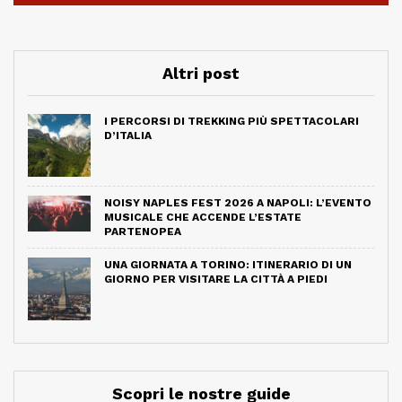
Altri post
I PERCORSI DI TREKKING PIÙ SPETTACOLARI
D’ITALIA
NOISY NAPLES FEST 2026 A NAPOLI: L’EVENTO
MUSICALE CHE ACCENDE L’ESTATE
PARTENOPEA
UNA GIORNATA A TORINO: ITINERARIO DI UN
GIORNO PER VISITARE LA CITTÀ A PIEDI
Scopri le nostre guide