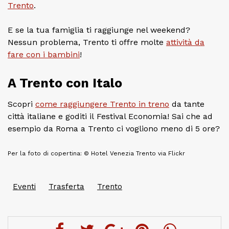
Trento
.
E se la tua famiglia ti raggiunge nel weekend?
Nessun problema, Trento ti offre molte
attività da
fare con i bambini
!
A Trento con Italo
Scopri
come raggiungere Trento in treno
da tante
città italiane e goditi il Festival Economia! Sai che ad
esempio da Roma a Trento ci vogliono meno di 5 ore?
Per la foto di copertina: © Hotel Venezia Trento via Flickr
Eventi
Trasferta
Trento