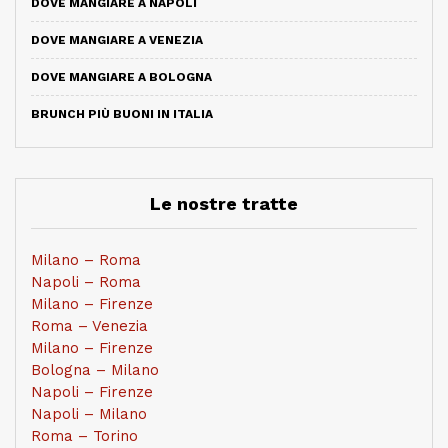
DOVE MANGIARE A NAPOLI
DOVE MANGIARE A VENEZIA
DOVE MANGIARE A BOLOGNA
BRUNCH PIÙ BUONI IN ITALIA
Le nostre tratte
Milano – Roma
Napoli – Roma
Milano – Firenze
Roma – Venezia
Milano – Firenze
Bologna – Milano
Napoli – Firenze
Napoli – Milano
Roma – Torino