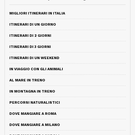
MIGLIORI ITINERARI IN ITALIA
ITINERARI DI UN GIORNO
ITINERARI DI 2 GIORNI
ITINERARI DI 3 GIORNI
ITINERARI DI UN WEEKEND
IN VIAGGIO CON GLI ANIMALI
AL MARE IN TRENO
IN MONTAGNA IN TRENO
PERCORSI NATURALISTICI
DOVE MANGIARE A ROMA
DOVE MANGIARE A MILANO