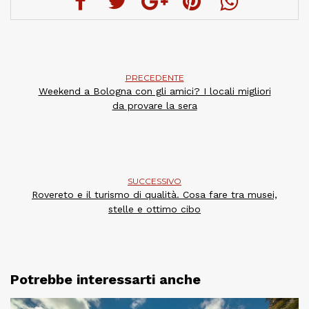
PRECEDENTE
Weekend a Bologna con gli amici? I locali migliori
da provare la sera
SUCCESSIVO
Rovereto e il turismo di qualità. Cosa fare tra musei,
stelle e ottimo cibo
Potrebbe interessarti anche