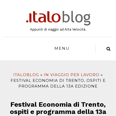
al
contenuto
Appunti di viaggio ad Alta Velocità.
MENU
ITALOBLOG
IN VIAGGIO PER LAVORO
FESTIVAL ECONOMIA DI TRENTO, OSPITI E
PROGRAMMA DELLA 13A EDIZIONE
Festival Economia di Trento,
ospiti e programma della 13a