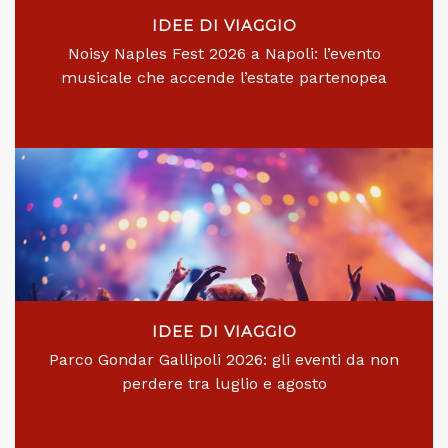
IDEE DI VIAGGIO
Noisy Naples Fest 2026 a Napoli: l’evento
musicale che accende l’estate partenopea
IDEE DI VIAGGIO
Parco Gondar Gallipoli 2026: gli eventi da non
perdere tra luglio e agosto