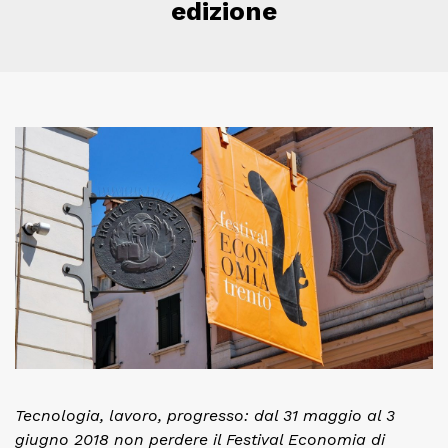
edizione
Tecnologia, lavoro, progresso: dal 31 maggio al 3
giugno 2018 non perdere il Festival Economia di