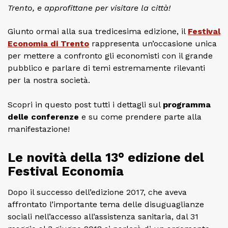
Trento, e approfittane per visitare la città!
Giunto ormai alla sua tredicesima edizione, il
Festival
Economia di Trento
rappresenta un’occasione unica
per mettere a confronto gli economisti con il grande
pubblico e parlare di temi estremamente rilevanti
per la nostra società.
Scopri in questo post tutti i dettagli sul
programma
delle conferenze
e su come prendere parte alla
manifestazione!
Le novità della 13° edizione del
Festival Economia
Dopo il successo dell’edizione 2017, che aveva
affrontato l’importante tema delle disuguaglianze
sociali nell’accesso all’assistenza sanitaria, dal 31