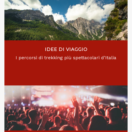
IDEE DI VIAGGIO
I percorsi di trekking più spettacolari d’Italia