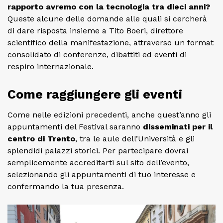
rapporto avremo con la tecnologia tra dieci anni?
Queste alcune delle domande alle quali si cercherà
di dare risposta insieme a Tito Boeri, direttore
scientifico della manifestazione, attraverso un format
consolidato di conferenze, dibattiti ed eventi di
respiro internazionale.
Come raggiungere gli eventi
Come nelle edizioni precedenti, anche quest’anno gli
appuntamenti del Festival saranno
disseminati per il
centro di Trento
, tra le aule dell’Università e gli
splendidi palazzi storici. Per partecipare dovrai
semplicemente accreditarti sul sito dell’evento,
selezionando gli appuntamenti di tuo interesse e
confermando la tua presenza.