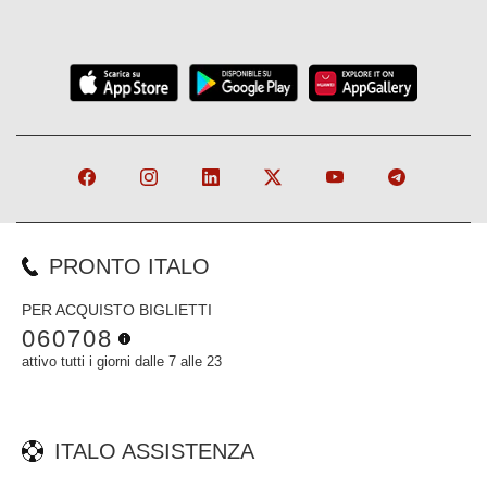
PRONTO ITALO
PER ACQUISTO BIGLIETTI
060708
attivo tutti i giorni dalle 7 alle 23
ITALO ASSISTENZA