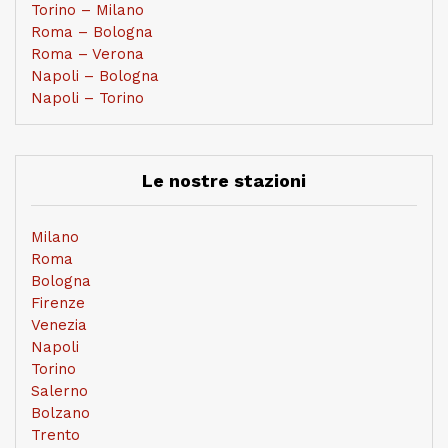
Torino – Milano
Roma – Bologna
Roma – Verona
Napoli – Bologna
Napoli – Torino
Le nostre stazioni
Milano
Roma
Bologna
Firenze
Venezia
Napoli
Torino
Salerno
Bolzano
Trento