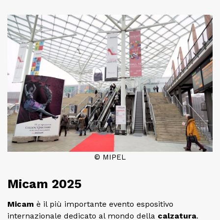
© MIPEL
Micam 2025
Micam
è il più importante evento espositivo
internazionale dedicato al mondo della
calzatura
.