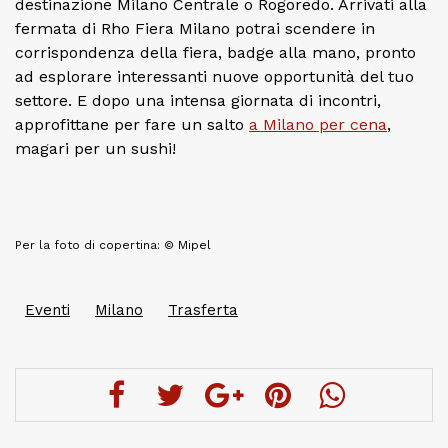
destinazione Milano Centrale o Rogoredo. Arrivati alla
fermata di Rho Fiera Milano potrai scendere in
corrispondenza della fiera, badge alla mano, pronto
ad esplorare interessanti nuove opportunità del tuo
settore. E dopo una intensa giornata di incontri,
approfittane per fare un salto
a Milano per cena
,
magari per un sushi!
Per la foto di copertina: © Mipel
Eventi
Milano
Trasferta