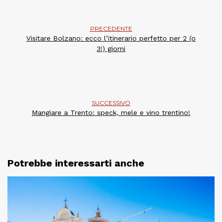
PRECEDENTE
Visitare Bolzano: ecco l’itinerario perfetto per 2 (o
3!) giorni
SUCCESSIVO
Mangiare a Trento: speck, mele e vino trentino!
Potrebbe interessarti anche