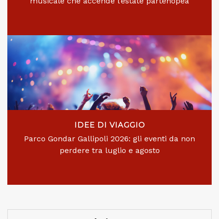
musicale che accende l’estate partenopea
IDEE DI VIAGGIO
Parco Gondar Gallipoli 2026: gli eventi da non
perdere tra luglio e agosto