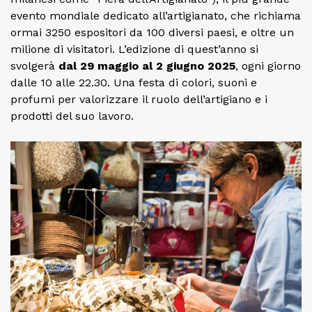
evento mondiale dedicato all’artigianato, che richiama
ormai 3250 espositori da 100 diversi paesi, e oltre un
milione di visitatori. L’edizione di quest’anno si
svolgerà
dal 29 maggio al 2 giugno 2025
, ogni giorno
dalle 10 alle 22.30. Una festa di colori, suoni e
profumi per valorizzare il ruolo dell’artigiano e i
prodotti del suo lavoro.