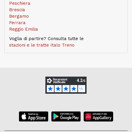
Peschiera
Brescia
Bergamo
Ferrara
Reggio Emilia
Voglia di partire? Consulta tutte le
stazioni e le tratte Italo Treno