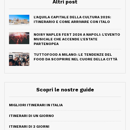
Altri post
L’AQUILA CAPITALE DELLA CULTURA 2026:
ITINERARIO E COME ARRIVARE CON ITALO
NOISY NAPLES FEST 2026 A NAPOLI: L’EVENTO
MUSICALE CHE ACCENDE L’ESTATE
PARTENOPEA
TUTTOFOOD A MILANO: LE TENDENZE DEL
FOOD DA SCOPRIRE NEL CUORE DELLA CITTÀ
Scopri le nostre guide
MIGLIORI ITINERARI IN ITALIA
ITINERARI DI UN GIORNO
ITINERARI DI 2 GIORNI