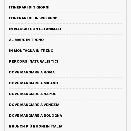
ITINERARI DI 3 GIORNI
ITINERARI DI UN WEEKEND
IN VIAGGIO CON GLI ANIMALI
AL MARE IN TRENO
IN MONTAGNA IN TRENO
PERCORSI NATURALISTICI
DOVE MANGIARE A ROMA
DOVE MANGIARE A MILANO
DOVE MANGIARE A NAPOLI
DOVE MANGIARE A VENEZIA
DOVE MANGIARE A BOLOGNA
BRUNCH PIÙ BUONI IN ITALIA