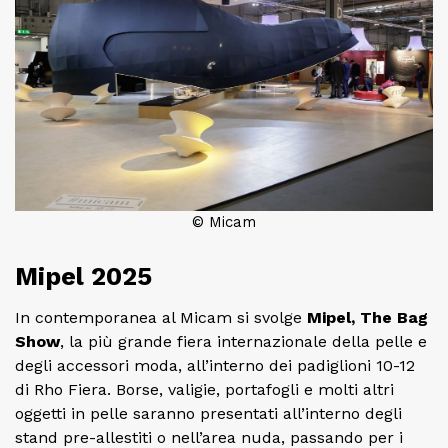
© Micam
Mipel 2025
In contemporanea al Micam si svolge
Mipel, The Bag
Show
, la più grande fiera internazionale della pelle e
degli accessori moda, all’interno dei padiglioni 10-12
di Rho Fiera. Borse, valigie, portafogli e molti altri
oggetti in pelle saranno presentati all’interno degli
stand pre-allestiti o nell’area nuda, passando per i