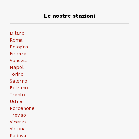
Le nostre stazioni
Milano
Roma
Bologna
Firenze
Venezia
Napoli
Torino
Salerno
Bolzano
Trento
Udine
Pordenone
Treviso
Vicenza
Verona
Padova