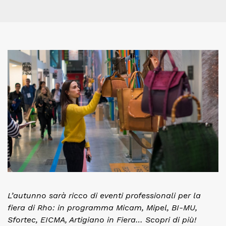
L’autunno sarà ricco di eventi professionali per la
fiera di Rho: in programma Micam, Mipel, BI-MU,
Sfortec, EICMA, Artigiano in Fiera… Scopri di più!