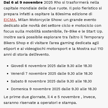
Dal 6 al 9 novembre
2025 Rho si trasformerà nella
capitale mondiale delle due ruote. Il polo fieristico si
prepara infatti a ospitare la 83esima edizione di
EICMA
, Milan Motorcycle Show: un grande evento
dedicato alle novità del settore ciclo e motociclo con
focus sulla mobilità sostenibile, l’e-Bike e le Start Up.
Inoltre sarà possibile esplorare tra l’altro il Temporary
Bikers Shop e di visitare l’area gaming dedicata agli
eSport e ai videogiochi motorsport e la Mostra sui 110
anni di storia dell’evento.
Giovedì 6 novembre 2025 dalle 9.30 alle 18.30
Venerdì 7 novembre 2025 dalle 9.30 alle 18.30
Sabato 8 novembre 2025 dalle 9.30 alle 18.30
Domenica 9 novembre 2025 dalle 9.30 alle 18.30
Le prime due giornate, il 4 e 5 novembre , invece,
saranno riservate a operatori e stampa.