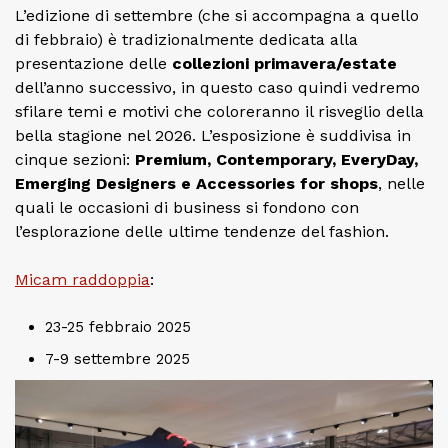
L’edizione di settembre (che si accompagna a quello
di febbraio) è tradizionalmente dedicata alla
presentazione delle
collezioni primavera/estate
dell’anno successivo, in questo caso quindi vedremo
sfilare temi e motivi che coloreranno il risveglio della
bella stagione nel 2026. L’esposizione è suddivisa in
cinque sezioni:
Premium, Contemporary, EveryDay,
Emerging Designers e Accessories for shops
, nelle
quali le occasioni di business si fondono con
l’esplorazione delle ultime tendenze del fashion.
Micam raddoppia
:
23-25 febbraio 2025
7-9 settembre 2025