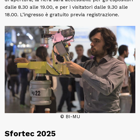
dalle 8.30 alle 19.00, e per i visitatori dalle 9.30 alle
18.00. L’ingresso è gratuito previa registrazione.
© BI-MU
Sfortec 2025