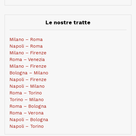
Le nostre tratte
Milano – Roma
Napoli – Roma
Milano – Firenze
Roma – Venezia
Milano – Firenze
Bologna – Milano
Napoli – Firenze
Napoli – Milano
Roma – Torino
Torino – Milano
Roma – Bologna
Roma – Verona
Napoli – Bologna
Napoli – Torino