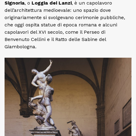
Signoria
, o
Loggia dei Lanzi
, è un capolavoro
dell’architettura medioevale: uno spazio dove
originariamente si svolgevano cerimonie pubbliche,
che oggi ospita statue di epoca romana e alcuni
capolavori del XVI secolo, come il Perseo di
Benvenuto Cellini e il Ratto delle Sabine del
Giambologna.