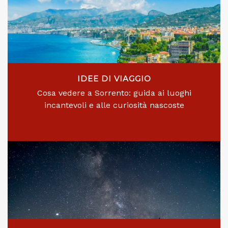
IDEE DI VIAGGIO
Cosa vedere a Sorrento: guida ai luoghi
incantevoli e alle curiosità nascoste