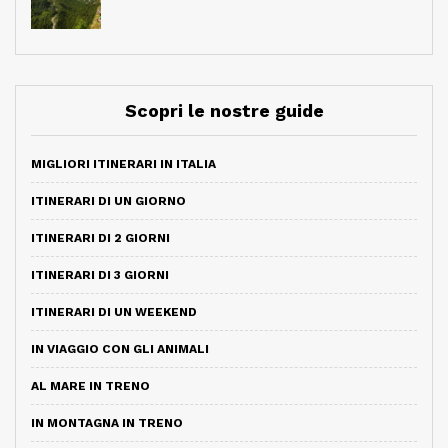
Scopri le nostre guide
MIGLIORI ITINERARI IN ITALIA
ITINERARI DI UN GIORNO
ITINERARI DI 2 GIORNI
ITINERARI DI 3 GIORNI
ITINERARI DI UN WEEKEND
IN VIAGGIO CON GLI ANIMALI
AL MARE IN TRENO
IN MONTAGNA IN TRENO