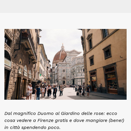
Dal magnifico Duomo al Giardino delle rose: ecco
cosa vedere a Firenze gratis e dove mangiare (bene!)
in città spendendo poco.