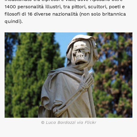
1400 personalità illustri, tra pittori, scultori, poeti e
filosofi di 16 diverse nazionalità (non solo britannica
quindi).
© Luca Bardazzi via Flickr