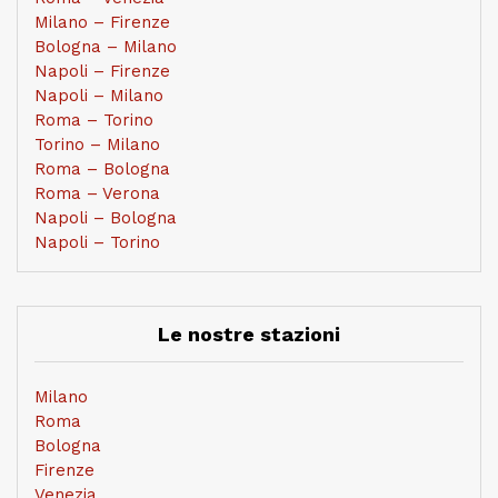
Milano – Firenze
Bologna – Milano
Napoli – Firenze
Napoli – Milano
Roma – Torino
Torino – Milano
Roma – Bologna
Roma – Verona
Napoli – Bologna
Napoli – Torino
Le nostre stazioni
Milano
Roma
Bologna
Firenze
Venezia