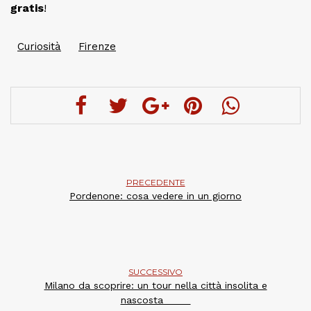
gratis
!
Curiosità
Firenze
PRECEDENTE
Pordenone: cosa vedere in un giorno
SUCCESSIVO
Milano da scoprire: un tour nella città insolita e
nascosta