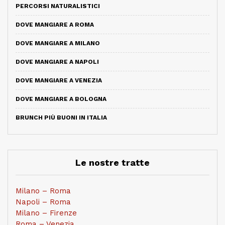
PERCORSI NATURALISTICI
DOVE MANGIARE A ROMA
DOVE MANGIARE A MILANO
DOVE MANGIARE A NAPOLI
DOVE MANGIARE A VENEZIA
DOVE MANGIARE A BOLOGNA
BRUNCH PIÙ BUONI IN ITALIA
Le nostre tratte
Milano – Roma
Napoli – Roma
Milano – Firenze
Roma – Venezia