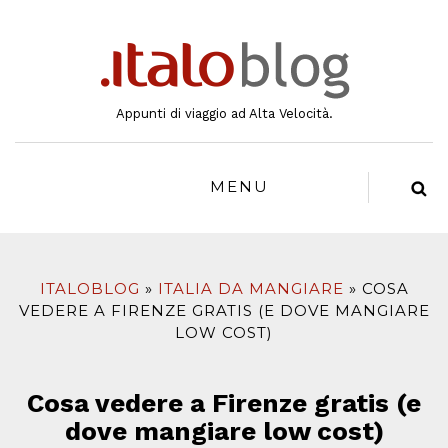
al
contenuto
Appunti di viaggio ad Alta Velocità.
MENU
ITALOBLOG
ITALIA DA MANGIARE
COSA
VEDERE A FIRENZE GRATIS (E DOVE MANGIARE
LOW COST)
Cosa vedere a Firenze gratis (e
dove mangiare low cost)