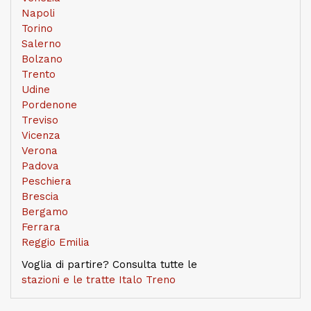
Napoli
Torino
Salerno
Bolzano
Trento
Udine
Pordenone
Treviso
Vicenza
Verona
Padova
Peschiera
Brescia
Bergamo
Ferrara
Reggio Emilia
Voglia di partire? Consulta tutte le
stazioni e le tratte Italo Treno