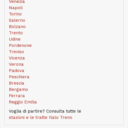
Venezia
Napoli
Torino
Salerno
Bolzano
Trento
Udine
Pordenone
Treviso
Vicenza
Verona
Padova
Peschiera
Brescia
Bergamo
Ferrara
Reggio Emilia
Voglia di partire? Consulta tutte le
stazioni e le tratte Italo Treno