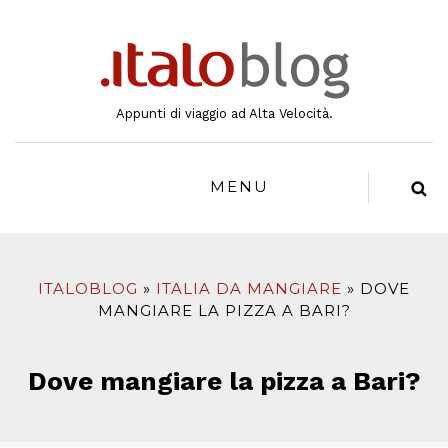
al
contenuto
Appunti di viaggio ad Alta Velocità.
MENU
ITALOBLOG
ITALIA DA MANGIARE
DOVE
MANGIARE LA PIZZA A BARI?
Dove mangiare la pizza a Bari?