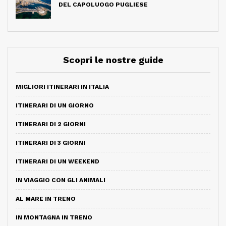
DEL CAPOLUOGO PUGLIESE
Scopri le nostre guide
MIGLIORI ITINERARI IN ITALIA
ITINERARI DI UN GIORNO
ITINERARI DI 2 GIORNI
ITINERARI DI 3 GIORNI
ITINERARI DI UN WEEKEND
IN VIAGGIO CON GLI ANIMALI
AL MARE IN TRENO
IN MONTAGNA IN TRENO