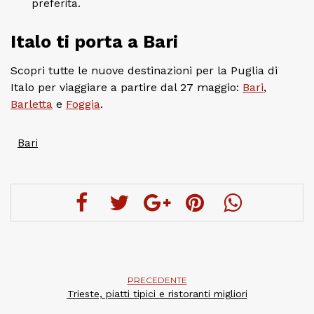
preferita.
Italo ti porta a Bari
Scopri tutte le nuove destinazioni per la Puglia di
Italo per viaggiare a partire dal 27 maggio:
Bari
,
Barletta
e
Foggia
.
Bari
PRECEDENTE
Trieste, piatti tipici e ristoranti migliori