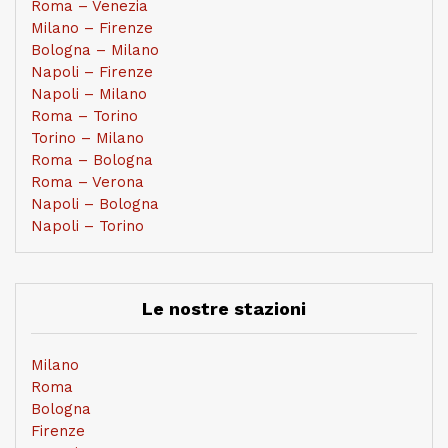
Roma – Venezia
Milano – Firenze
Bologna – Milano
Napoli – Firenze
Napoli – Milano
Roma – Torino
Torino – Milano
Roma – Bologna
Roma – Verona
Napoli – Bologna
Napoli – Torino
Le nostre stazioni
Milano
Roma
Bologna
Firenze