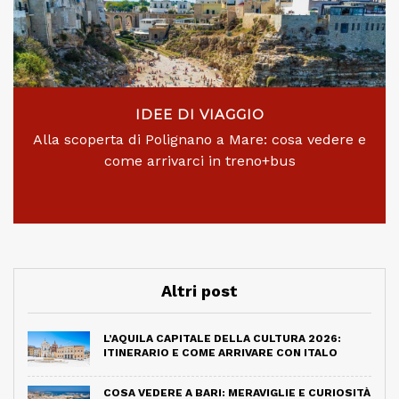
IDEE DI VIAGGIO
Alla scoperta di Polignano a Mare: cosa vedere e
come arrivarci in treno+bus
Altri post
L’AQUILA CAPITALE DELLA CULTURA 2026:
ITINERARIO E COME ARRIVARE CON ITALO
COSA VEDERE A BARI: MERAVIGLIE E CURIOSITÀ