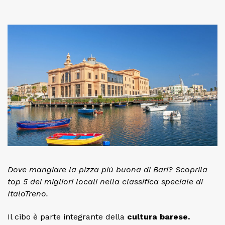
Dove mangiare la pizza più buona di Bari? Scoprila
top 5 dei migliori locali nella classifica speciale di
ItaloTreno.
Il cibo è parte integrante della
cultura barese.