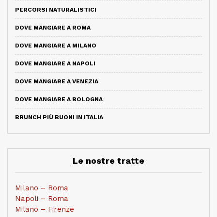
PERCORSI NATURALISTICI
DOVE MANGIARE A ROMA
DOVE MANGIARE A MILANO
DOVE MANGIARE A NAPOLI
DOVE MANGIARE A VENEZIA
DOVE MANGIARE A BOLOGNA
BRUNCH PIÙ BUONI IN ITALIA
Le nostre tratte
Milano – Roma
Napoli – Roma
Milano – Firenze