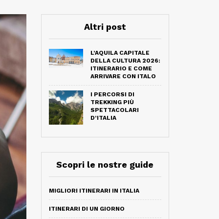
Altri post
L’AQUILA CAPITALE
DELLA CULTURA 2026:
ITINERARIO E COME
ARRIVARE CON ITALO
I PERCORSI DI
TREKKING PIÙ
SPETTACOLARI
D’ITALIA
Scopri le nostre guide
MIGLIORI ITINERARI IN ITALIA
ITINERARI DI UN GIORNO