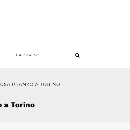
ITALOTRENO
AUSA PRANZO A TORINO
o a Torino