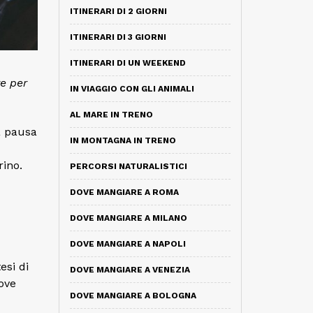
ITINERARI DI 2 GIORNI
ITINERARI DI 3 GIORNI
ITINERARI DI UN WEEKEND
te per
IN VIAGGIO CON GLI ANIMALI
AL MARE IN TRENO
a pausa
IN MONTAGNA IN TRENO
rino.
PERCORSI NATURALISTICI
DOVE MANGIARE A ROMA
DOVE MANGIARE A MILANO
DOVE MANGIARE A NAPOLI
esi di
DOVE MANGIARE A VENEZIA
ove
DOVE MANGIARE A BOLOGNA