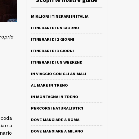
MIGLIORI ITINERARI IN ITALIA
ITINERARI DI UN GIORNO
ropria
ITINERARI DI 2 GIORNI
ITINERARI DI 3 GIORNI
ITINERARI DI UN WEEKEND
IN VIAGGIO CON GLI ANIMALI
AL MARE IN TRENO
IN MONTAGNA IN TRENO
PERCORSI NATURALISTICI
a coda
DOVE MANGIARE A ROMA
chiama
DOVE MANGIARE A MILANO
nario