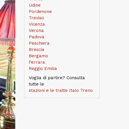
Udine
Pordenone
Treviso
Vicenza
Verona
Padova
Peschiera
Brescia
Bergamo
Ferrara
Reggio Emilia
Voglia di partire? Consulta
tutte le
stazioni e le tratte Italo Treno