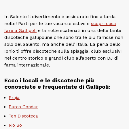
In Salento il divertimento è assicurato fino a tarda
notte! Parti per le tue vacanze estive e
scopri cosa
fare a Gallipoli
e la notte scatenati in una delle tante
discoteche gallipoline che sono tra le più famose non
solo del Salento, ma anche dell’ Italia. La perla dello
Ionio ti offre discoteche sulla spiaggia, club esclusivi
nel centro storico e grandi club all’aperto con DJ di
fama internazionale.
Ecco i locali e le discoteche più
conosciute e frequentate di Gallipoli:
Praja
Parco Gondar
Ten Discoteca
Rio Bo