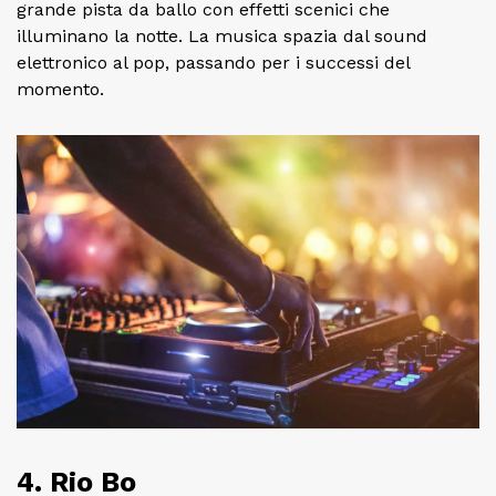
grande pista da ballo con effetti scenici che
illuminano la notte. La musica spazia dal sound
elettronico al pop, passando per i successi del
momento.
4. Rio Bo