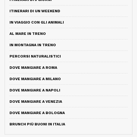
ITINERARI DI UN WEEKEND
IN VIAGGIO CON GLI ANIMALI
AL MARE IN TRENO
IN MONTAGNA IN TRENO
PERCORSI NATURALISTICI
DOVE MANGIARE A ROMA
DOVE MANGIARE A MILANO
DOVE MANGIARE A NAPOLI
DOVE MANGIARE A VENEZIA
DOVE MANGIARE A BOLOGNA
BRUNCH PIÙ BUONI IN ITALIA