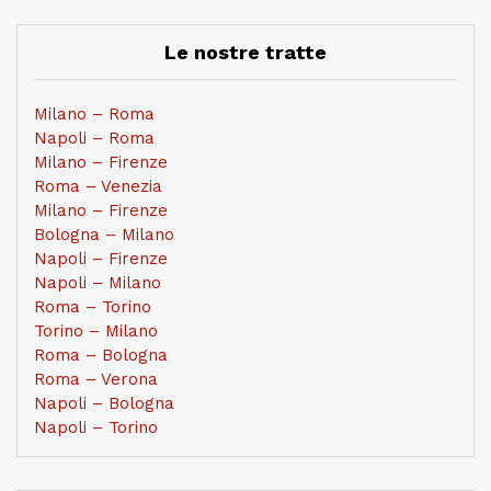
Le nostre tratte
Milano – Roma
Napoli – Roma
Milano – Firenze
Roma – Venezia
Milano – Firenze
Bologna – Milano
Napoli – Firenze
Napoli – Milano
Roma – Torino
Torino – Milano
Roma – Bologna
Roma – Verona
Napoli – Bologna
Napoli – Torino