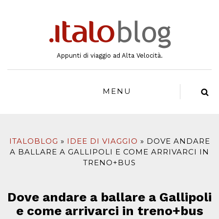
al
contenuto
Appunti di viaggio ad Alta Velocità.
MENU
ITALOBLOG
IDEE DI VIAGGIO
DOVE ANDARE
A BALLARE A GALLIPOLI E COME ARRIVARCI IN
TRENO+BUS
Dove andare a ballare a Gallipoli
e come arrivarci in treno+bus