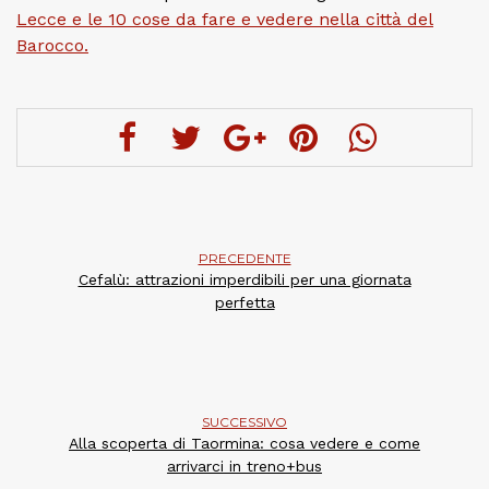
Lecce e le 10 cose da fare e vedere nella città del
Barocco.
PRECEDENTE
Cefalù: attrazioni imperdibili per una giornata
perfetta
SUCCESSIVO
Alla scoperta di Taormina: cosa vedere e come
arrivarci in treno+bus