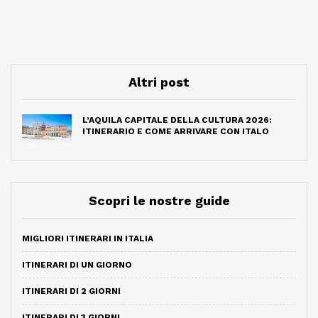
Altri post
L’AQUILA CAPITALE DELLA CULTURA 2026:
ITINERARIO E COME ARRIVARE CON ITALO
Scopri le nostre guide
MIGLIORI ITINERARI IN ITALIA
ITINERARI DI UN GIORNO
ITINERARI DI 2 GIORNI
ITINERARI DI 3 GIORNI