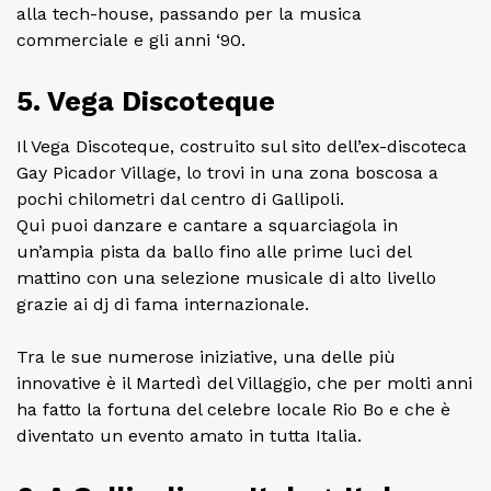
alla tech-house, passando per la musica
commerciale e gli anni ‘90.
5. Vega Discoteque
Il Vega Discoteque, costruito sul sito dell’ex-discoteca
Gay Picador Village, lo trovi in una zona boscosa a
pochi chilometri dal centro di Gallipoli.
Qui puoi danzare e cantare a squarciagola in
un’ampia pista da ballo fino alle prime luci del
mattino con una selezione musicale di alto livello
grazie ai dj di fama internazionale.
Tra le sue numerose iniziative, una delle più
innovative è il Martedì del Villaggio, che per molti anni
ha fatto la fortuna del celebre locale Rio Bo e che è
diventato un evento amato in tutta Italia.