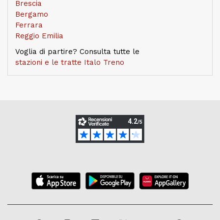
Brescia
Bergamo
Ferrara
Reggio Emilia
Voglia di partire? Consulta tutte le
stazioni e le tratte Italo Treno