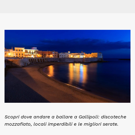
Scopri dove andare a ballare a Gallipoli: discoteche
mozzafiato, locali imperdibili e le migliori serate.