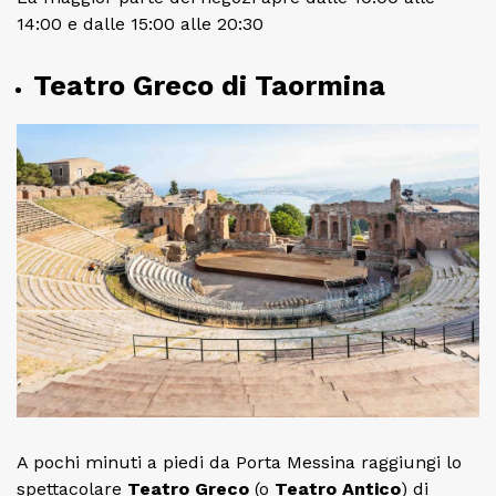
14:00 e dalle 15:00 alle 20:30
Teatro Greco di Taormina
A pochi minuti a piedi da Porta Messina raggiungi lo
spettacolare
Teatro Greco
(o
Teatro Antico
) di