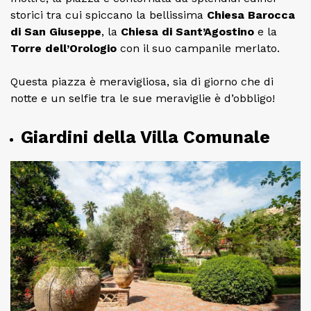
storici tra cui spiccano la bellissima
Chiesa Barocca
di San Giuseppe
, la
Chiesa di Sant’Agostino
e la
Torre dell’Orologio
con il suo campanile merlato.
Questa piazza è meravigliosa, sia di giorno che di
notte e un selfie tra le sue meraviglie è d’obbligo!
Giardini della Villa Comunale