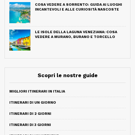
COSA VEDERE A SORRENTO: GUIDA AI LUOGHI
INCANTEVOLI E ALLE CURIOSITÀ NASCOSTE
LE ISOLE DELLA LAGUNA VENEZIANA: COSA
VEDERE A MURANO, BURANO E TORCELLO
Scopri le nostre guide
MIGLIORI ITINERARI IN ITALIA
ITINERARI DI UN GIORNO
ITINERARI DI 2 GIORNI
ITINERARI DI 3 GIORNI