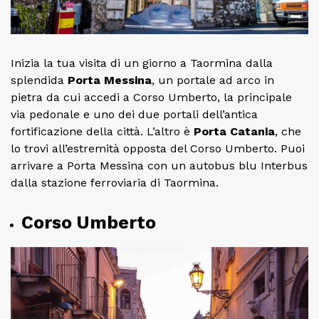
Inizia la tua visita di un giorno a Taormina dalla
splendida
Porta Messina
, un portale ad arco in
pietra da cui accedi a Corso Umberto, la principale
via pedonale e uno dei due portali dell’antica
fortificazione della città. L’altro è
Porta Catania
, che
lo trovi all’estremità opposta del Corso Umberto. Puoi
arrivare a Porta Messina con un autobus blu Interbus
dalla stazione ferroviaria di Taormina.
Corso Umberto