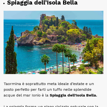
Spiaggia dell’Isola Bella
Taormina è soprattutto meta ideale d’estate e un
posto perfetto per farti un tuffo nelle splendide
acque del mar Ionio è la
Spiaggia dell’Isola Bella.
La spiaggia forma un piano rialzato naturale con la