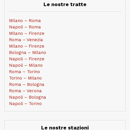
Le nostre tratte
Milano – Roma
Napoli – Roma
Milano – Firenze
Roma – Venezia
Milano – Firenze
Bologna – Milano
Napoli – Firenze
Napoli – Milano
Roma – Torino
Torino – Milano
Roma – Bologna
Roma – Verona
Napoli – Bologna
Napoli – Torino
Le nostre stazioni