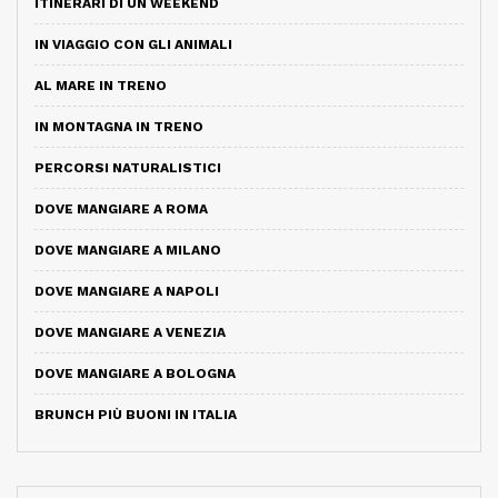
ITINERARI DI UN WEEKEND
IN VIAGGIO CON GLI ANIMALI
AL MARE IN TRENO
IN MONTAGNA IN TRENO
PERCORSI NATURALISTICI
DOVE MANGIARE A ROMA
DOVE MANGIARE A MILANO
DOVE MANGIARE A NAPOLI
DOVE MANGIARE A VENEZIA
DOVE MANGIARE A BOLOGNA
BRUNCH PIÙ BUONI IN ITALIA