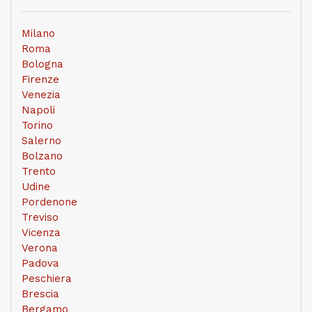
Milano
Roma
Bologna
Firenze
Venezia
Napoli
Torino
Salerno
Bolzano
Trento
Udine
Pordenone
Treviso
Vicenza
Verona
Padova
Peschiera
Brescia
Bergamo