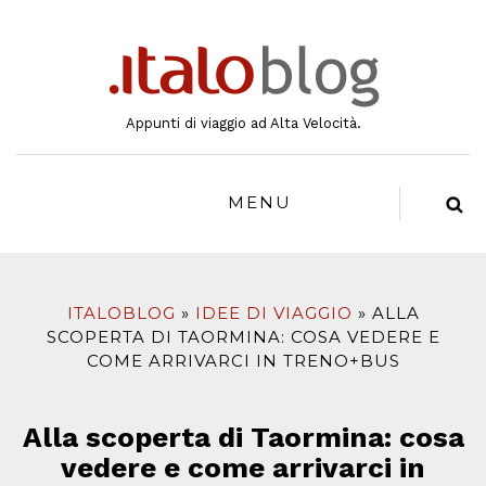
al
contenuto
Appunti di viaggio ad Alta Velocità.
MENU
ITALOBLOG
IDEE DI VIAGGIO
ALLA
SCOPERTA DI TAORMINA: COSA VEDERE E
COME ARRIVARCI IN TRENO+BUS
Alla scoperta di Taormina: cosa
vedere e come arrivarci in