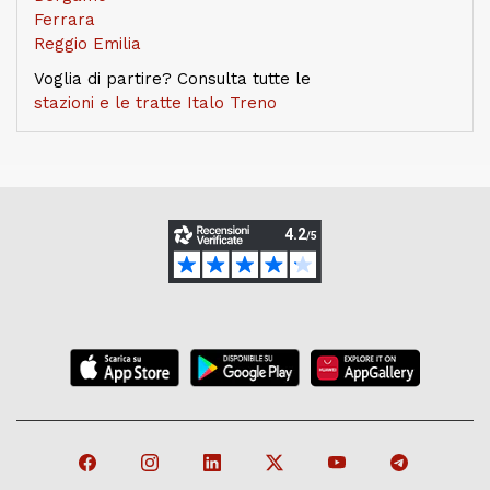
Ferrara
Reggio Emilia
Voglia di partire? Consulta tutte le
stazioni e le tratte Italo Treno