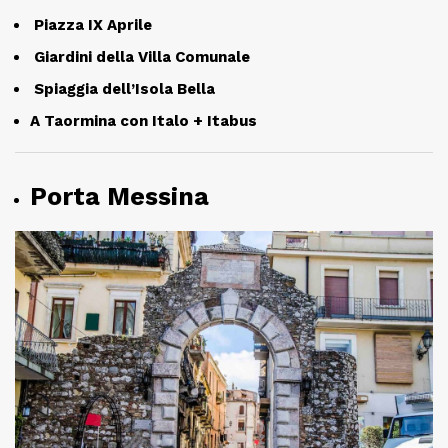
Piazza IX Aprile
Giardini della Villa Comunale
Spiaggia dell’Isola Bella
A
Taormina con Italo + Itabus
Porta Messina