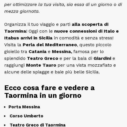
per ottimizzare la tua visita, sia essa di un giorno o di
mezza giornata.
Organizza il tuo viaggio e parti
alla scoperta di
Taormina
! Oggi con le
nuove connessioni di Italo e
Itabus arrivi in Sicilia
in comodità e senza stress!
Visita la
Perla del Mediterraneo
, questo piccolo
gioiello tra
Catania
e
Messina,
famosa per lo
splendido
Teatro Greco
e per la baia di
Giardini
e
raggiungi
Monte Tauro
per una vista mozzafiato e
alcune delle spiagge e baie più belle Sicilia.
Ecco cosa fare e vedere
a
Taormina in un giorno
Porta Messina
Corso Umberto
Teatro Greco di Taormina