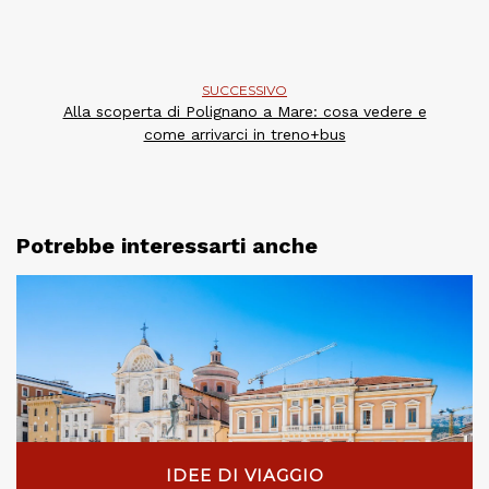
SUCCESSIVO
Alla scoperta di Polignano a Mare: cosa vedere e
come arrivarci in treno+bus
Potrebbe interessarti anche
IDEE DI VIAGGIO