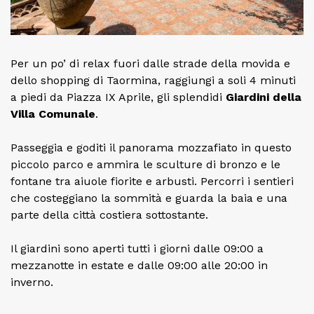
Per un po’ di relax fuori dalle strade della movida e
dello shopping di Taormina, raggiungi a soli 4 minuti
a piedi da Piazza IX Aprile, gli splendidi
Giardini della
Villa Comunale
.
Passeggia e goditi il panorama mozzafiato in questo
piccolo parco e ammira le sculture di bronzo e le
fontane tra aiuole fiorite e arbusti. Percorri i sentieri
che costeggiano la sommità e guarda la baia e una
parte della città costiera sottostante.
Il giardini sono aperti tutti i giorni dalle 09:00 a
mezzanotte in estate e dalle 09:00 alle 20:00 in
inverno.