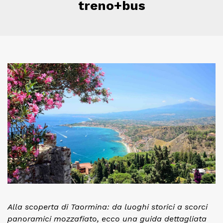
treno+bus
Alla scoperta di Taormina: da luoghi storici a scorci
panoramici mozzafiato, ecco una guida dettagliata