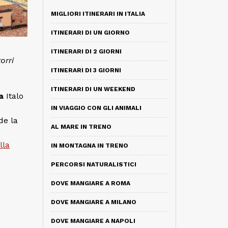
MIGLIORI ITINERARI IN ITALIA
ITINERARI DI UN GIORNO
ITINERARI DI 2 GIORNI
orri
ITINERARI DI 3 GIORNI
ITINERARI DI UN WEEKEND
da
Italo
IN VIAGGIO CON GLI ANIMALI
de la
AL MARE IN TRENO
lla
IN MONTAGNA IN TRENO
PERCORSI NATURALISTICI
DOVE MANGIARE A ROMA
DOVE MANGIARE A MILANO
DOVE MANGIARE A NAPOLI