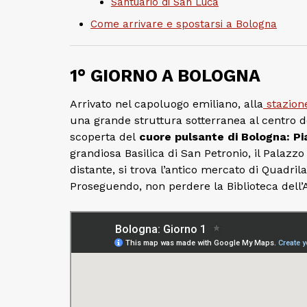
Santuario di San Luca
Come arrivare e spostarsi a Bologna
1° GIORNO A BOLOGNA
Arrivato nel capoluogo emiliano, alla
stazione
una grande struttura sotterranea al centro del
scoperta del
cuore pulsante di Bologna: Pi
grandiosa Basilica di San Petronio, il Palazzo
distante, si trova l’antico mercato di Quadrila
Proseguendo, non perdere la Biblioteca dell’