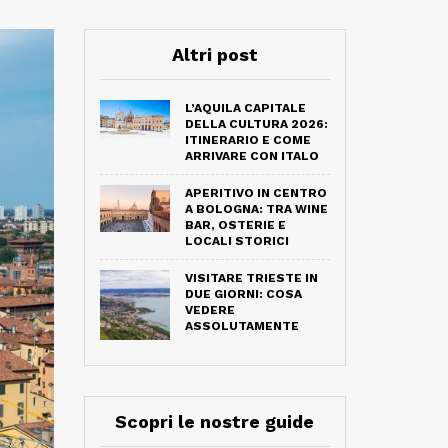
Altri post
L’AQUILA CAPITALE
DELLA CULTURA 2026:
ITINERARIO E COME
ARRIVARE CON ITALO
APERITIVO IN CENTRO
A BOLOGNA: TRA WINE
BAR, OSTERIE E
LOCALI STORICI
VISITARE TRIESTE IN
DUE GIORNI: COSA
VEDERE
ASSOLUTAMENTE
Scopri le nostre guide