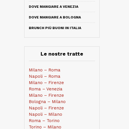
DOVE MANGIARE A VENEZIA
DOVE MANGIARE A BOLOGNA
BRUNCH PIÙ BUONI IN ITALIA
Le nostre tratte
Milano – Roma
Napoli – Roma
Milano – Firenze
Roma – Venezia
Milano – Firenze
Bologna – Milano
Napoli – Firenze
Napoli – Milano
Roma – Torino
Torino – Milano