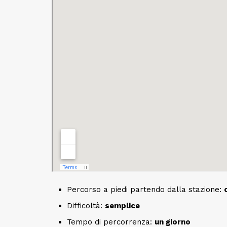
Percorso a piedi partendo dalla stazione:
Difficoltà:
semplice
Tempo di percorrenza:
un giorno