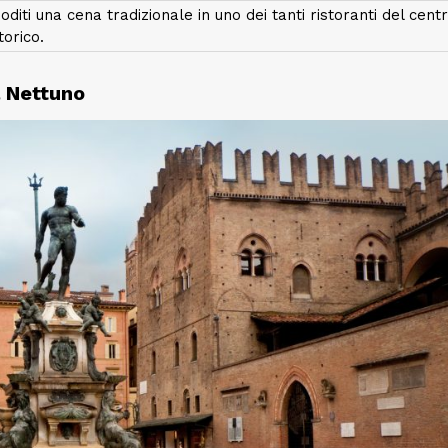
oditi una cena tradizionale in uno dei tanti ristoranti del cent
torico.
l Nettuno