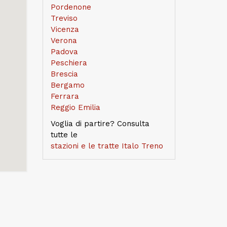
Pordenone
Treviso
Vicenza
Verona
Padova
Peschiera
Brescia
Bergamo
Ferrara
Reggio Emilia
Voglia di partire? Consulta
tutte le
stazioni e le tratte Italo Treno