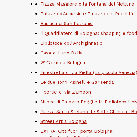
Piazza Maggiore e la Fontana del Nettuno
Palazzo d’Accursio e Palazzo del Podestà
Basilica di San Petronio
Il Quadrilatero di Bologna: shopping e food
Biblioteca dell’Archiginnasio
Casa di Lucio Dalla
2° Giorno a Bologna
Finestrella di via Piella (La piccola Venezia
Le due Torri: Asinelli e Garisenda
I portici di Via Zamboni
Museo di Palazzo Poggi e la Biblioteca Univ
Piazza Santo Stefano: le Sette Chiese di B
Street Art a Bologna
EXTRA: Gite fuori porta Bologna