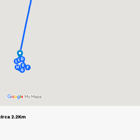
circa 2.2Km