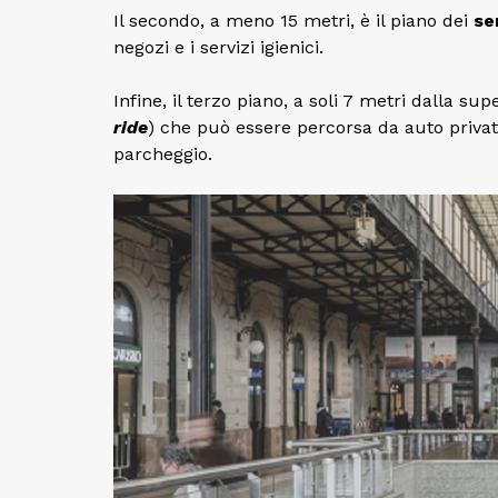
Il secondo, a meno 15 metri, è il piano dei
se
negozi e i servizi igienici.
Infine, il terzo piano, a soli 7 metri dalla s
ride
) che può essere percorsa da auto private
parcheggio.