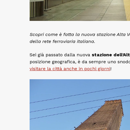
Scopri come è fatta la nuova stazione Alta V
della rete ferroviaria italiana.
Sei già passato dalla nuova
stazione dell’Al
posizione geografica, è da sempre uno snodo f
visitare la città anche in pochi giorni
!