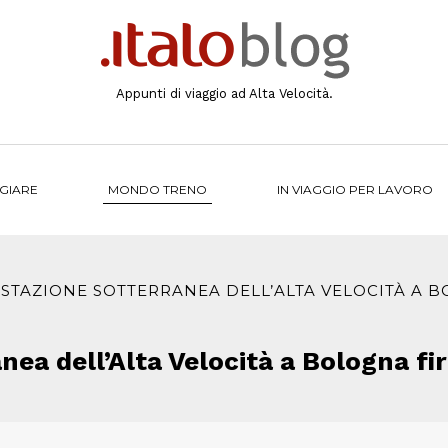
Appunti di viaggio ad Alta Velocità.
NGIARE
MONDO TRENO
IN VIAGGIO PER LAVORO
 STAZIONE SOTTERRANEA DELL’ALTA VELOCITÀ A 
nea dell’Alta Velocità a Bologna f