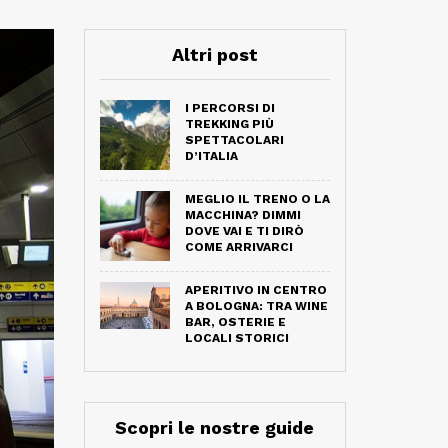
Altri post
I PERCORSI DI
TREKKING PIÙ
SPETTACOLARI
D’ITALIA
MEGLIO IL TRENO O LA
MACCHINA? DIMMI
DOVE VAI E TI DIRÒ
COME ARRIVARCI
APERITIVO IN CENTRO
A BOLOGNA: TRA WINE
BAR, OSTERIE E
LOCALI STORICI
Scopri le nostre guide