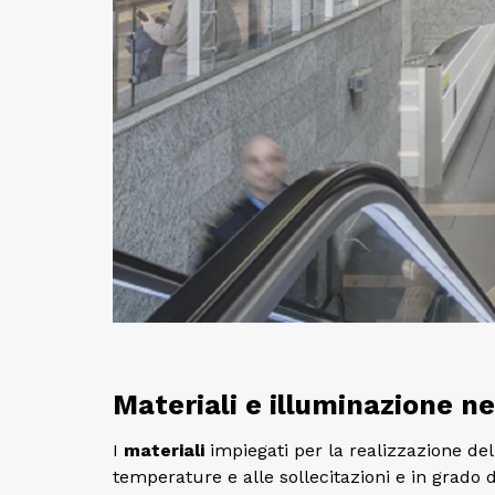
Materiali e illuminazione ne
I
materiali
impiegati per la realizzazione del
temperature e alle sollecitazioni e in grado