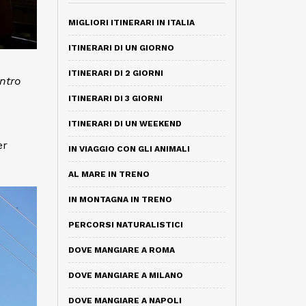
MIGLIORI ITINERARI IN ITALIA
ITINERARI DI UN GIORNO
ITINERARI DI 2 GIORNI
ntro
ITINERARI DI 3 GIORNI
ITINERARI DI UN WEEKEND
er
IN VIAGGIO CON GLI ANIMALI
AL MARE IN TRENO
IN MONTAGNA IN TRENO
PERCORSI NATURALISTICI
DOVE MANGIARE A ROMA
DOVE MANGIARE A MILANO
DOVE MANGIARE A NAPOLI