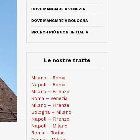
DOVE MANGIARE A VENEZIA
DOVE MANGIARE A BOLOGNA
BRUNCH PIÙ BUONI IN ITALIA
Le nostre tratte
Milano – Roma
Napoli – Roma
Milano – Firenze
Roma – Venezia
Milano – Firenze
Bologna – Milano
Napoli – Firenze
Napoli – Milano
Roma – Torino
Torino – Milano