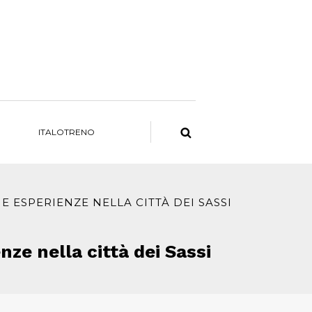
ITALOTRENO
E ESPERIENZE NELLA CITTÀ DEI SASSI
nze nella città dei Sassi