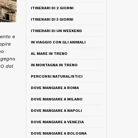
ITINERARI DI 2 GIORNI
ITINERARI DI 3 GIORNI
ITINERARI DI UN WEEKEND
lento e
IN VIAGGIO CON GLI ANIMALI
apire
no
AL MARE IN TRENO
ingegno
IN MONTAGNA IN TRENO
CO dal
PERCORSI NATURALISTICI
DOVE MANGIARE A ROMA
DOVE MANGIARE A MILANO
DOVE MANGIARE A NAPOLI
DOVE MANGIARE A VENEZIA
DOVE MANGIARE A BOLOGNA