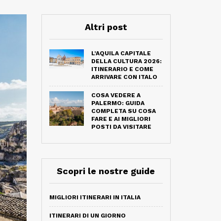
Altri post
L’AQUILA CAPITALE
DELLA CULTURA 2026:
ITINERARIO E COME
ARRIVARE CON ITALO
COSA VEDERE A
PALERMO: GUIDA
COMPLETA SU COSA
FARE E AI MIGLIORI
POSTI DA VISITARE
Scopri le nostre guide
MIGLIORI ITINERARI IN ITALIA
ITINERARI DI UN GIORNO