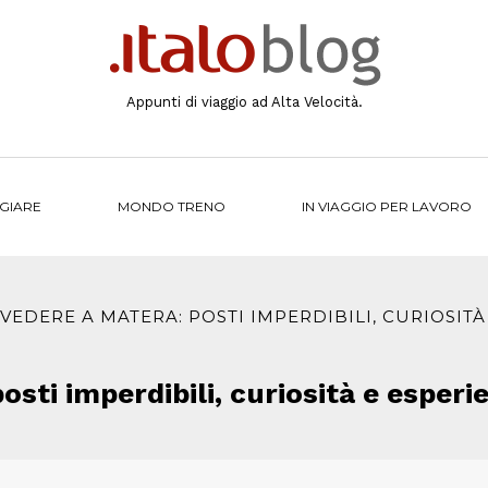
Appunti di viaggio ad Alta Velocità.
NGIARE
MONDO TRENO
IN VIAGGIO PER LAVORO
VEDERE A MATERA: POSTI IMPERDIBILI, CURIOSITÀ 
sti imperdibili, curiosità e esperie