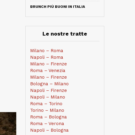
BRUNCH PIÙ BUONI IN ITALIA
Le nostre tratte
Milano – Roma
Napoli – Roma
Milano – Firenze
Roma – Venezia
Milano – Firenze
Bologna – Milano
Napoli – Firenze
Napoli – Milano
Roma – Torino
Torino – Milano
Roma – Bologna
Roma – Verona
Napoli – Bologna