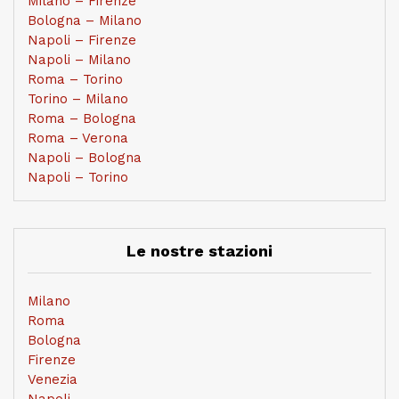
Milano – Firenze
Bologna – Milano
Napoli – Firenze
Napoli – Milano
Roma – Torino
Torino – Milano
Roma – Bologna
Roma – Verona
Napoli – Bologna
Napoli – Torino
Le nostre stazioni
Milano
Roma
Bologna
Firenze
Venezia