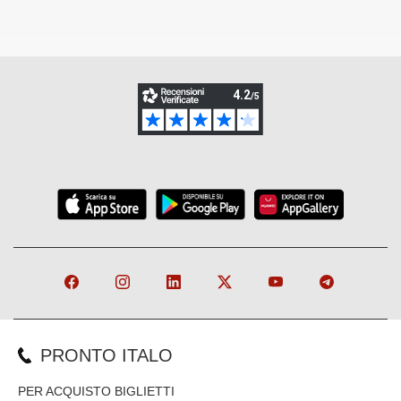
PRONTO ITALO
PER ACQUISTO BIGLIETTI