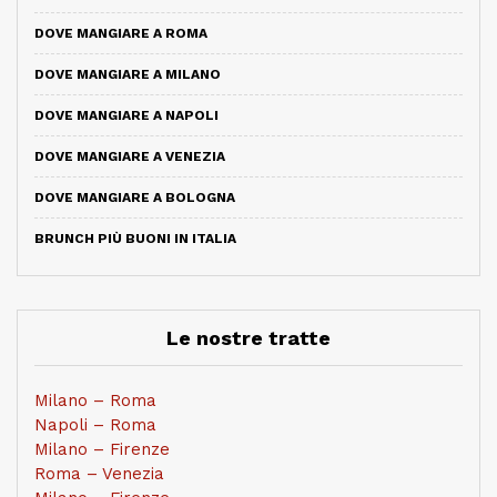
DOVE MANGIARE A ROMA
DOVE MANGIARE A MILANO
DOVE MANGIARE A NAPOLI
DOVE MANGIARE A VENEZIA
DOVE MANGIARE A BOLOGNA
BRUNCH PIÙ BUONI IN ITALIA
Le nostre tratte
Milano – Roma
Napoli – Roma
Milano – Firenze
Roma – Venezia