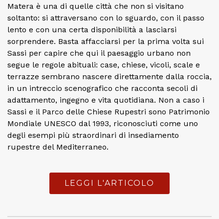
Matera è una di quelle città che non si visitano
soltanto: si attraversano con lo sguardo, con il passo
lento e con una certa disponibilità a lasciarsi
sorprendere. Basta affacciarsi per la prima volta sui
Sassi per capire che qui il paesaggio urbano non
segue le regole abituali: case, chiese, vicoli, scale e
terrazze sembrano nascere direttamente dalla roccia,
in un intreccio scenografico che racconta secoli di
adattamento, ingegno e vita quotidiana. Non a caso i
Sassi e il Parco delle Chiese Rupestri sono Patrimonio
Mondiale UNESCO dal 1993, riconosciuti come uno
degli esempi più straordinari di insediamento
rupestre del Mediterraneo.
LEGGI L'ARTICOLO