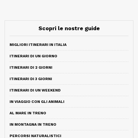
Scopri le nostre guide
MIGLIORI ITINERARI IN ITALIA
ITINERARI DI UN GIORNO
ITINERARI DI 2 GIORNI
ITINERARI DI 3 GIORNI
ITINERARI DI UN WEEKEND
IN VIAGGIO CON GLI ANIMALI
AL MARE IN TRENO
IN MONTAGNA IN TRENO
PERCORSI NATURALISTICI