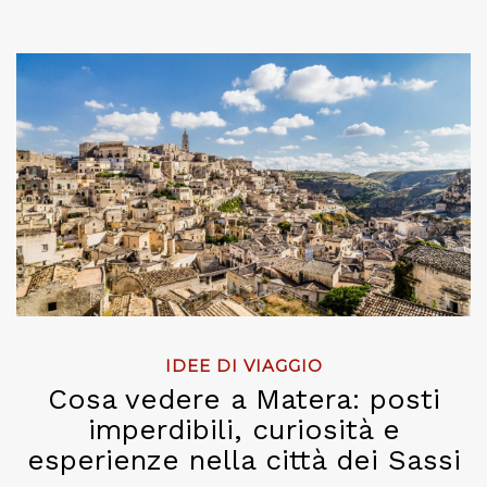
IDEE DI VIAGGIO
Cosa vedere a Matera: posti
imperdibili, curiosità e
esperienze nella città dei Sassi