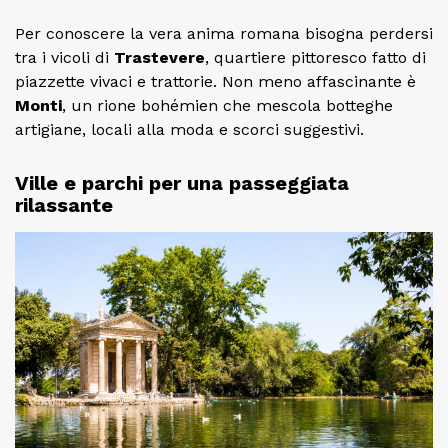
Per conoscere la vera anima romana bisogna perdersi
tra i vicoli di
Trastevere
, quartiere pittoresco fatto di
piazzette vivaci e trattorie. Non meno affascinante è
Monti
, un rione bohémien che mescola botteghe
artigiane, locali alla moda e scorci suggestivi.
Ville e parchi per una passeggiata
rilassante