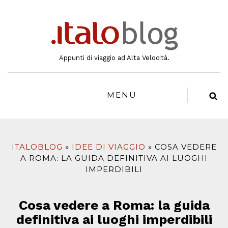
al
contenuto
Appunti di viaggio ad Alta Velocità.
MENU
ITALOBLOG
IDEE DI VIAGGIO
COSA VEDERE
A ROMA: LA GUIDA DEFINITIVA AI LUOGHI
IMPERDIBILI
Cosa vedere a Roma: la guida
definitiva ai luoghi imperdibili