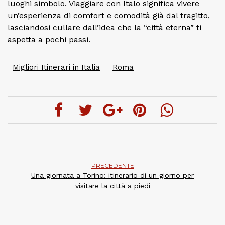
luoghi simbolo. Viaggiare con Italo significa vivere
un’esperienza di comfort e comodità già dal tragitto,
lasciandosi cullare dall’idea che la “città eterna” ti
aspetta a pochi passi.
Migliori Itinerari in Italia
Roma
PRECEDENTE
Una giornata a Torino: itinerario di un giorno per
visitare la città a piedi