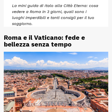
La mini guida di Italo alla Città Eterna: cosa
vedere a Roma in 3 giorni, quali sono i
luoghi imperdibili e tanti consigli per il tuo
soggiorno.
Roma e il Vaticano: fede e
bellezza senza tempo