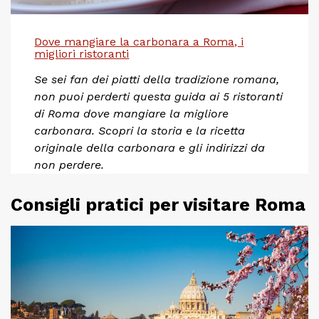
Dove mangiare la carbonara a Roma, i
migliori ristoranti
Se sei fan dei piatti della tradizione romana,
non puoi perderti questa guida ai 5 ristoranti
di Roma dove mangiare la migliore
carbonara. Scopri la storia e la ricetta
originale della carbonara e gli indirizzi da
non perdere.
Consigli pratici per visitare Roma