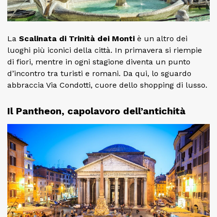
La
Scalinata di Trinità dei Monti
è un altro dei
luoghi più iconici della città. In primavera si riempie
di fiori, mentre in ogni stagione diventa un punto
d’incontro tra turisti e romani. Da qui, lo sguardo
abbraccia Via Condotti, cuore dello shopping di lusso.
Il Pantheon, capolavoro dell’antichità