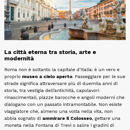
La città eterna tra storia, arte e
modernità
Roma non è soltanto la capitale d’Italia: è un vero e
proprio
museo a cielo aperto
. Passeggiare per le sue
strade significa attraversare più di duemila anni di
storia, tra vestigia dell’antichità, capolavori
rinascimentali, piazze barocche e angoli moderni che
dialogano con un passato intramontabile. Non esiste
viaggiatore che, almeno una volta nella vita, non
abbia sognato di
ammirare il Colosseo
, gettare una
moneta nella Fontana di Trevi o salire i gradini di