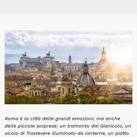
Roma è la città delle grandi emozioni, ma anche
delle piccole sorprese: un tramonto dal Gianicolo, un
vicolo di Trastevere illuminato da lanterne, un piatto