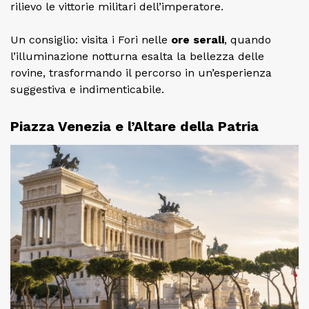
rilievo le vittorie militari dell’imperatore.
Un consiglio: visita i Fori nelle
ore serali
, quando
l’illuminazione notturna esalta la bellezza delle
rovine, trasformando il percorso in un’esperienza
suggestiva e indimenticabile.
Piazza Venezia e l’Altare della Patria