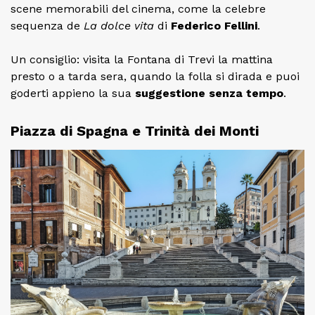
scene memorabili del cinema, come la celebre
sequenza de
La dolce vita
di
Federico Fellini
.
Un consiglio: visita la Fontana di Trevi la mattina
presto o a tarda sera, quando la folla si dirada e puoi
goderti appieno la sua
suggestione senza tempo
.
Piazza di Spagna e Trinità dei Monti