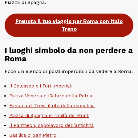
Piazza di Spagna.
Prenota il tuo viaggio per Roma con Italo
Treno
I luoghi simbolo da non perdere a
Roma
Ecco un elenco di posti imperdibili da vedere a Roma:
Il Colosseo e i Fori Imperiali
Piazza Venezia e l’Altare della Patria
Fontana di Trevi: il rito della monetina
Piazza di Spagna e Trinità dei Monti
Il Pantheon, capolavoro dell’antichità
Basilica di San Pietro