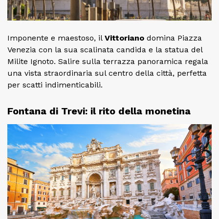
Imponente e maestoso, il
Vittoriano
domina Piazza
Venezia con la sua scalinata candida e la statua del
Milite Ignoto. Salire sulla terrazza panoramica regala
una vista straordinaria sul centro della città, perfetta
per scatti indimenticabili.
Fontana di Trevi: il rito della monetina