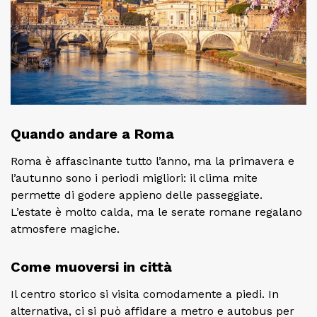
Quando andare a Roma
Roma è affascinante tutto l’anno, ma la primavera e
l’autunno sono i periodi migliori: il clima mite
permette di godere appieno delle passeggiate.
L’estate è molto calda, ma le serate romane regalano
atmosfere magiche.
Come muoversi in città
Il centro storico si visita comodamente a piedi. In
alternativa, ci si può affidare a metro e autobus per