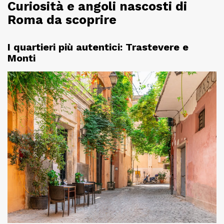
Curiosità e angoli nascosti di
Roma da scoprire
I quartieri più autentici: Trastevere e
Monti