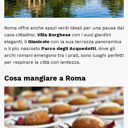
Roma offre anche spazi verdi ideali per una pausa dal
caos cittadino.
Villa Borghese
con i suoi giardini
eleganti, il
Gianicolo
con la sua terrazza panoramica
o il più nascosto
Parco degli Acquedotti
, dove gli
archi romani emergono tra i prati, sono luoghi perfetti
per respirare la città con lentezza.
Cosa mangiare a Roma