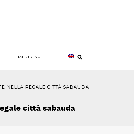
ITALOTRENO
TE NELLA REGALE CITTÀ SABAUDA
regale città sabauda