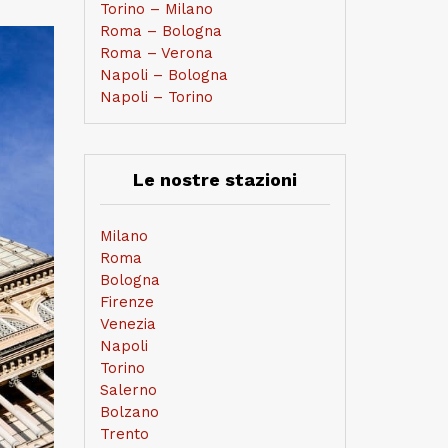
Torino – Milano
Roma – Bologna
Roma – Verona
Napoli – Bologna
Napoli – Torino
Le nostre stazioni
Milano
Roma
Bologna
Firenze
Venezia
Napoli
Torino
Salerno
Bolzano
Trento