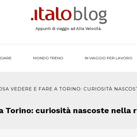
Appunti di viaggio ad Alta Velocità.
NGIARE
MONDO TRENO
IN VIAGGIO PER LAVORO
OSA VEDERE E FARE A TORINO: CURIOSITÀ NASCOS
a Torino: curiosità nascoste nella 