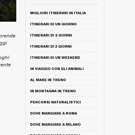
MIGLIORI ITINERARI IN ITALIA
ITINERARI DI UN GIORNO
rprende
ITINERARI DI 2 GIORNI
ggi
ITINERARI DI 3 GIORNI
oghi
ITINERARI DI UN WEEKEND
mente
IN VIAGGIO CON GLI ANIMALI
AL MARE IN TRENO
IN MONTAGNA IN TRENO
PERCORSI NATURALISTICI
DOVE MANGIARE A ROMA
DOVE MANGIARE A MILANO