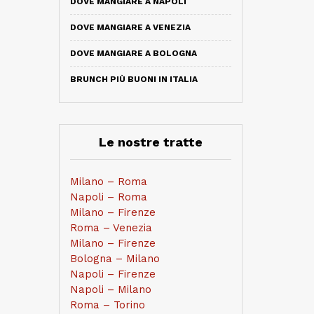
DOVE MANGIARE A NAPOLI
DOVE MANGIARE A VENEZIA
DOVE MANGIARE A BOLOGNA
BRUNCH PIÙ BUONI IN ITALIA
Le nostre tratte
Milano – Roma
Napoli – Roma
Milano – Firenze
Roma – Venezia
Milano – Firenze
Bologna – Milano
Napoli – Firenze
Napoli – Milano
Roma – Torino