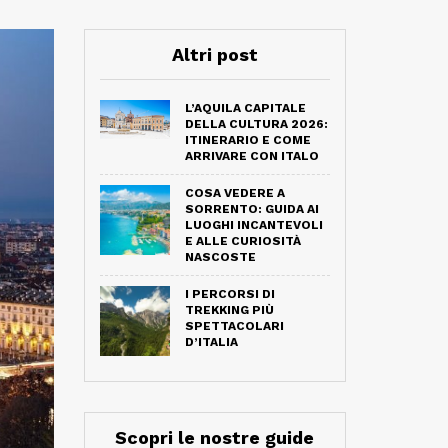
Altri post
L’AQUILA CAPITALE
DELLA CULTURA 2026:
ITINERARIO E COME
ARRIVARE CON ITALO
COSA VEDERE A
SORRENTO: GUIDA AI
LUOGHI INCANTEVOLI
E ALLE CURIOSITÀ
NASCOSTE
I PERCORSI DI
TREKKING PIÙ
SPETTACOLARI
D’ITALIA
Scopri le nostre guide