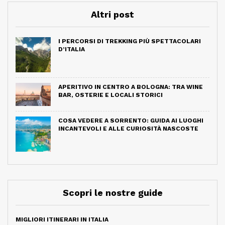
Altri post
I PERCORSI DI TREKKING PIÙ SPETTACOLARI
D’ITALIA
APERITIVO IN CENTRO A BOLOGNA: TRA WINE
BAR, OSTERIE E LOCALI STORICI
COSA VEDERE A SORRENTO: GUIDA AI LUOGHI
INCANTEVOLI E ALLE CURIOSITÀ NASCOSTE
Scopri le nostre guide
MIGLIORI ITINERARI IN ITALIA