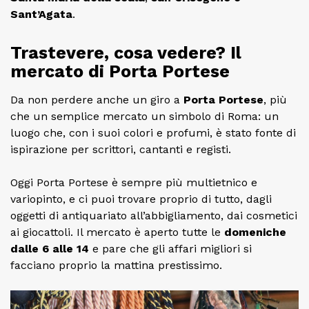
Sant’Agata
.
Trastevere, cosa vedere? Il
mercato di Porta Portese
Da non perdere anche un giro a
Porta Portese
, più
che un semplice mercato un simbolo di Roma: un
luogo che, con i suoi colori e profumi, è stato fonte di
ispirazione per scrittori, cantanti e registi.
Oggi Porta Portese è sempre più multietnico e
variopinto, e ci puoi trovare proprio di tutto, dagli
oggetti di antiquariato all’abbigliamento, dai cosmetici
ai giocattoli. Il mercato è aperto tutte le
domeniche
dalle 6 alle 14
e pare che gli affari migliori si
facciano proprio la mattina prestissimo.