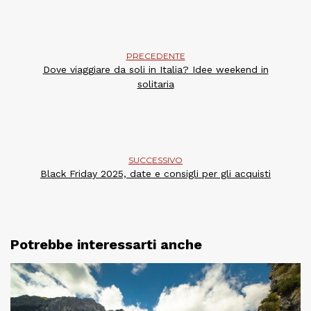
PRECEDENTE
Dove viaggiare da soli in Italia? Idee weekend in
solitaria
SUCCESSIVO
Black Friday 2025, date e consigli per gli acquisti
Potrebbe interessarti anche