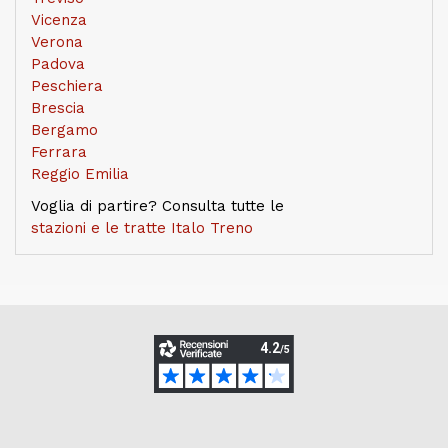
Vicenza
Verona
Padova
Peschiera
Brescia
Bergamo
Ferrara
Reggio Emilia
Voglia di partire? Consulta tutte le
stazioni e le tratte Italo Treno