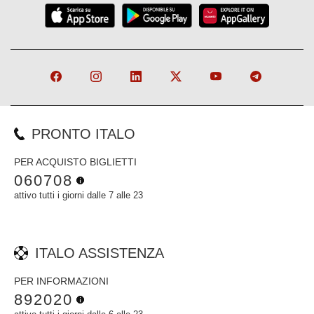
PRONTO ITALO
PER ACQUISTO BIGLIETTI
060708
attivo tutti i giorni dalle 7 alle 23
ITALO ASSISTENZA
PER INFORMAZIONI
892020