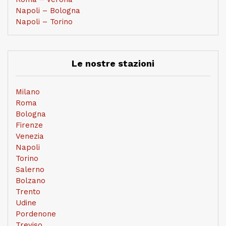
Napoli – Bologna
Napoli – Torino
Le nostre stazioni
Milano
Roma
Bologna
Firenze
Venezia
Napoli
Torino
Salerno
Bolzano
Trento
Udine
Pordenone
Treviso