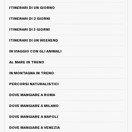
ITINERARI DI UN GIORNO
ITINERARI DI 2 GIORNI
ITINERARI DI 3 GIORNI
ITINERARI DI UN WEEKEND
IN VIAGGIO CON GLI ANIMALI
AL MARE IN TRENO
IN MONTAGNA IN TRENO
PERCORSI NATURALISTICI
DOVE MANGIARE A ROMA
DOVE MANGIARE A MILANO
DOVE MANGIARE A NAPOLI
DOVE MANGIARE A VENEZIA