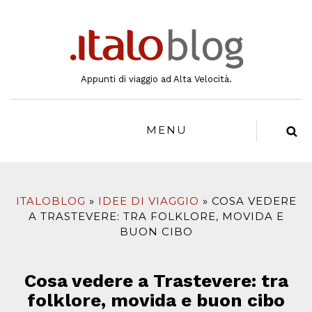
al
contenuto
Appunti di viaggio ad Alta Velocità.
MENU
ITALOBLOG
IDEE DI VIAGGIO
COSA VEDERE
A TRASTEVERE: TRA FOLKLORE, MOVIDA E
BUON CIBO
Cosa vedere a Trastevere: tra
folklore, movida e buon cibo