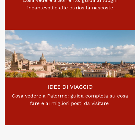
Cosa vedere a Sorrento: guida ai luoghi
incantevoli e alle curiosità nascoste
IDEE DI VIAGGIO
Cosa vedere a Palermo: guida completa su cosa
fare e ai migliori posti da visitare