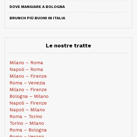
DOVE MANGIARE A BOLOGNA
BRUNCH PIÙ BUONI IN ITALIA
Le nostre tratte
Milano – Roma
Napoli – Roma
Milano – Firenze
Roma – Venezia
Milano – Firenze
Bologna – Milano
Napoli – Firenze
Napoli – Milano
Roma – Torino
Torino – Milano
Roma – Bologna
Roma – Verona