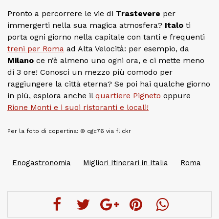
Pronto a percorrere le vie di
Trastevere
per
immergerti nella sua magica atmosfera?
Italo
ti
porta ogni giorno nella capitale con tanti e frequenti
treni per Roma
ad Alta Velocità: per esempio, da
Milano
ce n’è almeno uno ogni ora, e ci mette meno
di 3 ore! Conosci un mezzo più comodo per
raggiungere la città eterna? Se poi hai qualche giorno
in più, esplora anche il
quartiere Pigneto
oppure
Rione Monti e i suoi ristoranti e locali!
Per la foto di copertina: © cgc76 via flickr
Enogastronomia
Migliori Itinerari in Italia
Roma