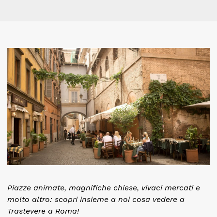
Piazze animate, magnifiche chiese, vivaci mercati e
molto altro: scopri insieme a noi cosa vedere a
Trastevere a Roma!