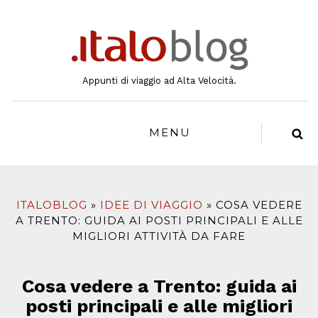
al
contenuto
Appunti di viaggio ad Alta Velocità.
MENU
ITALOBLOG
IDEE DI VIAGGIO
COSA VEDERE
A TRENTO: GUIDA AI POSTI PRINCIPALI E ALLE
MIGLIORI ATTIVITÀ DA FARE
Cosa vedere a Trento: guida ai
posti principali e alle migliori