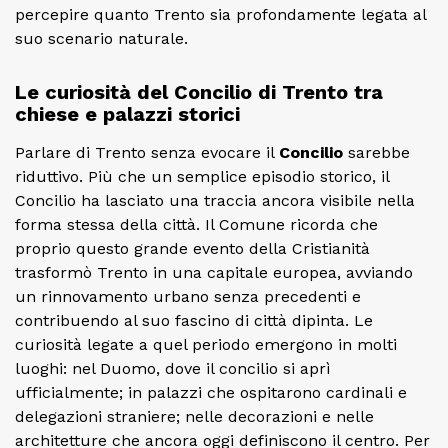
percepire quanto Trento sia profondamente legata al
suo scenario naturale.
Le curiosità del Concilio di Trento tra
chiese e palazzi storici
Parlare di Trento senza evocare il
Concilio
sarebbe
riduttivo. Più che un semplice episodio storico, il
Concilio ha lasciato una traccia ancora visibile nella
forma stessa della città. Il Comune ricorda che
proprio questo grande evento della Cristianità
trasformò Trento in una capitale europea, avviando
un rinnovamento urbano senza precedenti e
contribuendo al suo fascino di città dipinta. Le
curiosità legate a quel periodo emergono in molti
luoghi: nel Duomo, dove il concilio si aprì
ufficialmente; in palazzi che ospitarono cardinali e
delegazioni straniere; nelle decorazioni e nelle
architetture che ancora oggi definiscono il centro. Per