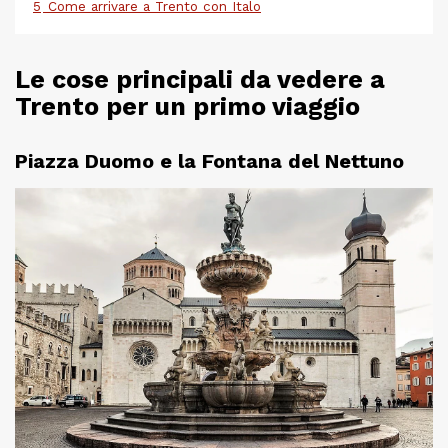
5
Come arrivare a Trento con Italo
Le cose principali da vedere a
Trento per un primo viaggio
Piazza Duomo e la Fontana del Nettuno