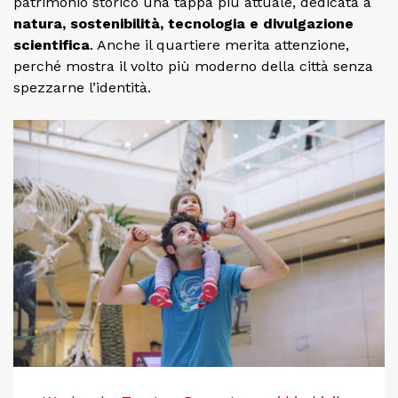
patrimonio storico una tappa più attuale, dedicata a
natura, sostenibilità, tecnologia e divulgazione
scientifica
. Anche il quartiere merita attenzione,
perché mostra il volto più moderno della città senza
spezzarne l’identità.