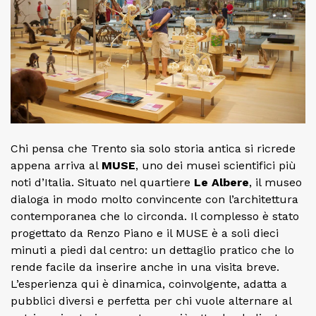
Chi pensa che Trento sia solo storia antica si ricrede
appena arriva al
MUSE
, uno dei musei scientifici più
noti d’Italia. Situato nel quartiere
Le Albere
, il museo
dialoga in modo molto convincente con l’architettura
contemporanea che lo circonda. Il complesso è stato
progettato da Renzo Piano e il MUSE è a soli dieci
minuti a piedi dal centro: un dettaglio pratico che lo
rende facile da inserire anche in una visita breve.
L’esperienza qui è dinamica, coinvolgente, adatta a
pubblici diversi e perfetta per chi vuole alternare al