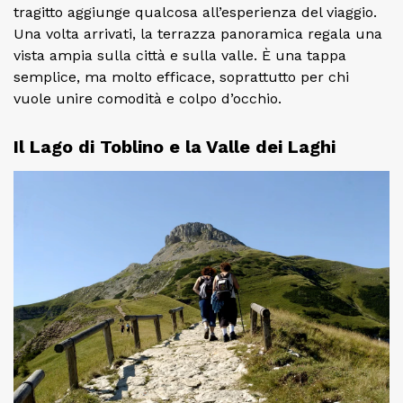
tragitto aggiunge qualcosa all’esperienza del viaggio.
Una volta arrivati, la terrazza panoramica regala una
vista ampia sulla città e sulla valle. È una tappa
semplice, ma molto efficace, soprattutto per chi
vuole unire comodità e colpo d’occhio.
Il Lago di Toblino e la Valle dei Laghi