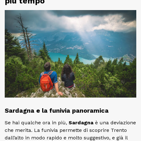
più tempo
Sardagna e la funivia panoramica
Se hai qualche ora in più,
Sardagna
è una deviazione
che merita. La funivia permette di scoprire Trento
dall’alto in modo rapido e molto suggestivo, e già il