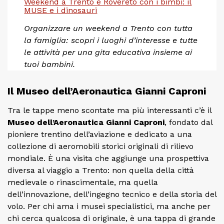
Weekend a Trento e Rovereto con i bimbi: il
MUSE e i dinosauri
Organizzare un weekend a Trento con tutta
la famiglia: scopri i luoghi d’interesse e tutte
le attività per una gita educativa insieme ai
tuoi bambini.
Il Museo dell’Aeronautica Gianni Caproni
Tra le tappe meno scontate ma più interessanti c’è il
Museo dell’Aeronautica Gianni Caproni
, fondato dal
pioniere trentino dell’aviazione e dedicato a una
collezione di aeromobili storici originali di rilievo
mondiale. È una visita che aggiunge una prospettiva
diversa al viaggio a Trento: non quella della città
medievale o rinascimentale, ma quella
dell’innovazione, dell’ingegno tecnico e della storia del
volo. Per chi ama i musei specialistici, ma anche per
chi cerca qualcosa di originale, è una tappa di grande