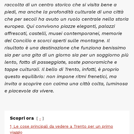
raccolta di un centro storico che si visita bene a
piedi, ma anche la profondità culturale di una città
che per secoli ha avuto un ruolo centrale nella storia
europea. Qui convivono piazze eleganti, palazzi
affrescati, castelli, musei contemporanei, memorie
del Concilio e scorci aperti sulle montagne. Il
risultato è una destinazione che funziona benissimo
sia per una gita di un giorno sia per un soggiorno più
lento, fatto di passeggiate, soste panoramiche e
tappe culturali. Il bello di Trento, infatti, è proprio
questo equilibrio: non impone ritmi frenetici, ma
invita a scoprire con calma una città colta, luminosa
e piacevole da vivere.
Scopri ora
-
1
Le cose principali da vedere a Trento per un primo
viaggio