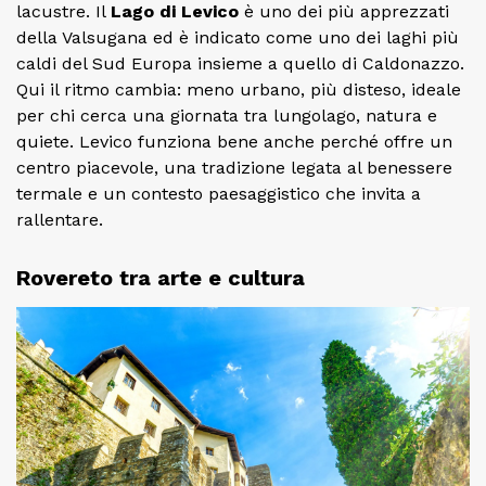
lacustre. Il
Lago di Levico
è uno dei più apprezzati
della Valsugana ed è indicato come uno dei laghi più
caldi del Sud Europa insieme a quello di Caldonazzo.
Qui il ritmo cambia: meno urbano, più disteso, ideale
per chi cerca una giornata tra lungolago, natura e
quiete. Levico funziona bene anche perché offre un
centro piacevole, una tradizione legata al benessere
termale e un contesto paesaggistico che invita a
rallentare.
Rovereto tra arte e cultura