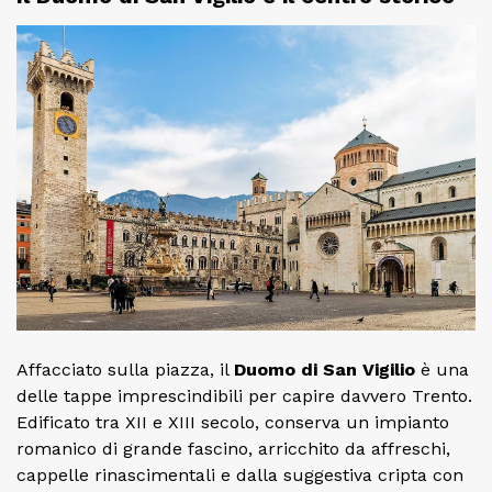
Affacciato sulla piazza, il
Duomo di San Vigilio
è una
delle tappe imprescindibili per capire davvero Trento.
Edificato tra XII e XIII secolo, conserva un impianto
romanico di grande fascino, arricchito da affreschi,
cappelle rinascimentali e dalla suggestiva cripta con