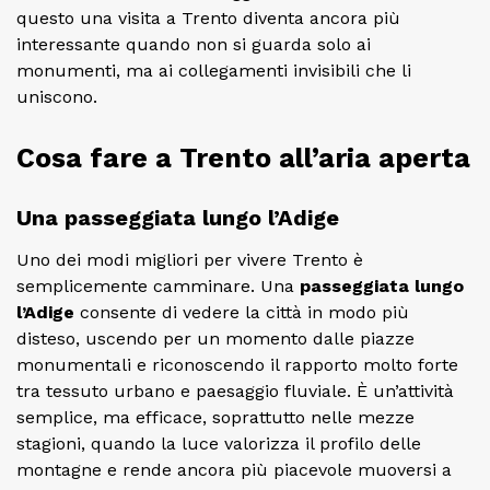
questo una visita a Trento diventa ancora più
interessante quando non si guarda solo ai
monumenti, ma ai collegamenti invisibili che li
uniscono.
Cosa fare a Trento all’aria aperta
Una passeggiata lungo l’Adige
Uno dei modi migliori per vivere Trento è
semplicemente camminare. Una
passeggiata lungo
l’Adige
consente di vedere la città in modo più
disteso, uscendo per un momento dalle piazze
monumentali e riconoscendo il rapporto molto forte
tra tessuto urbano e paesaggio fluviale. È un’attività
semplice, ma efficace, soprattutto nelle mezze
stagioni, quando la luce valorizza il profilo delle
montagne e rende ancora più piacevole muoversi a