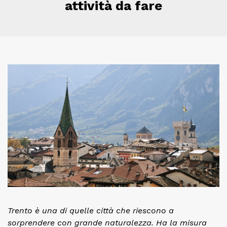
attività da fare
Trento è una di quelle città che riescono a
sorprendere con grande naturalezza. Ha la misura