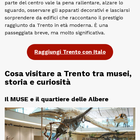
parte del centro vale la pena rallentare, alzare lo
sguardo, osservare gli apparati decorativi e lasciarsi
sorprendere da edifici che raccontano il prestigio
raggiunto da Trento in età moderna. È una
passeggiata breve, ma molto significativa.
Raggiungi Trento con Italo
Cosa visitare a Trento tra musei,
storia e curiosità
Il MUSE e il quartiere delle Albere