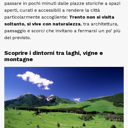
passare in pochi minuti dalle piazze storiche a spazi
aperti, curati e accessibili a rendere la città
particolarmente accogliente:
Trento non si visita
soltanto, si vive con naturalezza
, tra architettura,
paesaggio e scorci che invitano a fermarsi un po’ più
del previsto.
Scoprire i dintorni tra laghi, vigne e
montagne