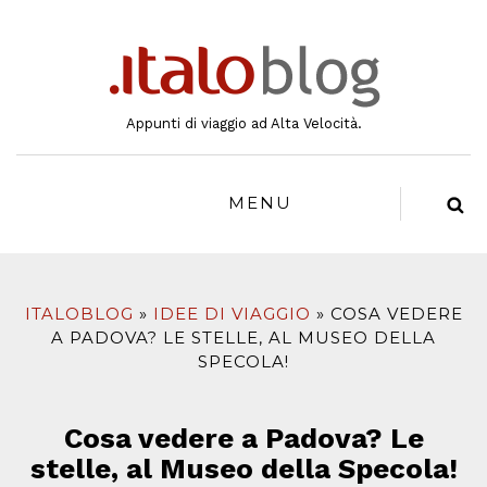
al
contenuto
Appunti di viaggio ad Alta Velocità.
MENU
ITALOBLOG
IDEE DI VIAGGIO
COSA VEDERE
A PADOVA? LE STELLE, AL MUSEO DELLA
SPECOLA!
Cosa vedere a Padova? Le
stelle, al Museo della Specola!