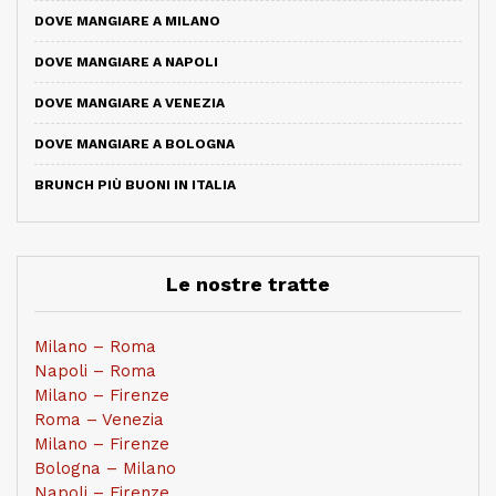
DOVE MANGIARE A MILANO
DOVE MANGIARE A NAPOLI
DOVE MANGIARE A VENEZIA
DOVE MANGIARE A BOLOGNA
BRUNCH PIÙ BUONI IN ITALIA
Le nostre tratte
Milano – Roma
Napoli – Roma
Milano – Firenze
Roma – Venezia
Milano – Firenze
Bologna – Milano
Napoli – Firenze