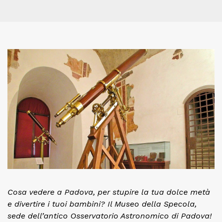
Cosa vedere a Padova, per stupire la tua dolce metà
e divertire i tuoi bambini? Il Museo della Specola,
sede dell’antico Osservatorio Astronomico di Padova!