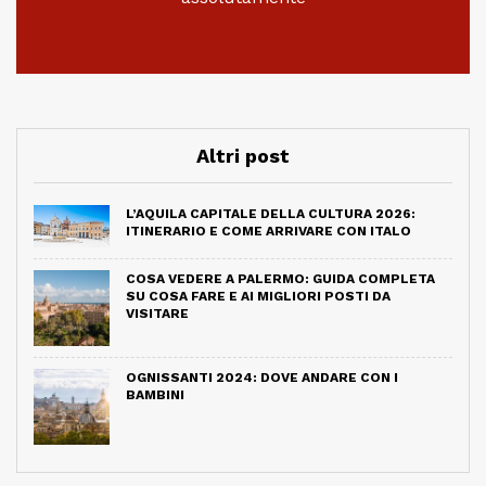
Altri post
L’AQUILA CAPITALE DELLA CULTURA 2026:
ITINERARIO E COME ARRIVARE CON ITALO
COSA VEDERE A PALERMO: GUIDA COMPLETA
SU COSA FARE E AI MIGLIORI POSTI DA
VISITARE
OGNISSANTI 2024: DOVE ANDARE CON I
BAMBINI