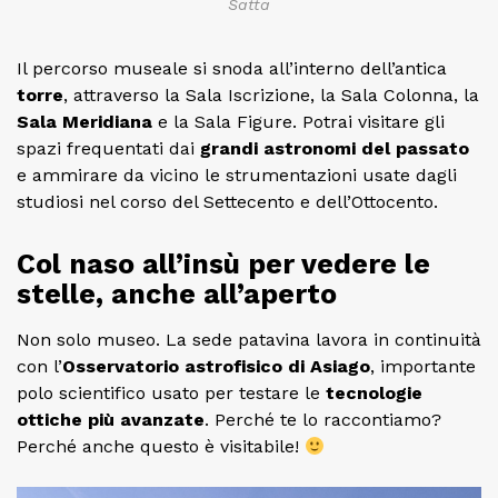
Satta
Il percorso museale si snoda all’interno dell’antica
torre
, attraverso la Sala Iscrizione, la Sala Colonna, la
Sala Meridiana
e la Sala Figure. Potrai visitare gli
spazi frequentati dai
grandi astronomi del passato
e ammirare da vicino le strumentazioni usate dagli
studiosi nel corso del Settecento e dell’Ottocento.
Col naso all’insù per vedere le
stelle, anche all’aperto
Non solo museo. La sede patavina lavora in continuità
con l’
Osservatorio astrofisico di Asiago
, importante
polo scientifico usato per testare le
tecnologie
ottiche più avanzate
. Perché te lo raccontiamo?
Perché anche questo è visitabile!