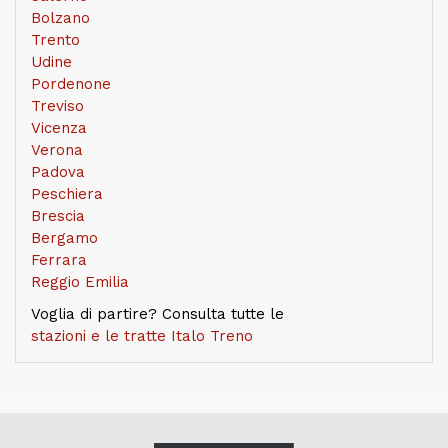
Bolzano
Trento
Udine
Pordenone
Treviso
Vicenza
Verona
Padova
Peschiera
Brescia
Bergamo
Ferrara
Reggio Emilia
Voglia di partire? Consulta tutte le
stazioni e le tratte Italo Treno