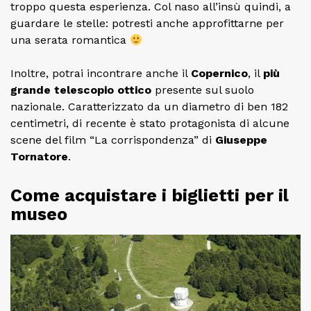
troppo questa esperienza. Col naso all’insù quindi, a
guardare le stelle: potresti anche approfittarne per
una serata romantica
Inoltre, potrai incontrare anche il
Copernico
, il
più
grande telescopio ottico
presente sul suolo
nazionale. Caratterizzato da un diametro di ben 182
centimetri, di recente è stato protagonista di alcune
scene del film “La corrispondenza” di
Giuseppe
Tornatore
.
Come acquistare i biglietti per il
museo