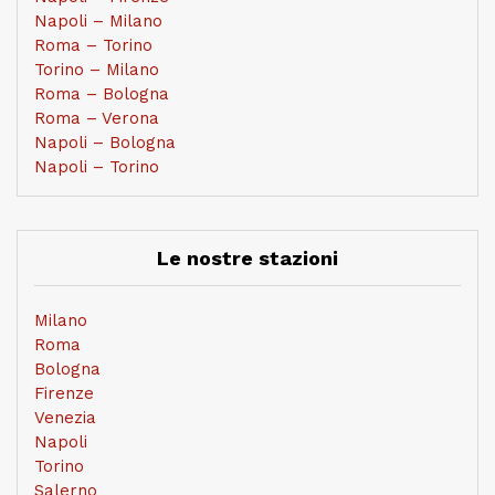
Napoli – Milano
Roma – Torino
Torino – Milano
Roma – Bologna
Roma – Verona
Napoli – Bologna
Napoli – Torino
Le nostre stazioni
Milano
Roma
Bologna
Firenze
Venezia
Napoli
Torino
Salerno