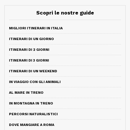
Scopri le nostre guide
MIGLIORI ITINERARI IN ITALIA
ITINERARI DI UN GIORNO
ITINERARI DI 2 GIORNI
ITINERARI DI 3 GIORNI
ITINERARI DI UN WEEKEND
IN VIAGGIO CON GLI ANIMALI
AL MARE IN TRENO
IN MONTAGNA IN TRENO
PERCORSI NATURALISTICI
DOVE MANGIARE A ROMA