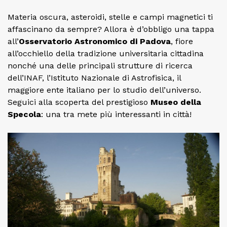
Materia oscura, asteroidi, stelle e campi magnetici ti
affascinano da sempre? Allora è d’obbligo una tappa
all’
Osservatorio Astronomico di Padova
, fiore
all’occhiello della tradizione universitaria cittadina
nonché una delle principali strutture di ricerca
dell’INAF, l’Istituto Nazionale di Astrofisica, il
maggiore ente italiano per lo studio dell’universo.
Seguici alla scoperta del prestigioso
Museo della
Specola
: una tra mete più interessanti in città!