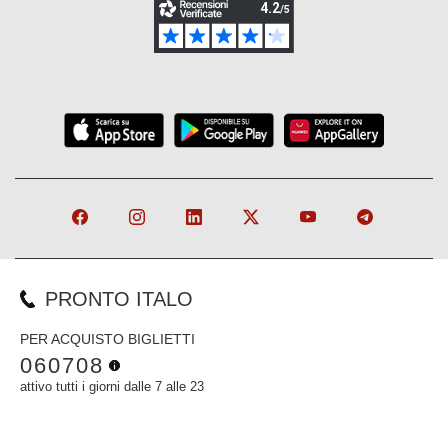
PRONTO ITALO
PER ACQUISTO BIGLIETTI
060708
attivo tutti i giorni dalle 7 alle 23