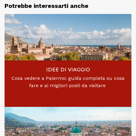
Potrebbe interessarti anche
IDEE DI VIAGGIO
Cosa vedere a Palermo: guida completa su cosa
fare e ai migliori posti da visitare