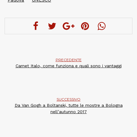
PRECEDENTE
Carnet Italo, come funziona e quali sono i vantaggi
SUCCESSIVO
Da Van Gogh a Boltanski, tutte le mostre a Bologna
nell’autunno 2017