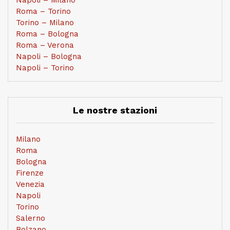
Roma – Torino
Torino – Milano
Roma – Bologna
Roma – Verona
Napoli – Bologna
Napoli – Torino
Le nostre stazioni
Milano
Roma
Bologna
Firenze
Venezia
Napoli
Torino
Salerno
Bolzano