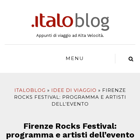
al
contenuto
Appunti di viaggio ad Alta Velocità.
MENU
ITALOBLOG
IDEE DI VIAGGIO
FIRENZE
ROCKS FESTIVAL: PROGRAMMA E ARTISTI
DELL’EVENTO
Firenze Rocks Festival:
programma e artisti dell’evento