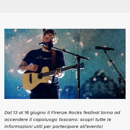
Dal 13 al 16 giugno il Firenze Rocks festival torna ad
accendere il capoluogo toscano: scopri tutte le
informazioni utili per partecipare all’evento!