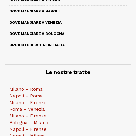
DOVE MANGIARE A NAPOLI
DOVE MANGIARE A VENEZIA
DOVE MANGIARE A BOLOGNA
BRUNCH PIÙ BUONI IN ITALIA
Le nostre tratte
Milano – Roma
Napoli – Roma
Milano – Firenze
Roma – Venezia
Milano – Firenze
Bologna – Milano
Napoli – Firenze
Napoli – Milano