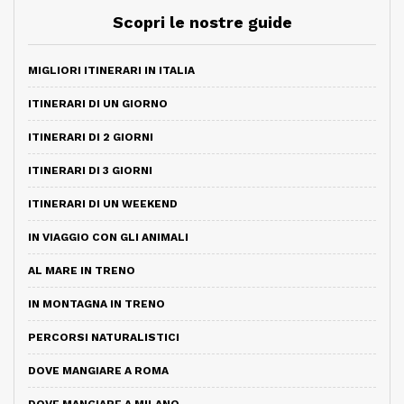
Scopri le nostre guide
MIGLIORI ITINERARI IN ITALIA
ITINERARI DI UN GIORNO
ITINERARI DI 2 GIORNI
ITINERARI DI 3 GIORNI
ITINERARI DI UN WEEKEND
IN VIAGGIO CON GLI ANIMALI
AL MARE IN TRENO
IN MONTAGNA IN TRENO
PERCORSI NATURALISTICI
DOVE MANGIARE A ROMA
DOVE MANGIARE A MILANO