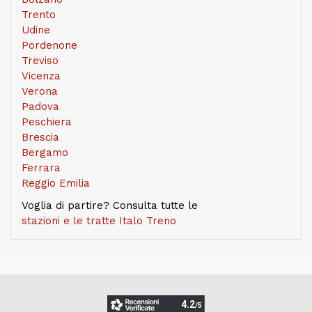
Trento
Udine
Pordenone
Treviso
Vicenza
Verona
Padova
Peschiera
Brescia
Bergamo
Ferrara
Reggio Emilia
Voglia di partire? Consulta tutte le
stazioni e le tratte Italo Treno