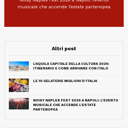
musicale che accende l’estate partenopea
Altri post
L’AQUILA CAPITALE DELLA CULTURA 2026:
ITINERARIO E COME ARRIVARE CON ITALO
LE 10 GELATERIE MIGLIORI D’ITALIA
NOISY NAPLES FEST 2026 A NAPOLI: L’EVENTO
MUSICALE CHE ACCENDE L’ESTATE
PARTENOPEA