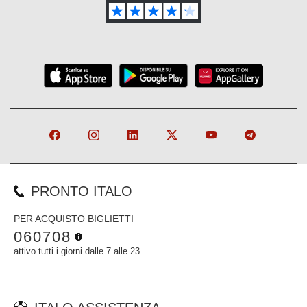
PRONTO ITALO
PER ACQUISTO BIGLIETTI
060708
attivo tutti i giorni dalle 7 alle 23