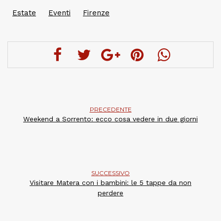
Estate
Eventi
Firenze
PRECEDENTE
Weekend a Sorrento: ecco cosa vedere in due giorni
SUCCESSIVO
Visitare Matera con i bambini: le 5 tappe da non
perdere