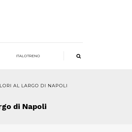
ITALOTRENO
LORI AL LARGO DI NAPOLI
rgo di Napoli