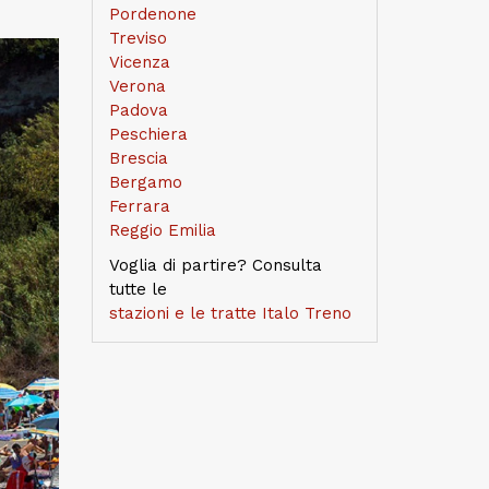
Pordenone
Treviso
Vicenza
Verona
Padova
Peschiera
Brescia
Bergamo
Ferrara
Reggio Emilia
Voglia di partire? Consulta
tutte le
stazioni e le tratte Italo Treno