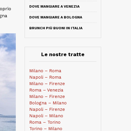
DOVE MANGIARE A VENEZIA
roprio
egna
DOVE MANGIARE A BOLOGNA
BRUNCH PIÙ BUONI IN ITALIA
Le nostre tratte
Milano – Roma
Napoli – Roma
Milano – Firenze
Roma – Venezia
Milano – Firenze
Bologna – Milano
Napoli – Firenze
Napoli – Milano
Roma – Torino
Torino – Milano