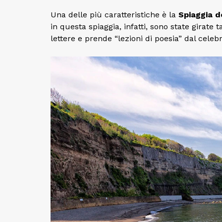
Una delle più caratteristiche è la
Spiaggia d
in questa spiaggia, infatti, sono state girate
lettere e prende “lezioni di poesia” dal cele