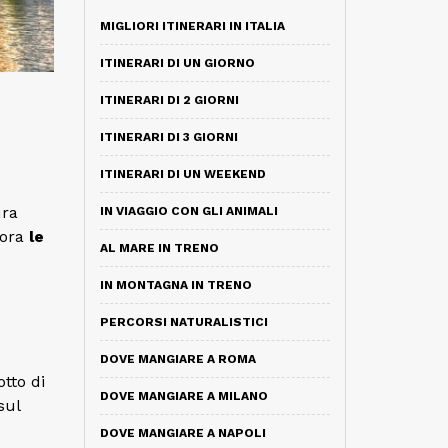
MIGLIORI ITINERARI IN ITALIA
ITINERARI DI UN GIORNO
ITINERARI DI 2 GIORNI
ITINERARI DI 3 GIORNI
ITINERARI DI UN WEEKEND
ura
IN VIAGGIO CON GLI ANIMALI
lora
le
AL MARE IN TRENO
IN MONTAGNA IN TRENO
PERCORSI NATURALISTICI
DOVE MANGIARE A ROMA
tto di
DOVE MANGIARE A MILANO
sul
DOVE MANGIARE A NAPOLI