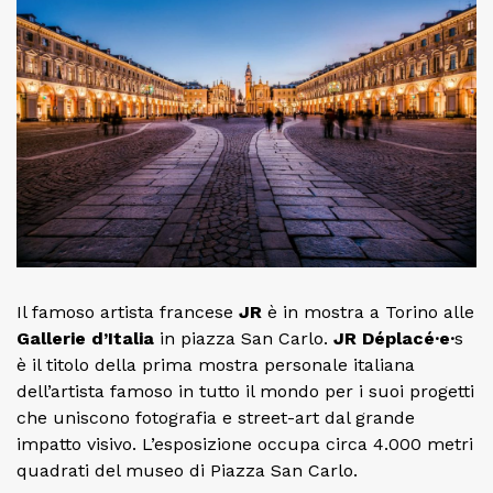
Il famoso artista francese
JR
è in mostra a Torino alle
Gallerie d’Italia
in piazza San Carlo.
JR Déplacé·e·
s
è il titolo della prima mostra personale italiana
dell’artista famoso in tutto il mondo per i suoi progetti
che uniscono fotografia e street-art dal grande
impatto visivo. L’esposizione occupa circa 4.000 metri
quadrati del museo di Piazza San Carlo.