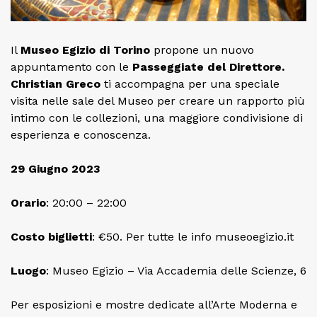
Il
Museo Egizio di Torino
propone un nuovo
appuntamento con le
Passeggiate del Direttore.
Christian Greco
ti accompagna per una speciale
visita nelle sale del Museo per creare un rapporto più
intimo con le collezioni, una maggiore condivisione di
esperienza e conoscenza.
29 Giugno 2023
Orario
: 20:00 – 22:00
Costo
biglietti
: €50. Per tutte le info museoegizio.it
Luogo
: Museo Egizio – Via Accademia delle Scienze, 6
Per esposizioni e mostre dedicate all’Arte Moderna e