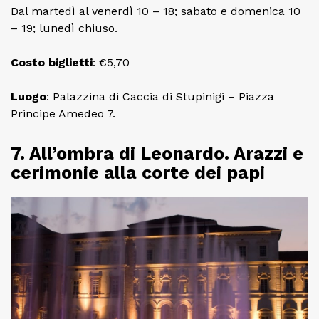
Dal martedì al venerdì 10 – 18; sabato e domenica 10
– 19; lunedì chiuso.
Costo
biglietti
: €5,70
Luogo
: Palazzina di Caccia di Stupinigi – Piazza
Principe Amedeo 7.
7. All’ombra di Leonardo. Arazzi e
cerimonie alla corte dei papi