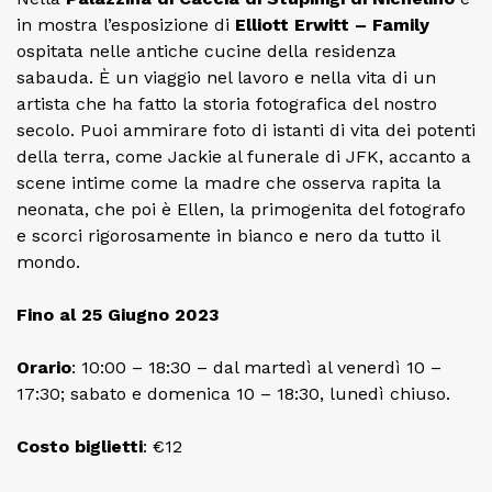
in mostra l’esposizione di
Elliott Erwitt – Family
ospitata nelle antiche cucine della residenza
sabauda. È un viaggio nel lavoro e nella vita di un
artista che ha fatto la storia fotografica del nostro
secolo. Puoi ammirare foto di istanti di vita dei potenti
della terra, come Jackie al funerale di JFK, accanto a
scene intime come la madre che osserva rapita la
neonata, che poi è Ellen, la primogenita del fotografo
e scorci rigorosamente in bianco e nero da tutto il
mondo.
Fino al 25 Giugno 2023
Orario
: 10:00 – 18:30 – dal martedì al venerdì 10 –
17:30; sabato e domenica 10 – 18:30, lunedì chiuso.
Costo
biglietti
: €12