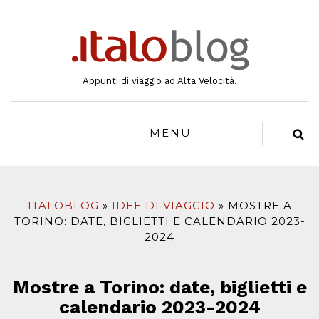
al
contenuto
Appunti di viaggio ad Alta Velocità.
MENU
ITALOBLOG
IDEE DI VIAGGIO
MOSTRE A
TORINO: DATE, BIGLIETTI E CALENDARIO 2023-
2024
Mostre a Torino: date, biglietti e
calendario 2023-2024