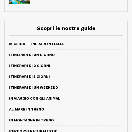
Scopri le nostre guide
MIGLIORI ITINERARI IN ITALIA
ITINERARI DI UN GIORNO
ITINERARI DI 2 GIORNI
ITINERARI DI 3 GIORNI
ITINERARI DI UN WEEKEND
IN VIAGGIO CON GLI ANIMALI
AL MARE IN TRENO
IN MONTAGNA IN TRENO
PERCORSI NATURALISTICI