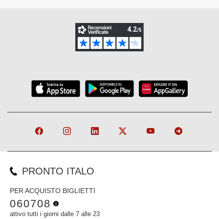
PRONTO ITALO
PER ACQUISTO BIGLIETTI
060708
attivo tutti i giorni dalle 7 alle 23