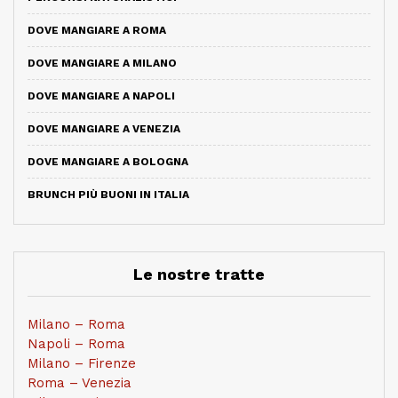
DOVE MANGIARE A ROMA
DOVE MANGIARE A MILANO
DOVE MANGIARE A NAPOLI
DOVE MANGIARE A VENEZIA
DOVE MANGIARE A BOLOGNA
BRUNCH PIÙ BUONI IN ITALIA
Le nostre tratte
Milano – Roma
Napoli – Roma
Milano – Firenze
Roma – Venezia