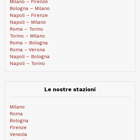
Milano – Firenze
Bologna – Milano
Napoli – Firenze
Napoli – Milano
Roma – Torino
Torino – Milano
Roma – Bologna
Roma – Verona
Napoli – Bologna
Napoli – Torino
Le nostre stazioni
Milano
Roma
Bologna
Firenze
Venezia