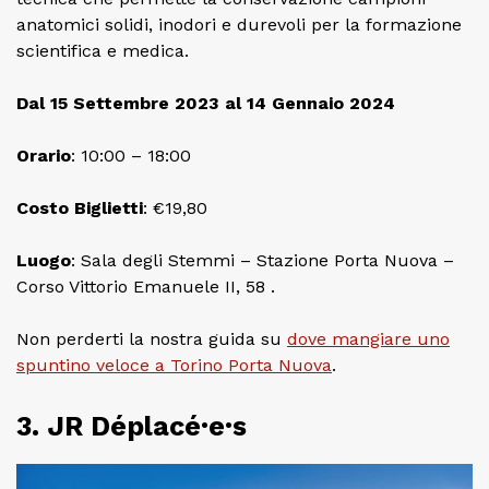
anatomici solidi, inodori e durevoli per la formazione
scientifica e medica.
Dal 15 Settembre 2023 al 14 Gennaio 2024
Orario
: 10:00 – 18:00
Costo
Biglietti
: €19,80
Luogo
: Sala degli Stemmi – Stazione Porta Nuova –
Corso Vittorio Emanuele II, 58 .
Non perderti la nostra guida su
dove mangiare uno
spuntino veloce a Torino Porta Nuova
.
3. JR Déplacé·e·s