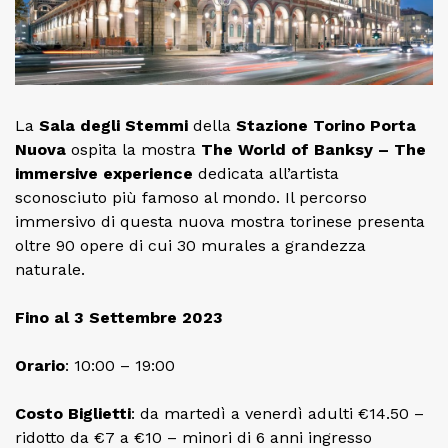
La
Sala degli Stemmi
della
Stazione Torino Porta
Nuova
ospita la mostra
The World of Banksy – The
immersive experience
dedicata all’artista
sconosciuto più famoso al mondo. Il percorso
immersivo di questa nuova mostra torinese presenta
oltre 90 opere di cui 30 murales a grandezza
naturale.
Fino al 3 Settembre 2023
Orario
: 10:00 – 19:00
Costo
Biglietti
: da martedì a venerdì adulti €14.50 –
ridotto da €7 a €10 – minori di 6 anni ingresso