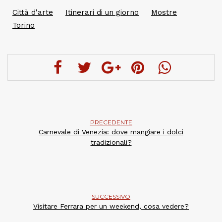
Città d'arte
Itinerari di un giorno
Mostre
Torino
PRECEDENTE
Carnevale di Venezia: dove mangiare i dolci
tradizionali?
SUCCESSIVO
Visitare Ferrara per un weekend, cosa vedere?