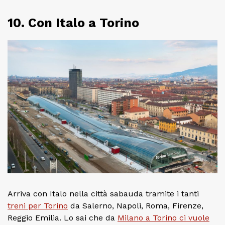
10. Con Italo a Torino
Arriva con Italo nella città sabauda tramite i tanti
treni per Torino
da Salerno, Napoli, Roma, Firenze,
Reggio Emilia. Lo sai che da
Milano a Torino ci vuole