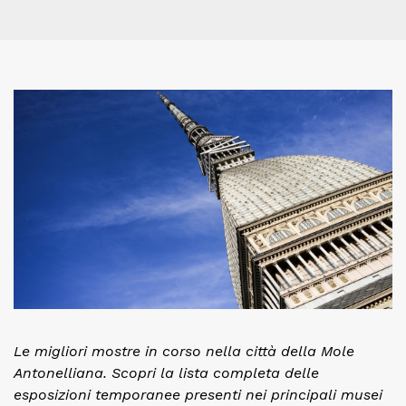
Le migliori mostre in corso nella città della Mole
Antonelliana. Scopri la lista completa delle
esposizioni temporanee presenti nei principali musei