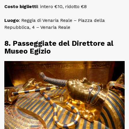
Costo
biglietti
: intero €10, ridotto €8
Luogo
: Reggia di Venaria Reale – Piazza della
Repubblica, 4 – Venaria Reale
8. Passeggiate del Direttore al
Museo Egizio