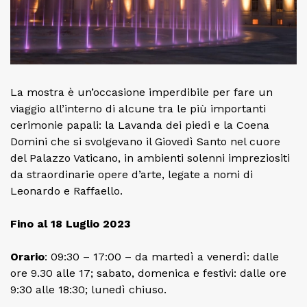
La mostra è un’occasione imperdibile per fare un
viaggio all’interno di alcune tra le più importanti
cerimonie papali: la Lavanda dei piedi e la Coena
Domini che si svolgevano il Giovedì Santo nel cuore
del Palazzo Vaticano, in ambienti solenni impreziositi
da straordinarie opere d’arte, legate a nomi di
Leonardo e Raffaello.
Fino al 18 Luglio 2023
Orario
: 09:30 – 17:00 – da martedì a venerdì: dalle
ore 9.30 alle 17; sabato, domenica e festivi: dalle ore
9:30 alle 18:30; lunedì chiuso.