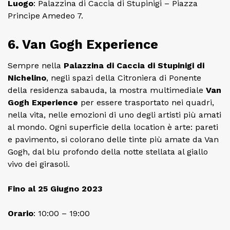
Luogo
: Palazzina di Caccia di Stupinigi – Piazza
Principe Amedeo 7.
6. Van Gogh Experience
Sempre nella
Palazzina di Caccia di Stupinigi di
Nichelino
, negli spazi della Citroniera di Ponente
della residenza sabauda, la mostra multimediale
Van
Gogh Experience
per essere trasportato nei quadri,
nella vita, nelle emozioni di uno degli artisti più amati
al mondo. Ogni superficie della location è arte: pareti
e pavimento, si colorano delle tinte più amate da Van
Gogh, dal blu profondo della notte stellata al giallo
vivo dei girasoli.
Fino al 25 Giugno 2023
Orario
: 10:00 – 19:00