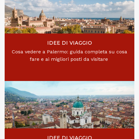
IDEE DI VIAGGIO
Cosa vedere a Palermo: guida completa su cosa
fare e ai migliori posti da visitare
IDEE DI VIAGGIO