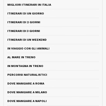
MIGLIORI ITINERARI IN ITALIA
ITINERARI DI UN GIORNO
ITINERARI DI 2 GIORNI
ITINERARI DI 3 GIORNI
ITINERARI DI UN WEEKEND
IN VIAGGIO CON GLI ANIMALI
AL MARE IN TRENO
IN MONTAGNA IN TRENO
PERCORSI NATURALISTICI
DOVE MANGIARE A ROMA
DOVE MANGIARE A MILANO
DOVE MANGIARE A NAPOLI