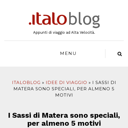
al
contenuto
Appunti di viaggio ad Alta Velocità.
MENU
ITALOBLOG
IDEE DI VIAGGIO
I SASSI DI
MATERA SONO SPECIALI, PER ALMENO 5
MOTIVI
I Sassi di Matera sono speciali,
per almeno 5 motivi