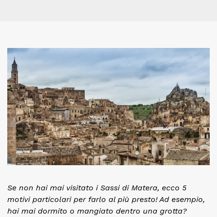
Se non hai mai visitato i Sassi di Matera, ecco 5
motivi particolari per farlo al più presto! Ad esempio,
hai mai dormito o mangiato dentro una grotta?