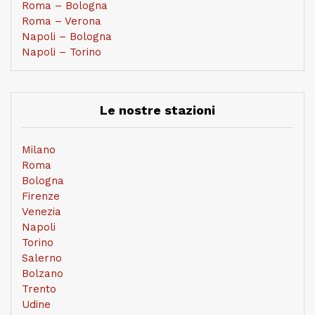
Roma – Bologna
Roma – Verona
Napoli – Bologna
Napoli – Torino
Le nostre stazioni
Milano
Roma
Bologna
Firenze
Venezia
Napoli
Torino
Salerno
Bolzano
Trento
Udine