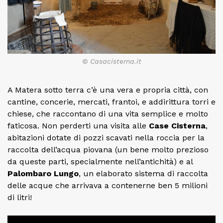
© Casacisterna.it
A Matera sotto terra c’è una vera e propria città, con
cantine, concerie, mercati, frantoi, e addirittura torri e
chiese, che raccontano di una vita semplice e molto
faticosa. Non perderti una visita alle
Case Cisterna
,
abitazioni dotate di pozzi scavati nella roccia per la
raccolta dell’acqua piovana (un bene molto prezioso
da queste parti, specialmente nell’antichità) e al
Palombaro Lungo
, un elaborato sistema di raccolta
delle acque che arrivava a contenerne ben 5 milioni
di litri!