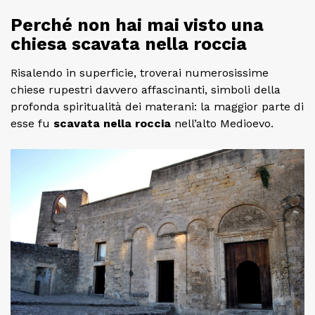
Perché non hai mai visto una
chiesa scavata nella roccia
Risalendo in superficie, troverai numerosissime
chiese rupestri davvero affascinanti, simboli della
profonda spiritualità dei materani: la maggior parte di
esse fu
scavata nella roccia
nell’alto Medioevo.