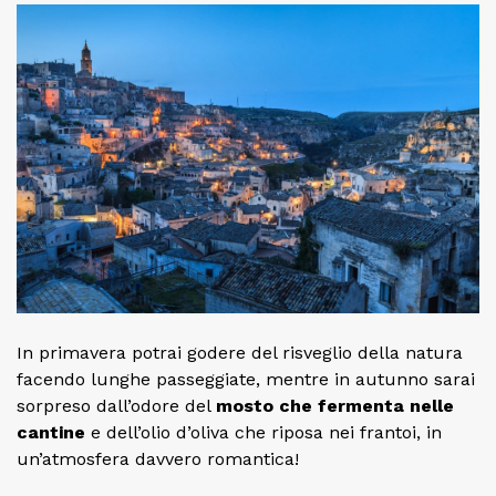
In primavera potrai godere del risveglio della natura
facendo lunghe passeggiate, mentre in autunno sarai
sorpreso dall’odore del
mosto che fermenta nelle
cantine
e dell’olio d’oliva che riposa nei frantoi, in
un’atmosfera davvero romantica!