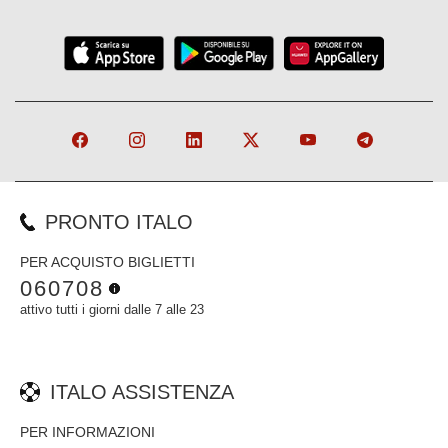
PRONTO ITALO
PER ACQUISTO BIGLIETTI
060708
attivo tutti i giorni dalle 7 alle 23
ITALO ASSISTENZA
PER INFORMAZIONI