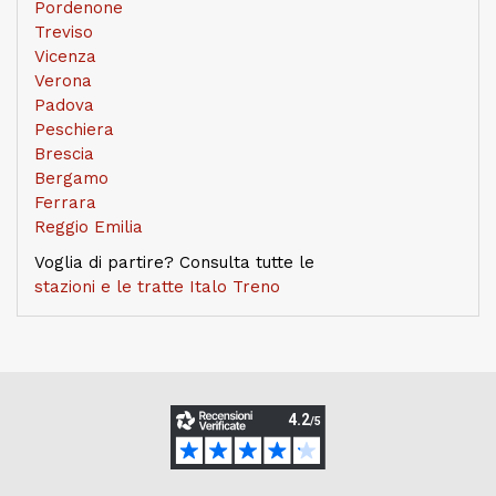
Pordenone
Treviso
Vicenza
Verona
Padova
Peschiera
Brescia
Bergamo
Ferrara
Reggio Emilia
Voglia di partire? Consulta tutte le
stazioni e le tratte Italo Treno