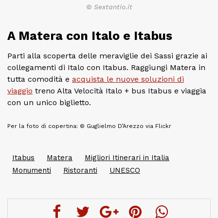
© Sextantio.it
A Matera con Italo e Itabus
Parti alla scoperta delle meraviglie dei Sassi grazie ai
collegamenti di Italo con Itabus. Raggiungi Matera in
tutta comodità e
acquista le nuove soluzioni di
viaggio
treno Alta Velocità Italo + bus Itabus e viaggia
con un unico biglietto.
Per la foto di copertina: © Guglielmo D’Arezzo via Flickr
Itabus
Matera
Migliori Itinerari in Italia
Monumenti
Ristoranti
UNESCO