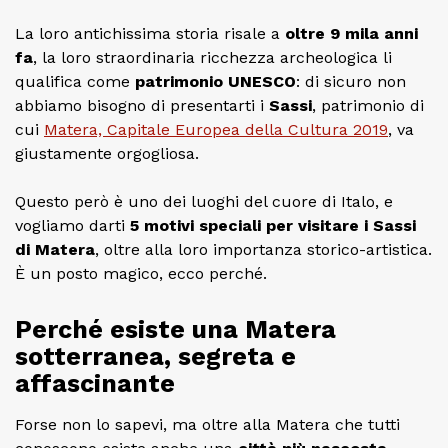
La loro antichissima storia risale a
oltre 9 mila anni
fa
, la loro straordinaria ricchezza archeologica li
qualifica come
patrimonio UNESCO
: di sicuro non
abbiamo bisogno di presentarti i
Sassi
, patrimonio di
cui
Matera, Capitale Europea della Cultura 2019
, va
giustamente orgogliosa.
Questo però è uno dei luoghi del cuore di Italo, e
vogliamo darti
5 motivi speciali per visitare i Sassi
di Matera
, oltre alla loro importanza storico-artistica.
È un posto magico, ecco perché.
Perché esiste una Matera
sotterranea, segreta e
affascinante
Forse non lo sapevi, ma oltre alla Matera che tutti