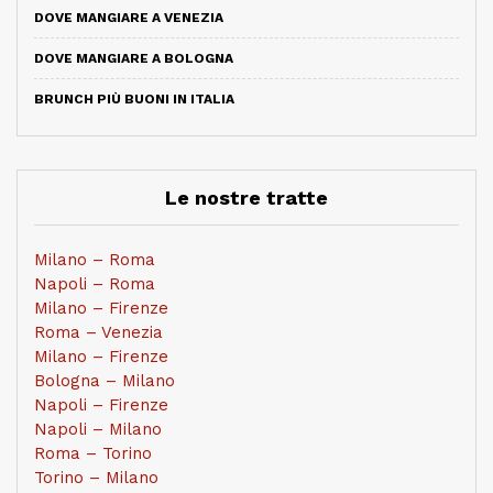
DOVE MANGIARE A VENEZIA
DOVE MANGIARE A BOLOGNA
BRUNCH PIÙ BUONI IN ITALIA
Le nostre tratte
Milano – Roma
Napoli – Roma
Milano – Firenze
Roma – Venezia
Milano – Firenze
Bologna – Milano
Napoli – Firenze
Napoli – Milano
Roma – Torino
Torino – Milano