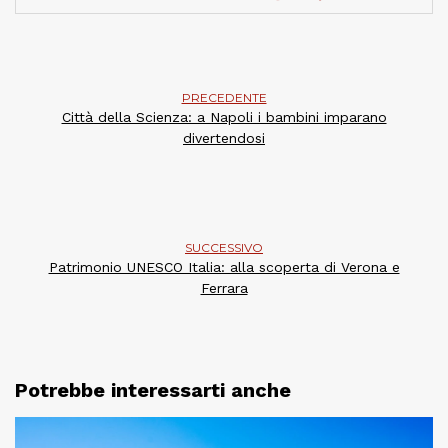
PRECEDENTE
Città della Scienza: a Napoli i bambini imparano
divertendosi
SUCCESSIVO
Patrimonio UNESCO Italia: alla scoperta di Verona e
Ferrara
Potrebbe interessarti anche