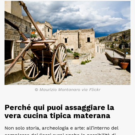
© Maurizio Montanaro via Flickr
Perché qui puoi assaggiare la
vera cucina tipica materana
Non solo storia, archeologia e arte: all’interno del