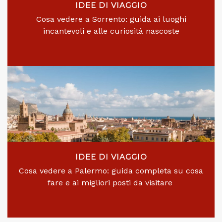
IDEE DI VIAGGIO
Cosa vedere a Sorrento: guida ai luoghi
incantevoli e alle curiosità nascoste
IDEE DI VIAGGIO
Cosa vedere a Palermo: guida completa su cosa
fare e ai migliori posti da visitare