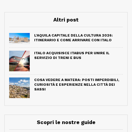
Altri post
L’AQUILA CAPITALE DELLA CULTURA 2026:
ITINERARIO E COME ARRIVARE CON ITALO
ITALO ACQUISISCE ITABUS PER UNIRE IL
SERVIZIO DI TRENI E BUS
COSA VEDERE A MATERA: POSTI IMPERDIBILI,
CURIOSITÀ E ESPERIENZE NELLA CITTÀ DEI
SASSI
Scopri le nostre guide