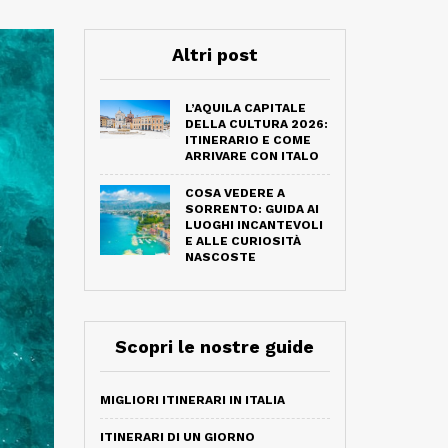
Altri post
L’AQUILA CAPITALE
DELLA CULTURA 2026:
ITINERARIO E COME
ARRIVARE CON ITALO
COSA VEDERE A
SORRENTO: GUIDA AI
LUOGHI INCANTEVOLI
E ALLE CURIOSITÀ
NASCOSTE
Scopri le nostre guide
MIGLIORI ITINERARI IN ITALIA
ITINERARI DI UN GIORNO