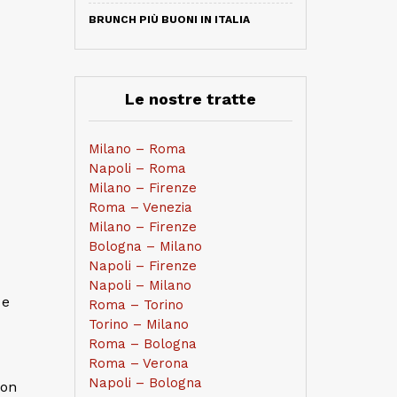
BRUNCH PIÙ BUONI IN ITALIA
Le nostre tratte
Milano – Roma
Napoli – Roma
Milano – Firenze
Roma – Venezia
Milano – Firenze
Bologna – Milano
Napoli – Firenze
Napoli – Milano
e
Roma – Torino
Torino – Milano
Roma – Bologna
Roma – Verona
Napoli – Bologna
con