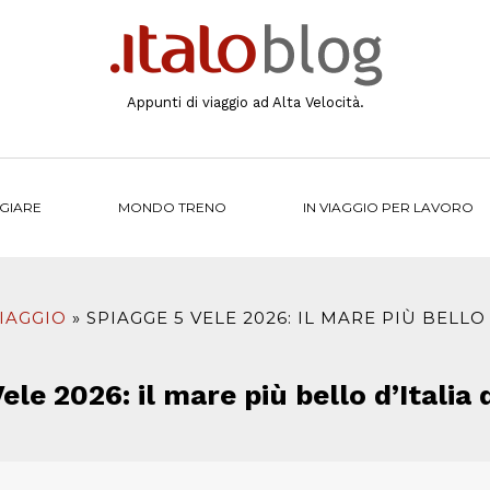
Appunti di viaggio ad Alta Velocità.
NGIARE
MONDO TRENO
IN VIAGGIO PER LAVORO
VIAGGIO
SPIAGGE 5 VELE 2026: IL MARE PIÙ BELLO
ele 2026: il mare più bello d’Italia