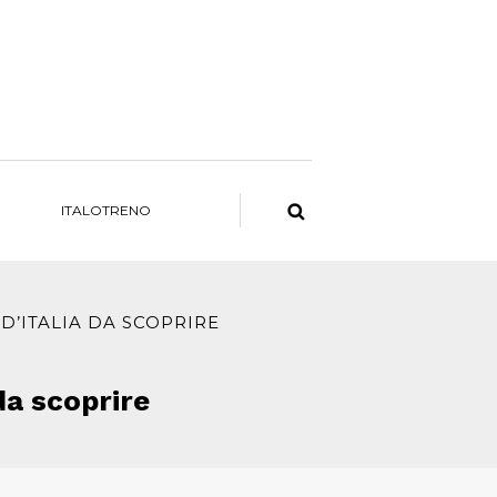
ITALOTRENO
 D’ITALIA DA SCOPRIRE
 da scoprire