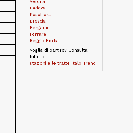
Verona
Padova
Peschiera
Brescia
Bergamo
Ferrara
Reggio Emilia
Voglia di partire? Consulta
tutte le
stazioni e le tratte Italo Treno