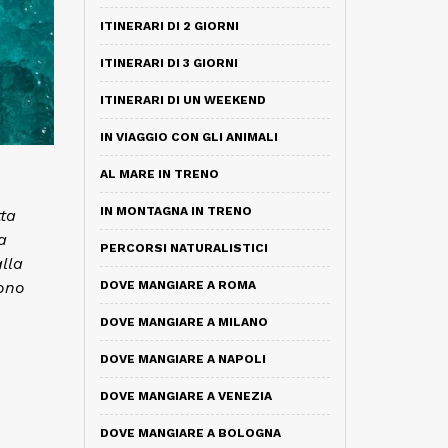
ITINERARI DI 2 GIORNI
ITINERARI DI 3 GIORNI
ITINERARI DI UN WEEKEND
IN VIAGGIO CON GLI ANIMALI
AL MARE IN TRENO
IN MONTAGNA IN TRENO
tta
a
PERCORSI NATURALISTICI
lla
DOVE MANGIARE A ROMA
sono
DOVE MANGIARE A MILANO
DOVE MANGIARE A NAPOLI
DOVE MANGIARE A VENEZIA
DOVE MANGIARE A BOLOGNA