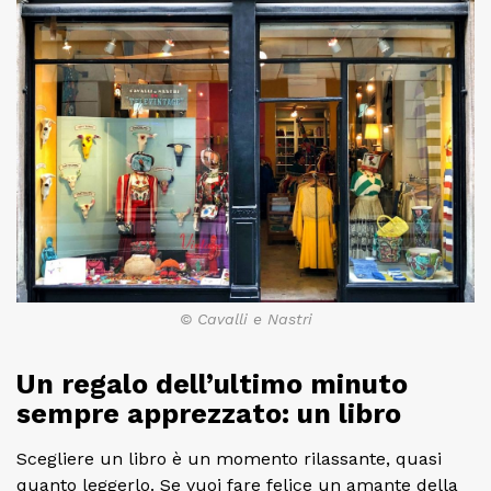
© Cavalli e Nastri
Un regalo dell’ultimo minuto
sempre apprezzato: un libro
Scegliere un libro è un momento rilassante, quasi
quanto leggerlo. Se vuoi fare felice un amante della