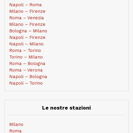
Napoli – Roma
Milano – Firenze
Roma – Venezia
Milano – Firenze
Bologna – Milano
Napoli – Firenze
Napoli – Milano
Roma – Torino
Torino – Milano
Roma – Bologna
Roma – Verona
Napoli – Bologna
Napoli – Torino
Le nostre stazioni
Milano
Roma