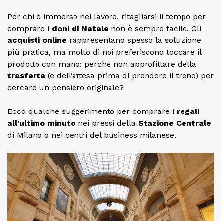
Per chi è immerso nel lavoro, ritagliarsi il tempo per
comprare i
doni di Natale
non è sempre facile. Gli
acquisti online
rappresentano spesso la soluzione
più pratica, ma molto di noi preferiscono toccare il
prodotto con mano: perché non approfittare della
trasferta
(e dell’attesa prima di prendere il treno) per
cercare un pensiero originale?
Ecco qualche suggerimento per comprare i
regali
all’ultimo minuto
nei pressi della
Stazione Centrale
di Milano o nei centri del business milanese.