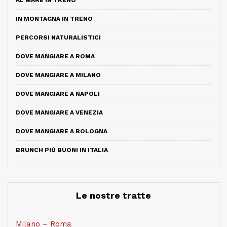
IN MONTAGNA IN TRENO
PERCORSI NATURALISTICI
DOVE MANGIARE A ROMA
DOVE MANGIARE A MILANO
DOVE MANGIARE A NAPOLI
DOVE MANGIARE A VENEZIA
DOVE MANGIARE A BOLOGNA
BRUNCH PIÙ BUONI IN ITALIA
Le nostre tratte
Milano – Roma