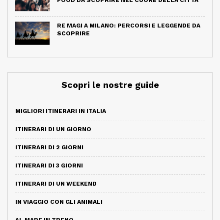
FOOD DA SCOPRIRE NEL CUORE DELLA CITTÀ
RE MAGI A MILANO: PERCORSI E LEGGENDE DA
SCOPRIRE
Scopri le nostre guide
MIGLIORI ITINERARI IN ITALIA
ITINERARI DI UN GIORNO
ITINERARI DI 2 GIORNI
ITINERARI DI 3 GIORNI
ITINERARI DI UN WEEKEND
IN VIAGGIO CON GLI ANIMALI
AL MARE IN TRENO