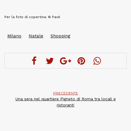
Per la foto di copertina: © Pavé
Milano
Natale
Shopping
PRECEDENTE
Una sera nel quartiere Pigneto di Roma tra locali e
ristoranti