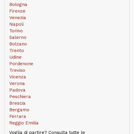
Bologna
Firenze
Venezia
Napoli
Torino
Salerno
Bolzano
Trento
Udine
Pordenone
Treviso
Vicenza
Verona
Padova
Peschiera
Brescia
Bergamo
Ferrara
Reggio Emilia
Voglia di partire? Consulta tutte le