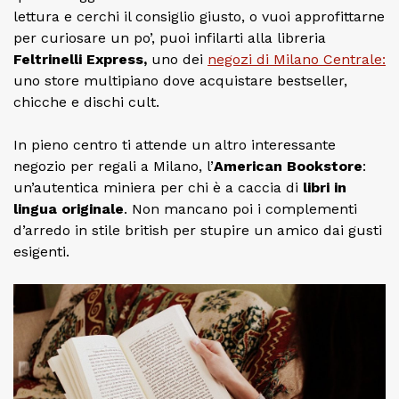
lettura e cerchi il consiglio giusto, o vuoi approfittarne
per curiosare un po’, puoi infilarti alla libreria
Feltrinelli Express,
uno dei
negozi di Milano Centrale:
uno store multipiano dove acquistare bestseller,
chicche e dischi cult.
In pieno centro ti attende un altro interessante
negozio per regali a Milano, l’
American Bookstore
:
un’autentica miniera per chi è a caccia di
libri in
lingua originale
. Non mancano poi i complementi
d’arredo in stile british per stupire un amico dai gusti
esigenti.