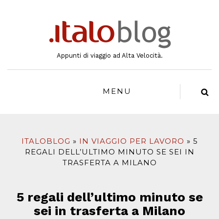
al
contenuto
Appunti di viaggio ad Alta Velocità.
MENU
ITALOBLOG
IN VIAGGIO PER LAVORO
5
REGALI DELL’ULTIMO MINUTO SE SEI IN
TRASFERTA A MILANO
5 regali dell’ultimo minuto se
sei in trasferta a Milano