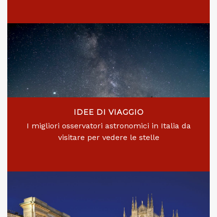
IDEE DI VIAGGIO
I migliori osservatori astronomici in Italia da
visitare per vedere le stelle