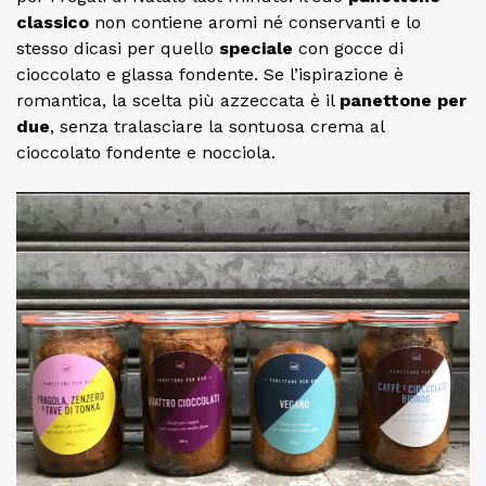
classico
non contiene aromi né conservanti e lo
stesso dicasi per quello
speciale
con gocce di
cioccolato e glassa fondente. Se l’ispirazione è
romantica, la scelta più azzeccata è il
panettone per
due
, senza tralasciare la sontuosa crema al
cioccolato fondente e nocciola.