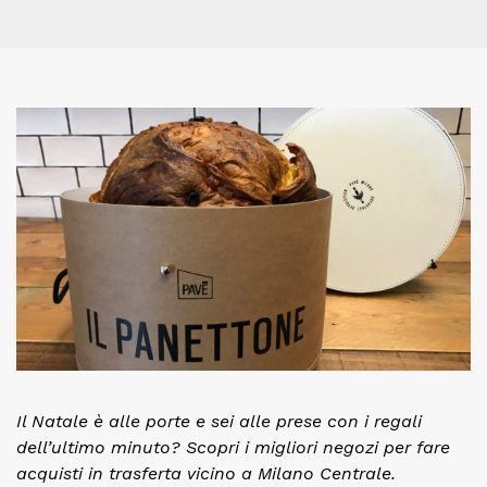
Il Natale è alle porte e sei alle prese con i regali
dell’ultimo minuto? Scopri i migliori negozi per fare
acquisti in trasferta vicino a Milano Centrale.