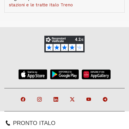
stazioni e le tratte Italo Treno
PRONTO ITALO