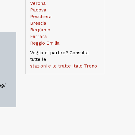
Verona
Padova
Peschiera
Brescia
Bergamo
Ferrara
Reggio Emilia
Voglia di partire? Consulta
tutte le
stazioni e le tratte Italo Treno
ggi