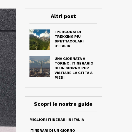
Altri post
I PERCORSI DI
TREKKING PIÙ
SPETTACOLARI
D’ITALIA
UNA GIORNATA A
TORINO: ITINERARIO
DI UN GIORNO PER
VISITARE LA CITTÀ A
PIEDI
Scopri le nostre guide
MIGLIORI ITINERARI IN ITALIA
ITINERARI DI UN GIORNO