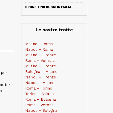
BRUNCH PIÙ BUONI IN ITALIA
Le nostre tratte
Milano – Roma
Napoli – Roma
Milano – Firenze
Roma – Venezia
Milano – Firenze
Bologna – Milano
 per
Napoli – Firenze
Napoli – Milano
mputer
Roma – Torino
a
Torino – Milano
Roma – Bologna
Roma – Verona
Napoli – Bologna