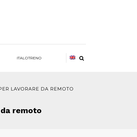
ITALOTRENO
À PER LAVORARE DA REMOTO
e da remoto