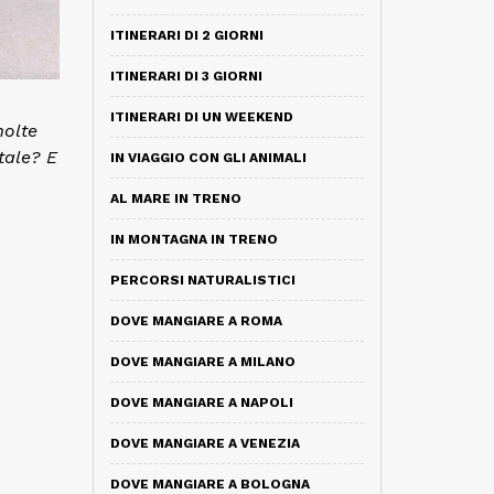
ITINERARI DI 2 GIORNI
ITINERARI DI 3 GIORNI
ITINERARI DI UN WEEKEND
molte
tale? E
IN VIAGGIO CON GLI ANIMALI
AL MARE IN TRENO
IN MONTAGNA IN TRENO
PERCORSI NATURALISTICI
DOVE MANGIARE A ROMA
DOVE MANGIARE A MILANO
DOVE MANGIARE A NAPOLI
DOVE MANGIARE A VENEZIA
DOVE MANGIARE A BOLOGNA