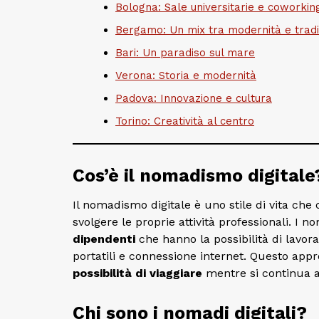
Bologna: Sale universitarie e coworkin
Bergamo: Un mix tra modernità e tradi
Bari: Un paradiso sul mare
Verona: Storia e modernità
Padova: Innovazione e cultura
Torino: Creatività al centro
Cos’è il nomadismo digitale
Il nomadismo digitale è uno stile di vita che
svolgere le proprie attività professionali. I 
dipendenti
che hanno la possibilità di lavo
portatili e connessione internet. Questo appr
possibilità di viaggiare
mentre si continua 
Chi sono i nomadi digitali?