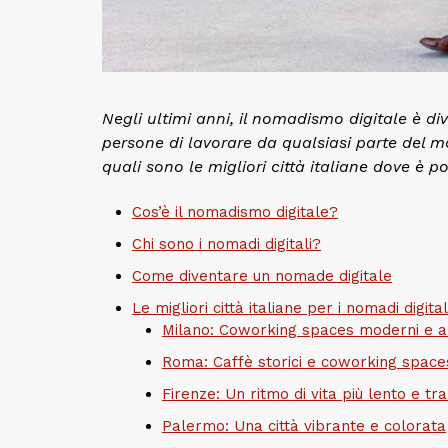
Negli ultimi anni, il nomadismo digitale è 
persone di lavorare da qualsiasi parte del 
quali sono le migliori città italiane dove è 
Cos’è il nomadismo digitale?
Chi sono i nomadi digitali?
Come diventare un nomade digitale
Le migliori città italiane per i nomadi digital
Milano: Coworking spaces moderni e a
Roma: Caffè storici e coworking spaces 
Firenze: Un ritmo di vita più lento e tra
Palermo: Una città vibrante e colorata