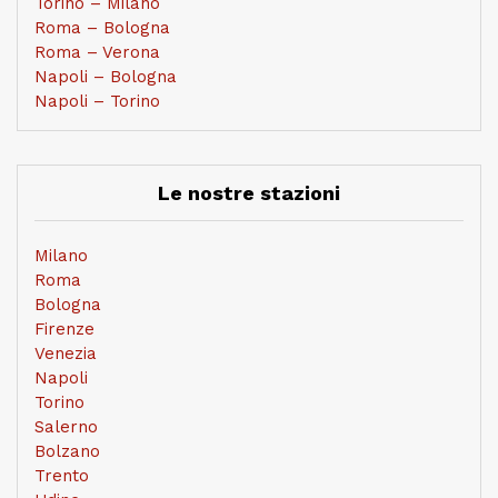
Torino – Milano
Roma – Bologna
Roma – Verona
Napoli – Bologna
Napoli – Torino
Le nostre stazioni
Milano
Roma
Bologna
Firenze
Venezia
Napoli
Torino
Salerno
Bolzano
Trento