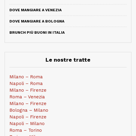
DOVE MANGIARE A VENEZIA
DOVE MANGIARE A BOLOGNA
BRUNCH PIÙ BUONI IN ITALIA
Le nostre tratte
Milano – Roma
Napoli – Roma
Milano – Firenze
Roma – Venezia
Milano – Firenze
Bologna – Milano
Napoli – Firenze
Napoli – Milano
Roma – Torino