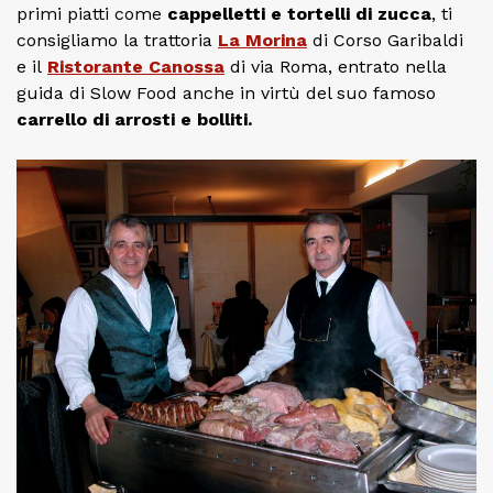
primi piatti come
cappelletti e tortelli di zucca
, ti
consigliamo la trattoria
La Morina
di Corso Garibaldi
e il
Ristorante Canossa
di via Roma, entrato nella
guida di Slow Food anche in virtù del suo famoso
carrello di arrosti e bolliti.