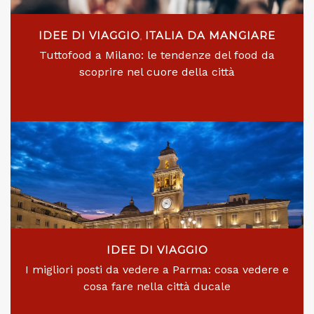
IDEE DI VIAGGIO
ITALIA DA MANGIARE
,
Tuttofood a Milano: le tendenze del food da
scoprire nel cuore della città
IDEE DI VIAGGIO
I migliori posti da vedere a Parma: cosa vedere e
cosa fare nella città ducale