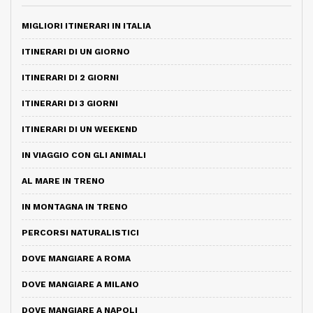
MIGLIORI ITINERARI IN ITALIA
ITINERARI DI UN GIORNO
ITINERARI DI 2 GIORNI
ITINERARI DI 3 GIORNI
ITINERARI DI UN WEEKEND
IN VIAGGIO CON GLI ANIMALI
AL MARE IN TRENO
IN MONTAGNA IN TRENO
PERCORSI NATURALISTICI
DOVE MANGIARE A ROMA
DOVE MANGIARE A MILANO
DOVE MANGIARE A NAPOLI