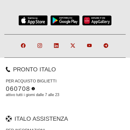
PRONTO ITALO
PER ACQUISTO BIGLIETTI
060708
attivo tutti i giorni dalle 7 alle 23
ITALO ASSISTENZA