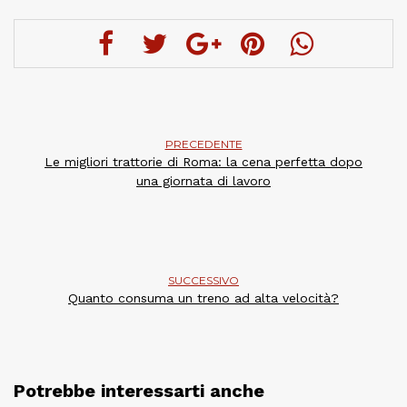
PRECEDENTE
Le migliori trattorie di Roma: la cena perfetta dopo
una giornata di lavoro
SUCCESSIVO
Quanto consuma un treno ad alta velocità?
Potrebbe interessarti anche