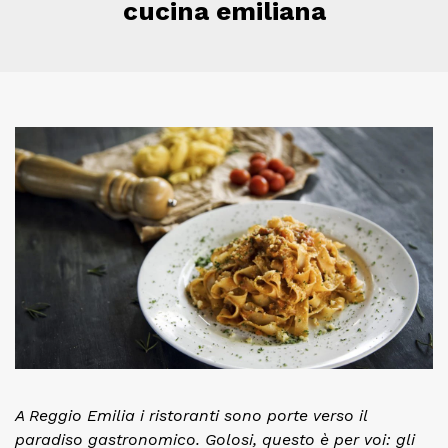
cucina emiliana
A Reggio Emilia i ristoranti sono porte verso il
paradiso gastronomico. Golosi, questo è per voi: gli