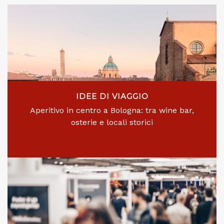
IDEE DI VIAGGIO
Aperitivo in centro a Bologna: tra wine bar,
osterie e locali storici