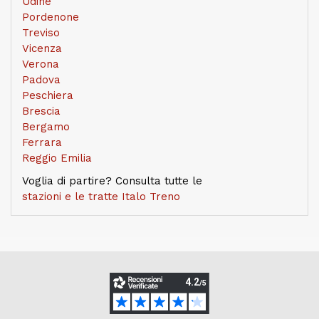
Udine
Pordenone
Treviso
Vicenza
Verona
Padova
Peschiera
Brescia
Bergamo
Ferrara
Reggio Emilia
Voglia di partire? Consulta tutte le
stazioni e le tratte Italo Treno