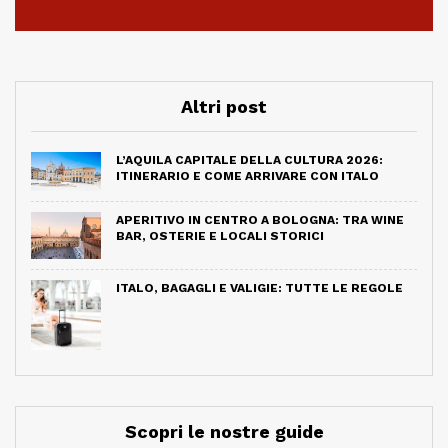
Altri post
L’AQUILA CAPITALE DELLA CULTURA 2026:
ITINERARIO E COME ARRIVARE CON ITALO
APERITIVO IN CENTRO A BOLOGNA: TRA WINE
BAR, OSTERIE E LOCALI STORICI
ITALO, BAGAGLI E VALIGIE: TUTTE LE REGOLE
Scopri le nostre guide