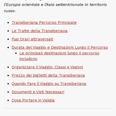
l’Europa orientale e l’Asia settentrionale in territorio
russo.
Transiberiana Percorso Principale
Le Tratte della Transiberiana
Fusi Orari attraversati
Durata del Viaggio e Destinazioni Lungo il Percorso
Le principali destinazioni lungo il percorso
includono
Organizzare il Viaggio: Classi e Vagoni
Prezzo dei biglietti della Transiberiana
Quando Fare il Viaggio su Transiberiana
Documenti e Visti Necessari
Cosa Portare in Valigia