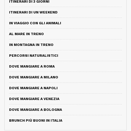
ITINERARI DI 3 GIORNI
ITINERARI DI UN WEEKEND
IN VIAGGIO CON GLI ANIMALI
AL MARE IN TRENO
IN MONTAGNA IN TRENO
PERCORSI NATURALISTICI
DOVE MANGIARE A ROMA
DOVE MANGIARE A MILANO
DOVE MANGIARE A NAPOLI
DOVE MANGIARE A VENEZIA
DOVE MANGIARE A BOLOGNA
BRUNCH PIÙ BUONI IN ITALIA