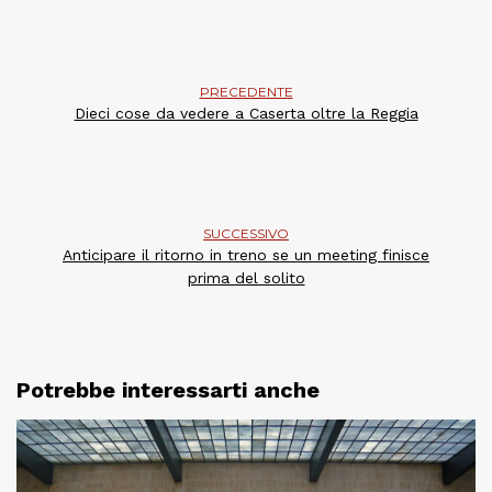
PRECEDENTE
Dieci cose da vedere a Caserta oltre la Reggia
SUCCESSIVO
Anticipare il ritorno in treno se un meeting finisce
prima del solito
Potrebbe interessarti anche