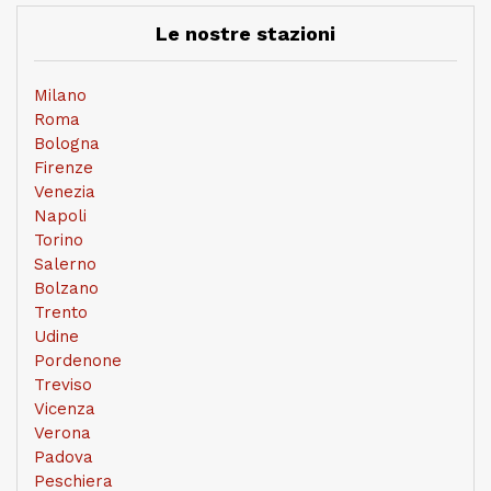
Le nostre stazioni
Milano
Roma
Bologna
Firenze
Venezia
Napoli
Torino
Salerno
Bolzano
Trento
Udine
Pordenone
Treviso
Vicenza
Verona
Padova
Peschiera