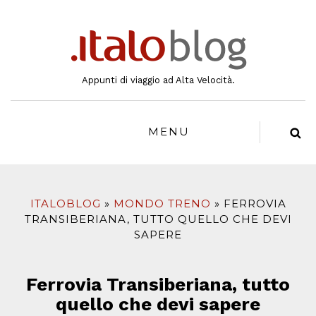
al
contenuto
Appunti di viaggio ad Alta Velocità.
MENU
ITALOBLOG
MONDO TRENO
FERROVIA
TRANSIBERIANA, TUTTO QUELLO CHE DEVI
SAPERE
Ferrovia Transiberiana, tutto
quello che devi sapere