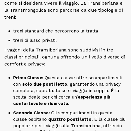
come si desidera vivere il viaggio. La Transiberiana e
la Transmongolica sono percorse da due tipologie di
treni:
treni standard che percorrono la tratta
treni di lusso privati.
I vagoni della Transiberiana sono suddivisi in tre
classi principali, ognuna offrendo un livello diverso di
comfort e privacy:
Prima Classe:
Questa classe offre scompartimenti
con
solo due posti letto
, garantendo una privacy
completa, soprattutto se si viaggia in coppia. È la
scelta ideale per chi cerca un’
esperienza più
confortevole e riservata.
Seconda Classe:
Gli scompartimenti in questa
classe ospitano
quattro posti letto.
È la classe più
popolare per i viaggi sulla Transiberiana, offrendo