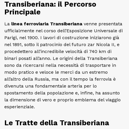
Transiberiana: il Percorso
Principale
La
linea ferroviaria Transiberiana
venne presentata
ufficialmente nel corso dell’Esposizione Universale di
Parigi, nel 1900. I lavori di costruzione iniziarono già
nel 1891, sotto il patrocinio del futuro zar Nicola II, e
procedettero all’incredibile velocità di 740 km di
binari posati all’anno. Le origini della Transiberiana
sono da ricercarsi nella necessità di trasportare in
modo pratico e veloce le merci da un estremo
all’altro della Russia, ma con il tempo la ferrovia è
divenuta una fondamentale arteria per lo
spostamento della popolazione e, infine, ha assunto
la dimensione di vero e proprio emblema del viaggio
esperienziale.
Le Tratte della Transiberiana