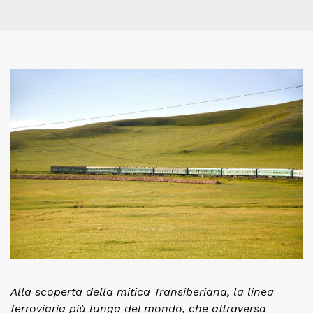
Alla scoperta della mitica Transiberiana, la linea
ferroviaria più lunga del mondo, che attraversa