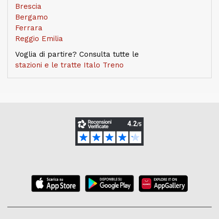
Brescia
Bergamo
Ferrara
Reggio Emilia
Voglia di partire? Consulta tutte le
stazioni e le tratte Italo Treno