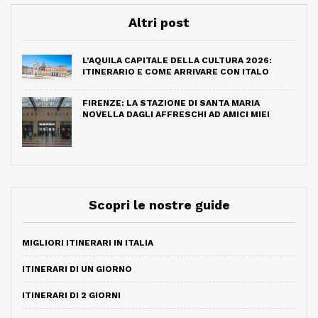
Altri post
L’AQUILA CAPITALE DELLA CULTURA 2026:
ITINERARIO E COME ARRIVARE CON ITALO
FIRENZE: LA STAZIONE DI SANTA MARIA
NOVELLA DAGLI AFFRESCHI AD AMICI MIEI
Scopri le nostre guide
MIGLIORI ITINERARI IN ITALIA
ITINERARI DI UN GIORNO
ITINERARI DI 2 GIORNI