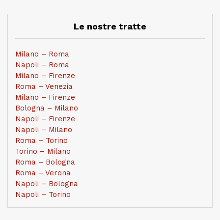
Le nostre tratte
Milano – Roma
Napoli – Roma
Milano – Firenze
Roma – Venezia
Milano – Firenze
Bologna – Milano
Napoli – Firenze
Napoli – Milano
Roma – Torino
Torino – Milano
Roma – Bologna
Roma – Verona
Napoli – Bologna
Napoli – Torino