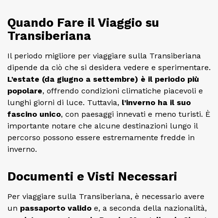
Quando Fare il Viaggio su
Transiberiana
Il periodo migliore per viaggiare sulla Transiberiana
dipende da ciò che si desidera vedere e sperimentare.
L’estate (da giugno a settembre) è il periodo più
popolare
, offrendo condizioni climatiche piacevoli e
lunghi giorni di luce. Tuttavia,
l’inverno ha il suo
fascino unico
, con paesaggi innevati e meno turisti. È
importante notare che alcune destinazioni lungo il
percorso possono essere estremamente fredde in
inverno.
Documenti e Visti Necessari
Per viaggiare sulla Transiberiana, è necessario avere
un
passaporto valido
e, a seconda della nazionalità,