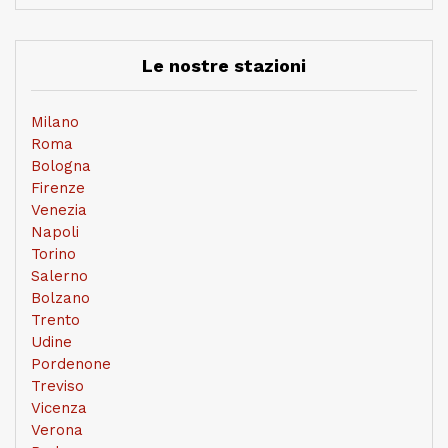
Le nostre stazioni
Milano
Roma
Bologna
Firenze
Venezia
Napoli
Torino
Salerno
Bolzano
Trento
Udine
Pordenone
Treviso
Vicenza
Verona