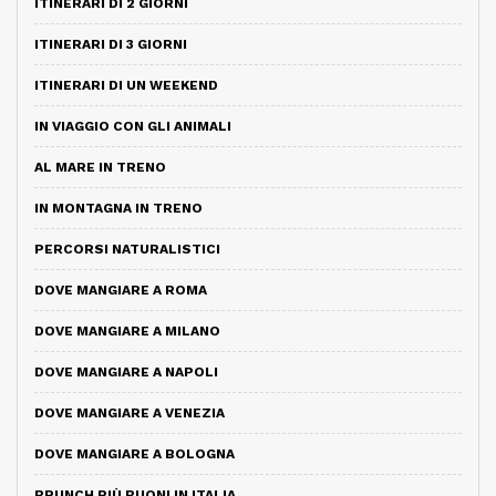
ITINERARI DI 2 GIORNI
ITINERARI DI 3 GIORNI
ITINERARI DI UN WEEKEND
IN VIAGGIO CON GLI ANIMALI
AL MARE IN TRENO
IN MONTAGNA IN TRENO
PERCORSI NATURALISTICI
DOVE MANGIARE A ROMA
DOVE MANGIARE A MILANO
DOVE MANGIARE A NAPOLI
DOVE MANGIARE A VENEZIA
DOVE MANGIARE A BOLOGNA
BRUNCH PIÙ BUONI IN ITALIA