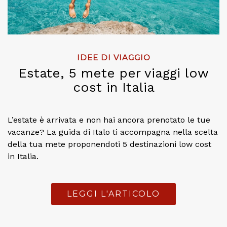
IDEE DI VIAGGIO
Estate, 5 mete per viaggi low
cost in Italia
L’estate è arrivata e non hai ancora prenotato le tue
vacanze? La guida di Italo ti accompagna nella scelta
della tua mete proponendoti 5 destinazioni low cost
in Italia.
LEGGI L'ARTICOLO