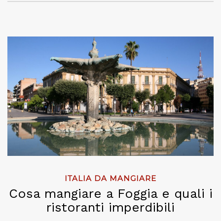
ITALIA DA MANGIARE
Cosa mangiare a Foggia e quali i
ristoranti imperdibili