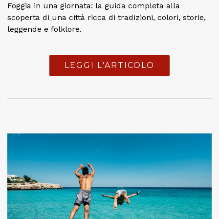
Foggia in una giornata: la guida completa alla
scoperta di una città ricca di tradizioni, colori, storie,
leggende e folklore.
LEGGI L'ARTICOLO