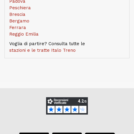
Padova
Peschiera
Brescia
Bergamo
Ferrara
Reggio Emilia
Voglia di partire? Consulta tutte le
stazioni e le tratte Italo Treno