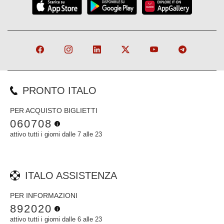
PRONTO ITALO
PER ACQUISTO BIGLIETTI
060708
attivo tutti i giorni dalle 7 alle 23
ITALO ASSISTENZA
PER INFORMAZIONI
892020
attivo tutti i giorni dalle 6 alle 23