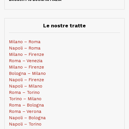
Le nostre tratte
Milano – Roma
Napoli – Roma
Milano – Firenze
Roma – Venezia
Milano – Firenze
Bologna – Milano
Napoli – Firenze
Napoli – Milano
Roma – Torino
Torino – Milano
Roma – Bologna
Roma – Verona
Napoli – Bologna
Napoli – Torino