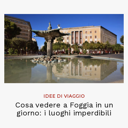
IDEE DI VIAGGIO
Cosa vedere a Foggia in un
giorno: i luoghi imperdibili