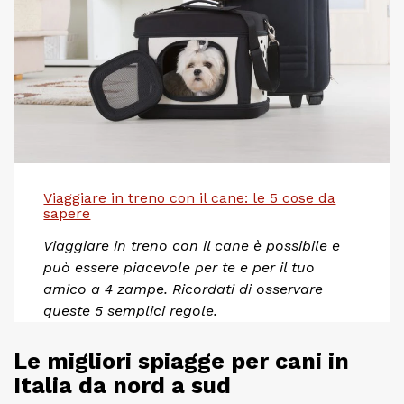
Viaggiare in treno con il cane: le 5 cose da
sapere
Viaggiare in treno con il cane è possibile e
può essere piacevole per te e per il tuo
amico a 4 zampe. Ricordati di osservare
queste 5 semplici regole.
Le migliori spiagge per cani in
Italia da nord a sud