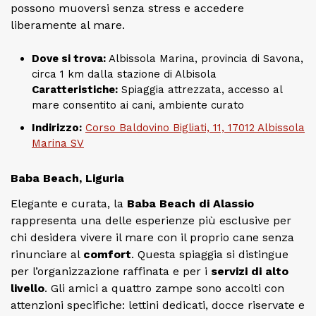
possono muoversi senza stress e accedere
liberamente al mare.
Dove si trova:
Albissola Marina, provincia di Savona,
circa 1 km dalla stazione di Albisola
Caratteristiche:
Spiaggia attrezzata, accesso al
mare consentito ai cani, ambiente curato
Indirizzo:
Corso Baldovino Bigliati, 11, 17012 Albissola
Marina SV
Baba Beach, Liguria
Elegante e curata, la
Baba Beach di Alassio
rappresenta una delle esperienze più esclusive per
chi desidera vivere il mare con il proprio cane senza
rinunciare al
comfort
. Questa spiaggia si distingue
per l’organizzazione raffinata e per i
servizi di alto
livello
. Gli amici a quattro zampe sono accolti con
attenzioni specifiche: lettini dedicati, docce riservate e