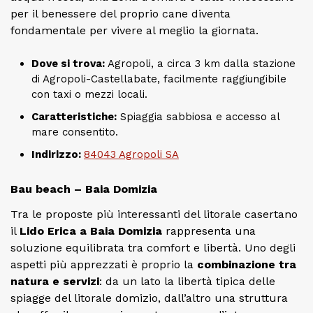
per il benessere del proprio cane diventa
fondamentale per vivere al meglio la giornata.
Dove si trova:
Agropoli, a circa 3 km dalla stazione
di Agropoli-Castellabate, facilmente raggiungibile
con taxi o mezzi locali.
Caratteristiche:
Spiaggia sabbiosa e accesso al
mare consentito.
Indirizzo:
84043 Agropoli SA
Bau beach – Baia Domizia
Tra le proposte più interessanti del litorale casertano
il
Lido Erica a Baia Domizia
rappresenta una
soluzione equilibrata tra comfort e libertà. Uno degli
aspetti più apprezzati è proprio la
combinazione tra
natura e servizi
: da un lato la libertà tipica delle
spiagge del litorale domizio, dall’altro una struttura