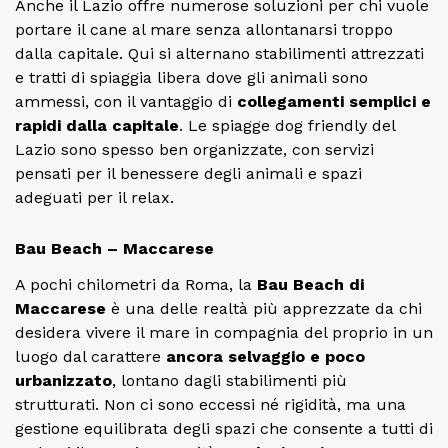
Anche il Lazio offre numerose soluzioni per chi vuole
portare il cane al mare senza allontanarsi troppo
dalla capitale. Qui si alternano stabilimenti attrezzati
e tratti di spiaggia libera dove gli animali sono
ammessi, con il vantaggio di
collegamenti semplici e
rapidi dalla capitale
. Le spiagge dog friendly del
Lazio sono spesso ben organizzate, con servizi
pensati per il benessere degli animali e spazi
adeguati per il relax.
Bau Beach – Maccarese
A pochi chilometri da Roma, la
Bau Beach di
Maccarese
è una delle realtà più apprezzate da chi
desidera vivere il mare in compagnia del proprio in un
luogo dal carattere
ancora selvaggio e poco
urbanizzato
, lontano dagli stabilimenti più
strutturati. Non ci sono eccessi né rigidità, ma una
gestione equilibrata degli spazi che consente a tutti di