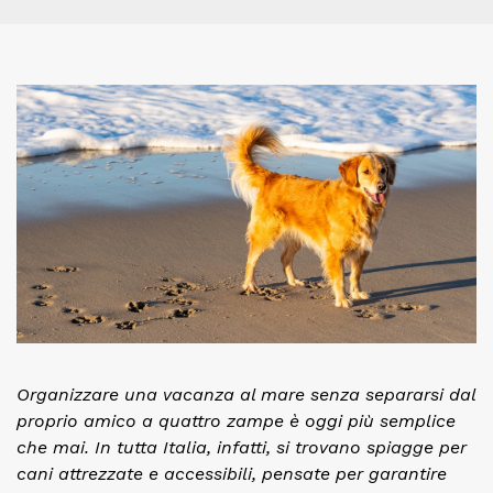
Organizzare una vacanza al mare senza separarsi dal
proprio amico a quattro zampe è oggi più semplice
che mai. In tutta Italia, infatti, si trovano spiagge per
cani attrezzate e accessibili, pensate per garantire