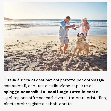
L’Italia è ricca di destinazioni perfette per chi viaggia
con animali, con una distribuzione capillare di
spiagge accessibili ai cani lungo tutte le coste
.
Ogni regione offre scenari diversi, tra mare cristallino,
pinete ombreggiate e sabbia dorata.