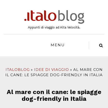
al
contenuto
Appunti di viaggio ad Alta Velocità.
MENU
ITALOBLOG
IDEE DI VIAGGIO
AL MARE CON
IL CANE: LE SPIAGGE DOG-FRIENDLY IN ITALIA
Al mare con il cane: le spiagge
dog-friendly in Italia