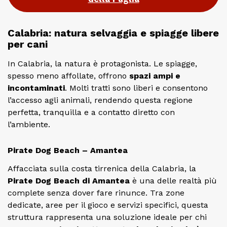
Calabria: natura selvaggia e spiagge libere
per cani
In Calabria, la natura è protagonista. Le spiagge,
spesso meno affollate, offrono
spazi ampi e
incontaminati
. Molti tratti sono liberi e consentono
l’accesso agli animali, rendendo questa regione
perfetta, tranquilla e a contatto diretto con
l’ambiente.
Pirate Dog Beach – Amantea
Affacciata sulla costa tirrenica della Calabria, la
Pirate Dog Beach di Amantea
è una delle realtà più
complete senza dover fare rinunce. Tra zone
dedicate, aree per il gioco e servizi specifici, questa
struttura rappresenta una soluzione ideale per chi