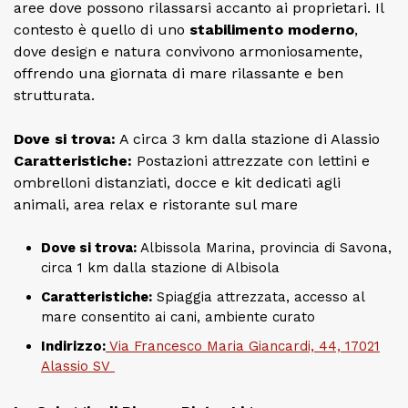
aree dove possono rilassarsi accanto ai proprietari. Il
contesto è quello di uno
stabilimento moderno
,
dove design e natura convivono armoniosamente,
offrendo una giornata di mare rilassante e ben
strutturata.
Dove si trova:
A circa 3 km dalla stazione di Alassio
Caratteristiche:
Postazioni attrezzate con lettini e
ombrelloni distanziati, docce e kit dedicati agli
animali, area relax e ristorante sul mare
Dove si trova:
Albissola Marina, provincia di Savona,
circa 1 km dalla stazione di Albisola
Caratteristiche:
Spiaggia attrezzata, accesso al
mare consentito ai cani, ambiente curato
Indirizzo:
Via Francesco Maria Giancardi, 44, 17021
Alassio SV