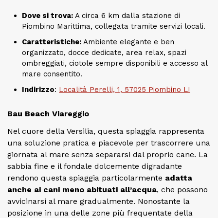
Dove si trova:
A circa 6 km dalla stazione di
Piombino Marittima, collegata tramite servizi locali.
Caratteristiche:
Ambiente elegante e ben
organizzato, docce dedicate, area relax, spazi
ombreggiati, ciotole sempre disponibili e accesso al
mare consentito.
Indirizzo
:
Località Perelli, 1, 57025 Piombino LI
Bau Beach Viareggio
Nel cuore della Versilia, questa spiaggia rappresenta
una soluzione pratica e piacevole per trascorrere una
giornata al mare senza separarsi dal proprio cane. La
sabbia fine e il fondale dolcemente digradante
rendono questa spiaggia particolarmente
adatta
anche ai cani meno abituati all’acqua
, che possono
avvicinarsi al mare gradualmente. Nonostante la
posizione in una delle zone più frequentate della