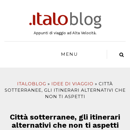
al
contenuto
Appunti di viaggio ad Alta Velocità.
MENU
ITALOBLOG
IDEE DI VIAGGIO
CITTÀ
SOTTERRANEE, GLI ITINERARI ALTERNATIVI CHE
NON TI ASPETTI
Città sotterranee, gli itinerari
alternativi che non ti aspetti