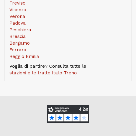
Treviso
Vicenza
Verona
Padova
Peschiera
Brescia
Bergamo
Ferrara
Reggio Emilia
Voglia di partire? Consulta tutte le
stazioni e le tratte Italo Treno