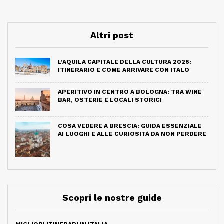
Altri post
L’AQUILA CAPITALE DELLA CULTURA 2026:
ITINERARIO E COME ARRIVARE CON ITALO
APERITIVO IN CENTRO A BOLOGNA: TRA WINE
BAR, OSTERIE E LOCALI STORICI
COSA VEDERE A BRESCIA: GUIDA ESSENZIALE
AI LUOGHI E ALLE CURIOSITÀ DA NON PERDERE
Scopri le nostre guide