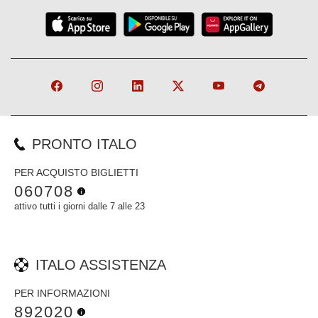
PRONTO ITALO
PER ACQUISTO BIGLIETTI
060708
attivo tutti i giorni dalle 7 alle 23
ITALO ASSISTENZA
PER INFORMAZIONI
892020