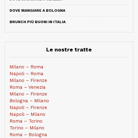
DOVE MANGIARE A BOLOGNA
BRUNCH PIÙ BUONI IN ITALIA
Le nostre tratte
Milano – Roma
Napoli – Roma
Milano – Firenze
Roma – Venezia
Milano – Firenze
Bologna – Milano
Napoli – Firenze
Napoli – Milano
Roma – Torino
Torino – Milano
Roma – Bologna