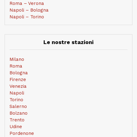
Roma – Verona
Napoli – Bologna
Napoli – Torino
Le nostre stazioni
Milano
Roma
Bologna
Firenze
Venezia
Napoli
Torino
Salerno
Bolzano
Trento
Udine
Pordenone