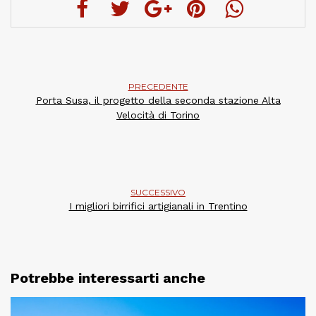
PRECEDENTE
Porta Susa, il progetto della seconda stazione Alta
Velocità di Torino
SUCCESSIVO
I migliori birrifici artigianali in Trentino
Potrebbe interessarti anche