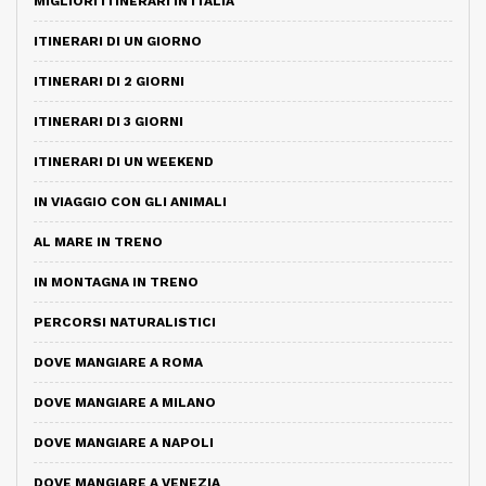
MIGLIORI ITINERARI IN ITALIA
ITINERARI DI UN GIORNO
ITINERARI DI 2 GIORNI
ITINERARI DI 3 GIORNI
ITINERARI DI UN WEEKEND
IN VIAGGIO CON GLI ANIMALI
AL MARE IN TRENO
IN MONTAGNA IN TRENO
PERCORSI NATURALISTICI
DOVE MANGIARE A ROMA
DOVE MANGIARE A MILANO
DOVE MANGIARE A NAPOLI
DOVE MANGIARE A VENEZIA