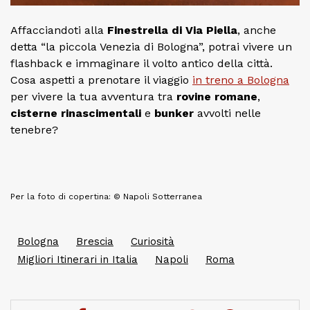
Affacciandoti alla
Finestrella di Via Piella
, anche
detta “la piccola Venezia di Bologna”, potrai vivere un
flashback e immaginare il volto antico della città.
Cosa aspetti a prenotare il viaggio
in treno a Bologna
per vivere la tua avventura tra
rovine romane
,
cisterne rinascimentali
e
bunker
avvolti nelle
tenebre?
Per la foto di copertina: © Napoli Sotterranea
Bologna
Brescia
Curiosità
Migliori Itinerari in Italia
Napoli
Roma