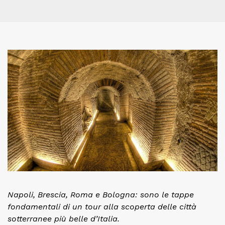
Napoli, Brescia, Roma e Bologna: sono le tappe
fondamentali di un tour alla scoperta delle città
sotterranee più belle d’Italia.