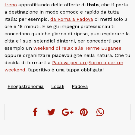
treno
approfittando delle offerte di
Italo
, che ti porta
a destinazione in modo comodo e rapido da tutta
Italia: per esempio,
da Roma a Padova
ci metti solo 3
ore e 18 minuti. E se gli impegni professionali ti
concedono qualche giorno di riposo, puoi esplorare la
città e i suoi splendidi dintorni, per concederti per
esempio un
weekend di relax alle Terme Euganee
oppure organizzare piacevoli gite nella natura. Che tu
decida di fermarti a
Padova per un giorno o per un
weekend
, l’aperitivo è una tappa obbligata!
Enogastronomia
Locali
Padova