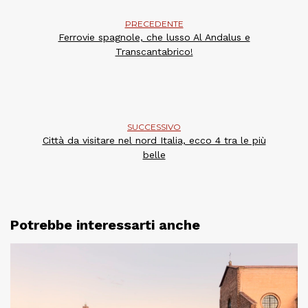
PRECEDENTE
Ferrovie spagnole, che lusso Al Andalus e
Transcantabrico!
SUCCESSIVO
Città da visitare nel nord Italia, ecco 4 tra le più
belle
Potrebbe interessarti anche