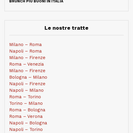
BRUNCH PIÙ BUONI IN ITALIA
Le nostre tratte
Milano – Roma
Napoli – Roma
Milano – Firenze
Roma – Venezia
Milano – Firenze
Bologna – Milano
Napoli – Firenze
Napoli – Milano
Roma – Torino
Torino – Milano
Roma – Bologna
Roma – Verona
Napoli – Bologna
Napoli – Torino