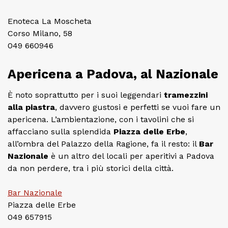
Enoteca La Moscheta
Corso Milano, 58
049 660946
Apericena a Padova, al Nazionale
È noto soprattutto per i suoi leggendari
tramezzini
alla piastra
, davvero gustosi e perfetti se vuoi fare un
apericena. L’ambientazione, con i tavolini che si
affacciano sulla splendida
Piazza delle Erbe
,
all’ombra del Palazzo della Ragione, fa il resto: il
Bar
Nazionale
è un altro del locali per aperitivi a Padova
da non perdere, tra i più storici della città.
Bar Nazionale
Piazza delle Erbe
049 657915