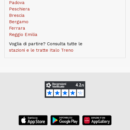
Padova
Peschiera
Brescia
Bergamo
Ferrara
Reggio Emilia
Voglia di partire? Consulta tutte le
stazioni e le tratte Italo Treno