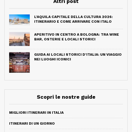
Altri post
L’AQUILA CAPITALE DELLA CULTURA 2026:
ITINERARIO E COME ARRIVARE CON ITALO
APERITIVO IN CENTRO A BOLOGNA: TRA WINE
BAR, OSTERIE E LOCALI STORICI
GUIDA AI LOCALI STORICI D’ITALIA: UN VIAGGIO
NEI LUOGHI ICONICI
Scopri le nostre guide
MIGLIORI ITINERARI IN ITALIA
ITINERARI DI UN GIORNO