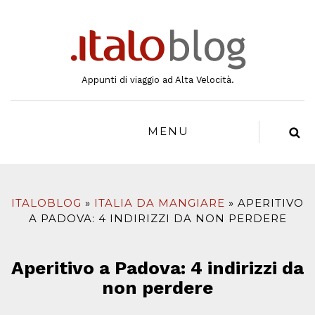
al
contenuto
Appunti di viaggio ad Alta Velocità.
MENU
ITALOBLOG
ITALIA DA MANGIARE
APERITIVO
A PADOVA: 4 INDIRIZZI DA NON PERDERE
Aperitivo a Padova: 4 indirizzi da
non perdere