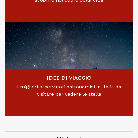
IDEE DI VIAGGIO
I migliori osservatori astronomici in Italia da
visitare per vedere le stelle