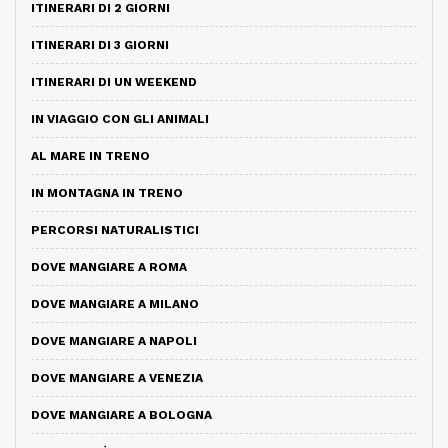
ITINERARI DI 2 GIORNI
ITINERARI DI 3 GIORNI
ITINERARI DI UN WEEKEND
IN VIAGGIO CON GLI ANIMALI
AL MARE IN TRENO
IN MONTAGNA IN TRENO
PERCORSI NATURALISTICI
DOVE MANGIARE A ROMA
DOVE MANGIARE A MILANO
DOVE MANGIARE A NAPOLI
DOVE MANGIARE A VENEZIA
DOVE MANGIARE A BOLOGNA