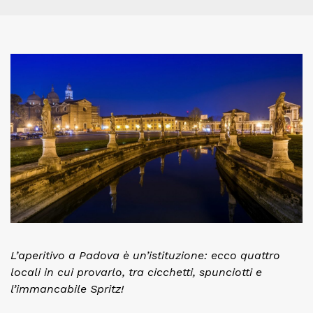
L’aperitivo a Padova è un’istituzione: ecco quattro
locali in cui provarlo, tra cicchetti, spunciotti e
l’immancabile Spritz!