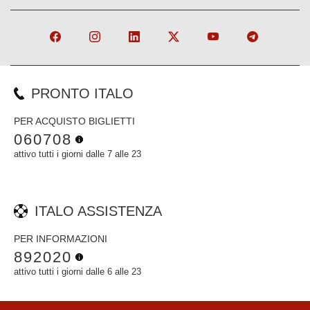
PRONTO ITALO
PER ACQUISTO BIGLIETTI
060708
attivo tutti i giorni dalle 7 alle 23
ITALO ASSISTENZA
PER INFORMAZIONI
892020
attivo tutti i giorni dalle 6 alle 23