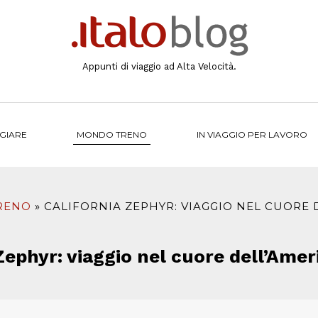
Appunti di viaggio ad Alta Velocità.
NGIARE
MONDO TRENO
IN VIAGGIO PER LAVORO
RENO
CALIFORNIA ZEPHYR: VIAGGIO NEL CUORE 
Zephyr: viaggio nel cuore dell’Amer