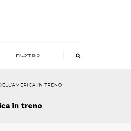
ITALOTRENO
DELL’AMERICA IN TRENO
ica in treno