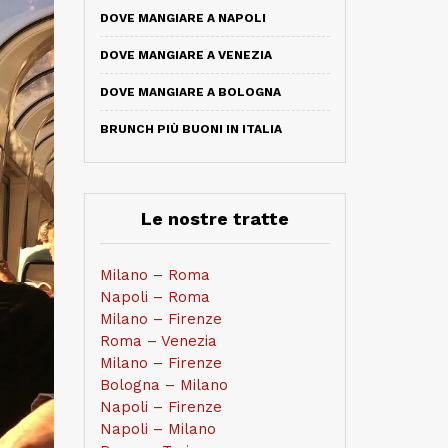
DOVE MANGIARE A NAPOLI
DOVE MANGIARE A VENEZIA
DOVE MANGIARE A BOLOGNA
BRUNCH PIÙ BUONI IN ITALIA
Le nostre tratte
Milano – Roma
Napoli – Roma
Milano – Firenze
Roma – Venezia
Milano – Firenze
Bologna – Milano
Napoli – Firenze
Napoli – Milano