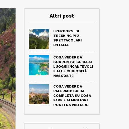
Altri post
I PERCORSI DI
TREKKING PIÙ
SPETTACOLARI
D’ITALIA
COSA VEDERE A
SORRENTO: GUIDA AI
LUOGHI INCANTEVOLI
E ALLE CURIOSITÀ
NASCOSTE
COSA VEDERE A
PALERMO: GUIDA
COMPLETA SU COSA
FARE E AI MIGLIORI
POSTI DA VISITARE