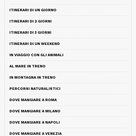
ITINERARI DI UN GIORNO
ITINERARI DI 2 GIORNI
ITINERARI DI 3 GIORNI
ITINERARI DI UN WEEKEND
IN VIAGGIO CON GLI ANIMALI
AL MARE IN TRENO
IN MONTAGNA IN TRENO
PERCORSI NATURALISTICI
DOVE MANGIARE A ROMA
DOVE MANGIARE A MILANO
DOVE MANGIARE A NAPOLI
DOVE MANGIARE A VENEZIA