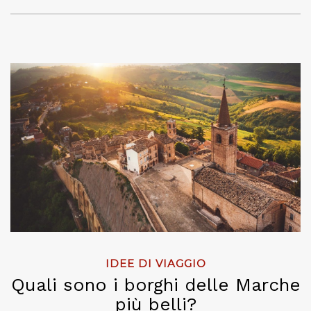
IDEE DI VIAGGIO
Quali sono i borghi delle Marche
più belli?