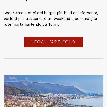
Scopriamo alcuni dei borghi più belli del Piemonte,
perfetti per trascorrere un weekend o per una gita
fuori porta partendo da Torino.
LEGGI L'ARTICOLO