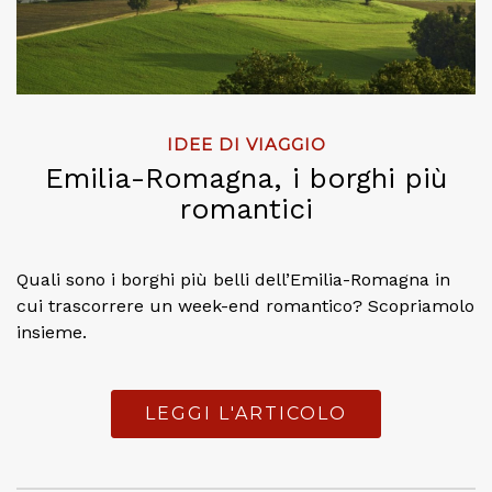
IDEE DI VIAGGIO
Emilia-Romagna, i borghi più
romantici
Quali sono i borghi più belli dell’Emilia-Romagna in
cui trascorrere un week-end romantico? Scopriamolo
insieme.
LEGGI L'ARTICOLO