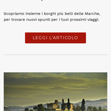
Scopriamo insieme i borghi più belli delle Marche,
per trovare nuovi spunti per i tuoi prossimi viaggi.
LEGGI L'ARTICOLO