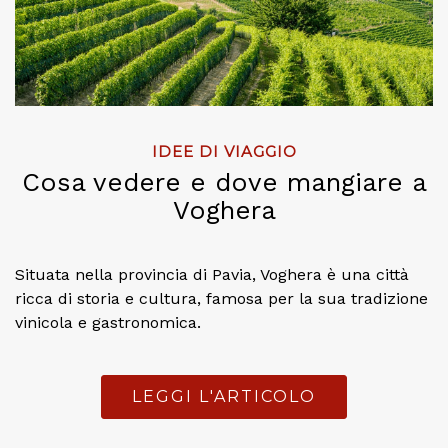
IDEE DI VIAGGIO
Cosa vedere e dove mangiare a
Voghera
Situata nella provincia di Pavia, Voghera è una città
ricca di storia e cultura, famosa per la sua tradizione
vinicola e gastronomica.
LEGGI L'ARTICOLO