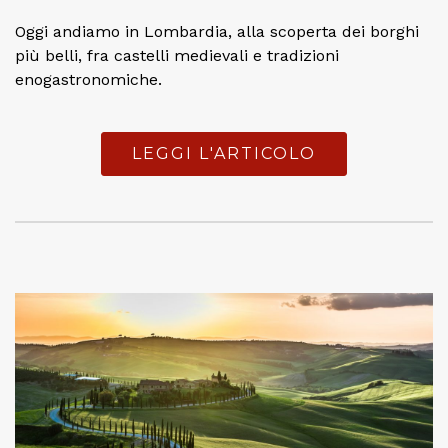
Oggi andiamo in Lombardia, alla scoperta dei borghi
più belli, fra castelli medievali e tradizioni
enogastronomiche.
LEGGI L'ARTICOLO