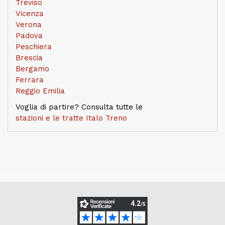
Treviso
Vicenza
Verona
Padova
Peschiera
Brescia
Bergamo
Ferrara
Reggio Emilia
Voglia di partire? Consulta tutte le
stazioni e le tratte Italo Treno