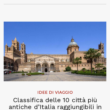
IDEE DI VIAGGIO
Classifica delle 10 città più
antiche d’Italia raggiungibili in