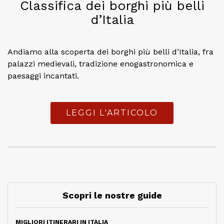
Classifica dei borghi più belli
d’Italia
Andiamo alla scoperta dei borghi più belli d’Italia, fra
palazzi medievali, tradizione enogastronomica e
paesaggi incantati.
LEGGI L'ARTICOLO
Scopri le nostre guide
MIGLIORI ITINERARI IN ITALIA