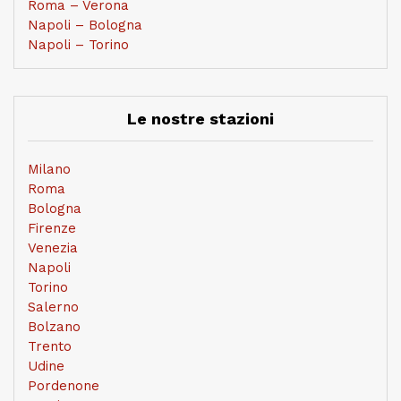
Roma – Verona
Napoli – Bologna
Napoli – Torino
Le nostre stazioni
Milano
Roma
Bologna
Firenze
Venezia
Napoli
Torino
Salerno
Bolzano
Trento
Udine
Pordenone