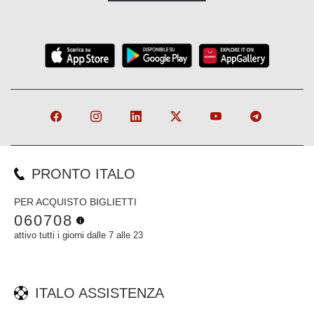
PRONTO ITALO
PER ACQUISTO BIGLIETTI
060708
attivo tutti i giorni dalle 7 alle 23
ITALO ASSISTENZA