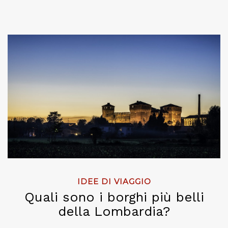
IDEE DI VIAGGIO
Quali sono i borghi più belli
della Lombardia?