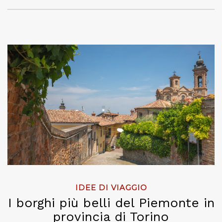
IDEE DI VIAGGIO
I borghi più belli del Piemonte in
provincia di Torino