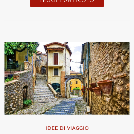
LEGGI L'ARTICOLO
IDEE DI VIAGGIO