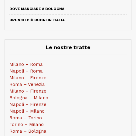
DOVE MANGIARE A BOLOGNA
BRUNCH PIÙ BUONI IN ITALIA
Le nostre tratte
Milano – Roma
Napoli – Roma
Milano – Firenze
Roma – Venezia
Milano – Firenze
Bologna – Milano
Napoli – Firenze
Napoli – Milano
Roma – Torino
Torino – Milano
Roma – Bologna