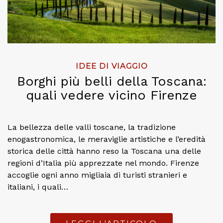
IDEE DI VIAGGIO
Borghi più belli della Toscana:
quali vedere vicino Firenze
La bellezza delle valli toscane, la tradizione
enogastronomica, le meraviglie artistiche e l’eredità
storica delle città hanno reso la Toscana una delle
regioni d’Italia più apprezzate nel mondo. Firenze
accoglie ogni anno migliaia di turisti stranieri e
italiani, i quali…