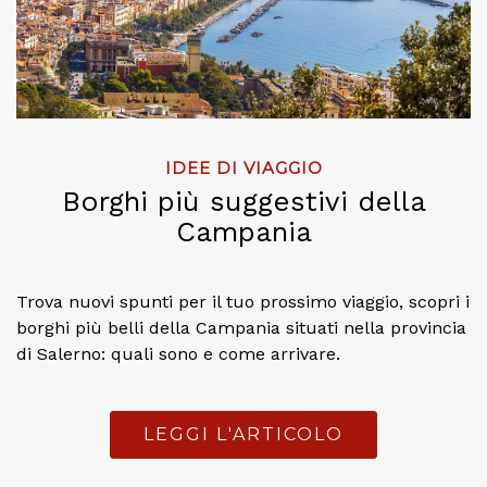
IDEE DI VIAGGIO
Borghi più suggestivi della
Campania
Trova nuovi spunti per il tuo prossimo viaggio, scopri i
borghi più belli della Campania situati nella provincia
di Salerno: quali sono e come arrivare.
LEGGI L'ARTICOLO