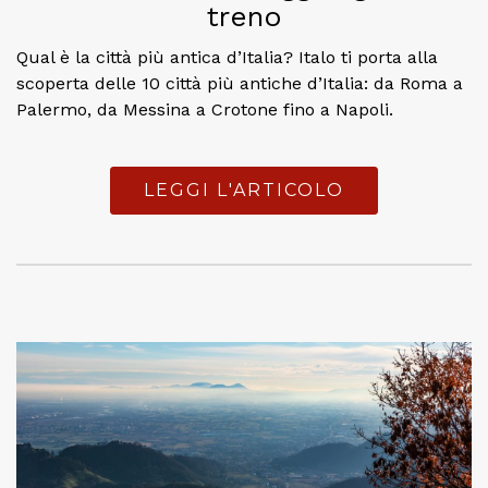
treno
Qual è la città più antica d’Italia? Italo ti porta alla
scoperta delle 10 città più antiche d’Italia: da Roma a
Palermo, da Messina a Crotone fino a Napoli.
LEGGI L'ARTICOLO