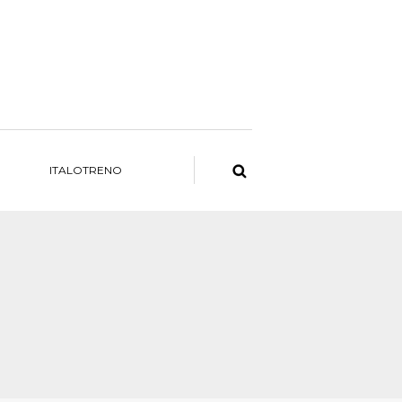
ITALOTRENO