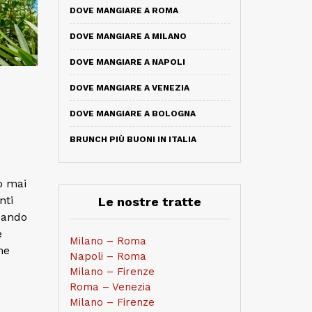
DOVE MANGIARE A ROMA
DOVE MANGIARE A MILANO
DOVE MANGIARE A NAPOLI
DOVE MANGIARE A VENEZIA
DOVE MANGIARE A BOLOGNA
BRUNCH PIÙ BUONI IN ITALIA
o mai
nti
Le nostre tratte
quando
e
Milano – Roma
he
Napoli – Roma
Milano – Firenze
Roma – Venezia
Milano – Firenze