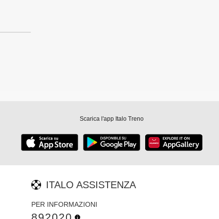
Scarica l'app Italo Treno
ITALO ASSISTENZA
PER INFORMAZIONI
892020