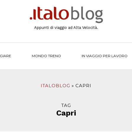
Appunti di viaggio ad Alta Velocità.
NGIARE
MONDO TRENO
IN VIAGGIO PER LAVORO
ITALOBLOG
CAPRI
TAG
Capri