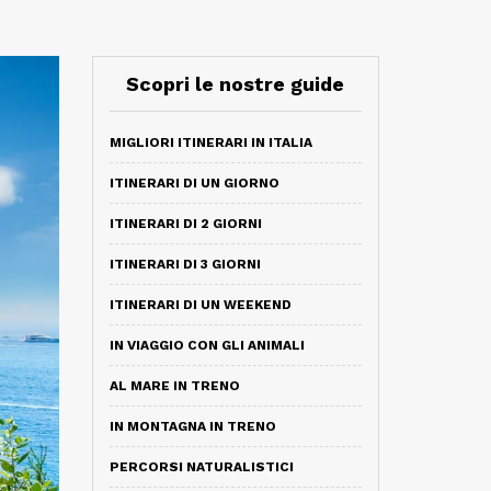
Scopri le nostre guide
MIGLIORI ITINERARI IN ITALIA
ITINERARI DI UN GIORNO
ITINERARI DI 2 GIORNI
ITINERARI DI 3 GIORNI
ITINERARI DI UN WEEKEND
IN VIAGGIO CON GLI ANIMALI
AL MARE IN TRENO
IN MONTAGNA IN TRENO
PERCORSI NATURALISTICI