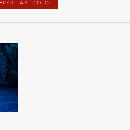
EGGI L'ARTICOLO