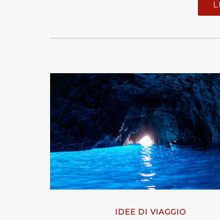
L
IDEE DI VIAGGIO