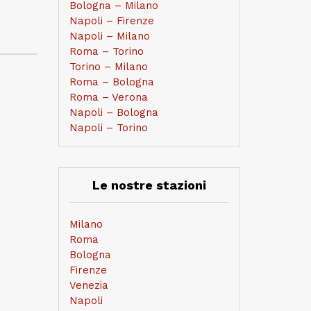
Bologna – Milano
Napoli – Firenze
Napoli – Milano
Roma – Torino
Torino – Milano
Roma – Bologna
Roma – Verona
Napoli – Bologna
Napoli – Torino
Le nostre stazioni
Milano
Roma
Bologna
Firenze
Venezia
Napoli