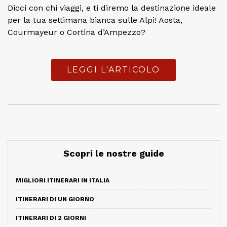
Dicci con chi viaggi, e ti diremo la destinazione ideale
per la tua settimana bianca sulle Alpi! Aosta,
Courmayeur o Cortina d’Ampezzo?
LEGGI L'ARTICOLO
Scopri le nostre guide
MIGLIORI ITINERARI IN ITALIA
ITINERARI DI UN GIORNO
ITINERARI DI 2 GIORNI