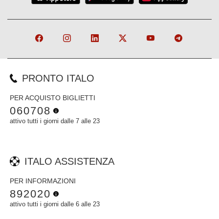
PRONTO ITALO
PER ACQUISTO BIGLIETTI
060708
attivo tutti i giorni dalle 7 alle 23
ITALO ASSISTENZA
PER INFORMAZIONI
892020
attivo tutti i giorni dalle 6 alle 23