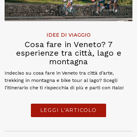
IDEE DI VIAGGIO
Cosa fare in Veneto? 7
esperienze tra città, lago e
montagna
Indeciso su cosa fare in Veneto tra città d’arte,
trekking in montagna e bike tour al lago? Scegli
l’itinerario che ti rispecchia di più e parti con Italo!
LEGGI L'ARTICOLO