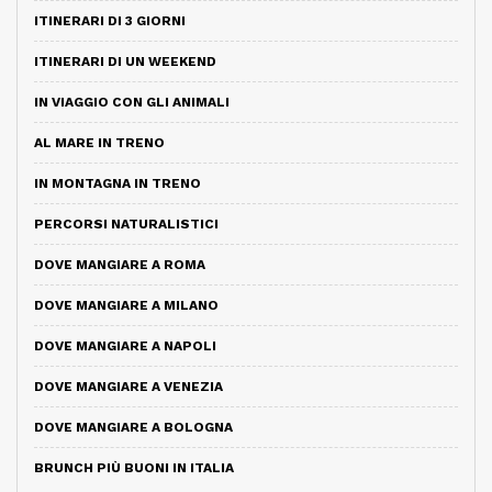
ITINERARI DI 3 GIORNI
ITINERARI DI UN WEEKEND
IN VIAGGIO CON GLI ANIMALI
AL MARE IN TRENO
IN MONTAGNA IN TRENO
PERCORSI NATURALISTICI
DOVE MANGIARE A ROMA
DOVE MANGIARE A MILANO
DOVE MANGIARE A NAPOLI
DOVE MANGIARE A VENEZIA
DOVE MANGIARE A BOLOGNA
BRUNCH PIÙ BUONI IN ITALIA