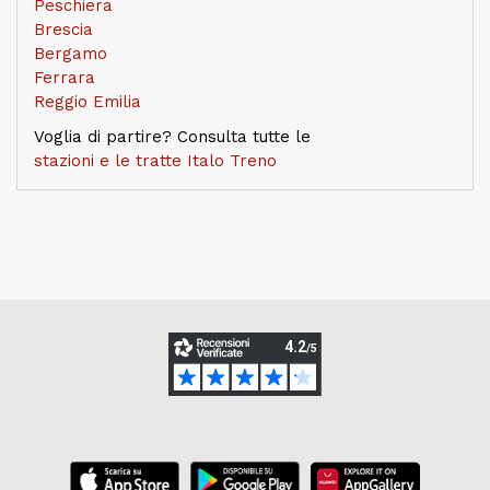
Peschiera
Brescia
Bergamo
Ferrara
Reggio Emilia
Voglia di partire? Consulta tutte le
stazioni e le tratte Italo Treno