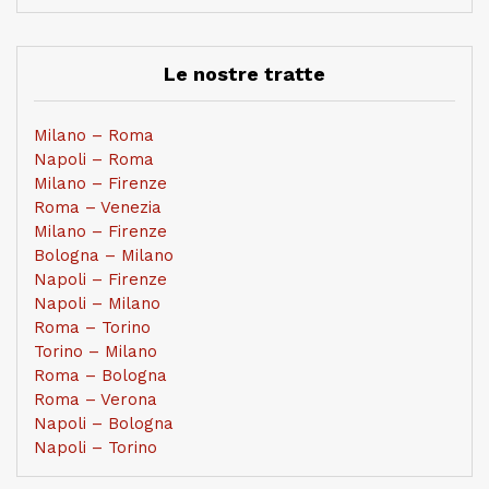
Le nostre tratte
Milano – Roma
Napoli – Roma
Milano – Firenze
Roma – Venezia
Milano – Firenze
Bologna – Milano
Napoli – Firenze
Napoli – Milano
Roma – Torino
Torino – Milano
Roma – Bologna
Roma – Verona
Napoli – Bologna
Napoli – Torino