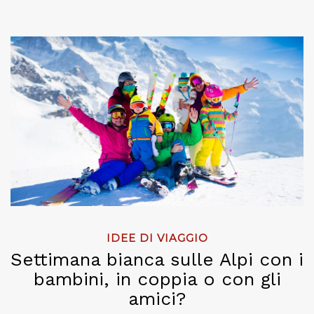
IDEE DI VIAGGIO
Settimana bianca sulle Alpi con i
bambini, in coppia o con gli
amici?