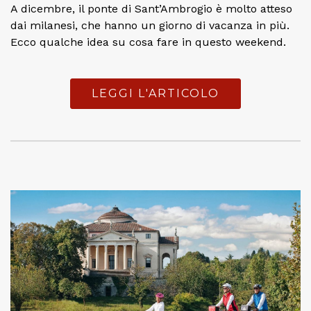
A dicembre, il ponte di Sant’Ambrogio è molto atteso
dai milanesi, che hanno un giorno di vacanza in più.
Ecco qualche idea su cosa fare in questo weekend.
LEGGI L'ARTICOLO