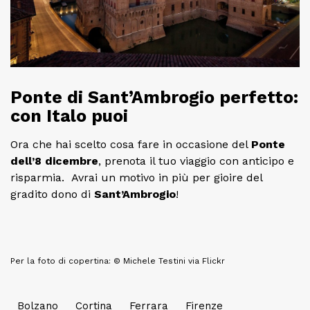
Ponte di Sant’Ambrogio perfetto:
con Italo puoi
Ora che hai scelto cosa fare in occasione del
Ponte
dell’8 dicembre
, prenota il tuo viaggio con anticipo e
risparmia. Avrai un motivo in più per gioire del
gradito dono di
Sant’Ambrogio
!
Per la foto di copertina: © Michele Testini via Flickr
Bolzano
Cortina
Ferrara
Firenze