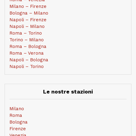
Milano – Firenze
Bologna – Milano
Napoli – Firenze
Napoli – Milano
Roma – Torino
Torino – Milano
Roma – Bologna
Roma – Verona
Napoli – Bologna
Napoli – Torino
Le nostre stazioni
Milano
Roma
Bologna
Firenze
Venezia