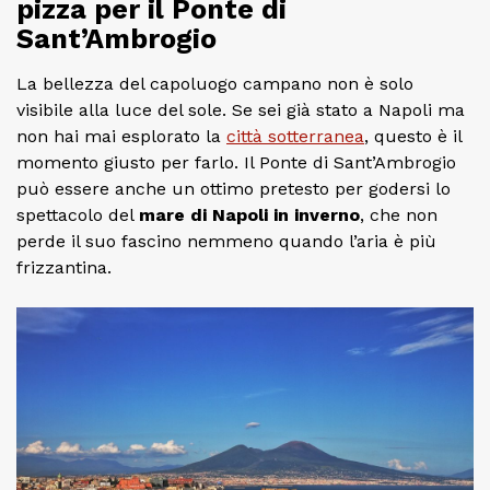
pizza per il Ponte di
Sant’Ambrogio
La bellezza del capoluogo campano non è solo
visibile alla luce del sole. Se sei già stato a Napoli ma
non hai mai esplorato la
città sotterranea
, questo è il
momento giusto per farlo. Il Ponte di Sant’Ambrogio
può essere anche un ottimo pretesto per godersi lo
spettacolo del
mare di Napoli in inverno
, che non
perde il suo fascino nemmeno quando l’aria è più
frizzantina.