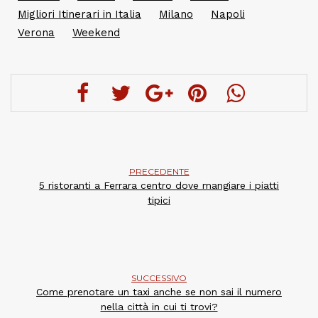
Migliori Itinerari in Italia
Milano
Napoli
Verona
Weekend
PRECEDENTE
5 ristoranti a Ferrara centro dove mangiare i piatti
tipici
SUCCESSIVO
Come prenotare un taxi anche se non sai il numero
nella città in cui ti trovi?