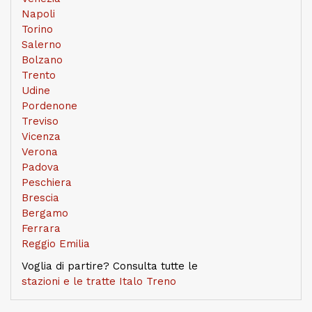
Napoli
Torino
Salerno
Bolzano
Trento
Udine
Pordenone
Treviso
Vicenza
Verona
Padova
Peschiera
Brescia
Bergamo
Ferrara
Reggio Emilia
Voglia di partire? Consulta tutte le
stazioni e le tratte Italo Treno