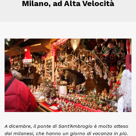
Milano, ad Alta Velocità
A dicembre, il ponte di Sant’Ambrogio è molto atteso
dai milanesi, che hanno un giorno di vacanza in più.