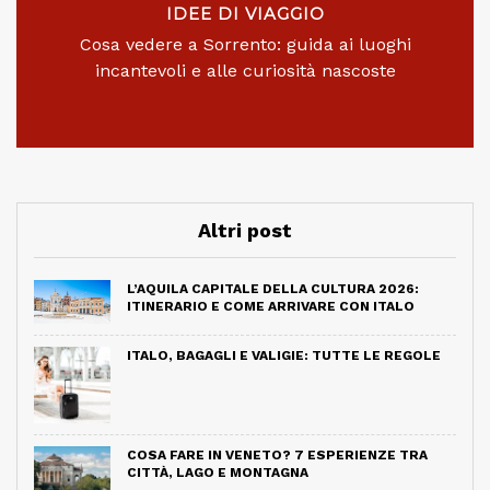
IDEE DI VIAGGIO
Cosa vedere a Sorrento: guida ai luoghi
incantevoli e alle curiosità nascoste
Altri post
L’AQUILA CAPITALE DELLA CULTURA 2026:
ITINERARIO E COME ARRIVARE CON ITALO
ITALO, BAGAGLI E VALIGIE: TUTTE LE REGOLE
COSA FARE IN VENETO? 7 ESPERIENZE TRA
CITTÀ, LAGO E MONTAGNA