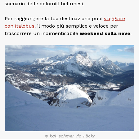
scenario delle dolomiti bellunesi.
Per raggiungere la tua destinazione puoi
viaggiare
con Italobus
, il modo più semplice e veloce per
trascorrere un indimenticabile
weekend sulla neve
.
© kai_schmer via Flickr