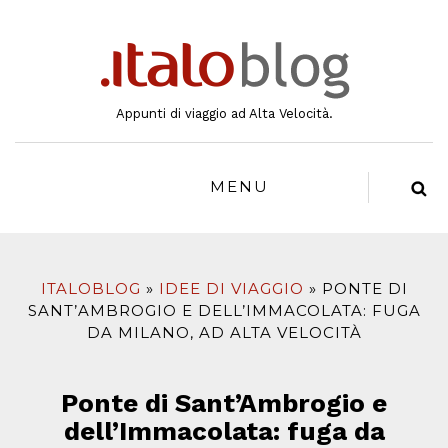
al
contenuto
Appunti di viaggio ad Alta Velocità.
MENU
ITALOBLOG
IDEE DI VIAGGIO
PONTE DI
SANT’AMBROGIO E DELL’IMMACOLATA: FUGA
DA MILANO, AD ALTA VELOCITÀ
Ponte di Sant’Ambrogio e
dell’Immacolata: fuga da