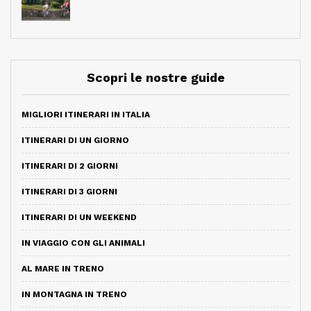
Scopri le nostre guide
MIGLIORI ITINERARI IN ITALIA
ITINERARI DI UN GIORNO
ITINERARI DI 2 GIORNI
ITINERARI DI 3 GIORNI
ITINERARI DI UN WEEKEND
IN VIAGGIO CON GLI ANIMALI
AL MARE IN TRENO
IN MONTAGNA IN TRENO