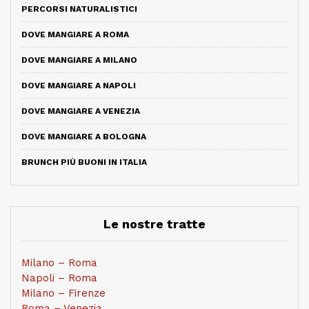
PERCORSI NATURALISTICI
DOVE MANGIARE A ROMA
DOVE MANGIARE A MILANO
DOVE MANGIARE A NAPOLI
DOVE MANGIARE A VENEZIA
DOVE MANGIARE A BOLOGNA
BRUNCH PIÙ BUONI IN ITALIA
Le nostre tratte
Milano – Roma
Napoli – Roma
Milano – Firenze
Roma – Venezia