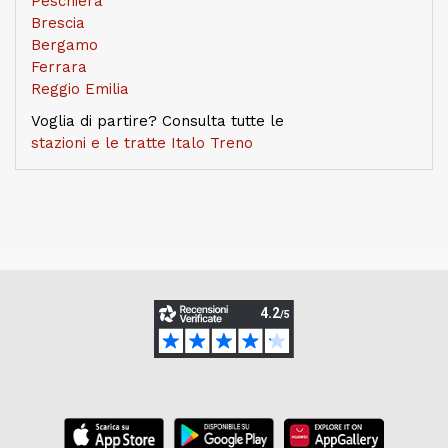
Peschiera
Brescia
Bergamo
Ferrara
Reggio Emilia
Voglia di partire? Consulta tutte le
stazioni e le tratte Italo Treno