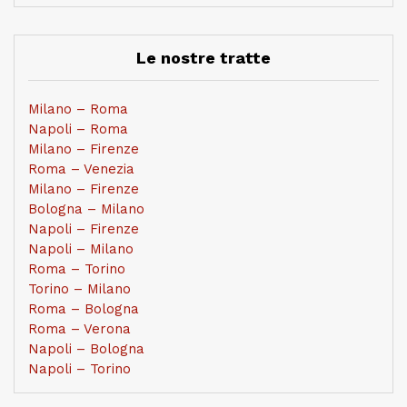
Le nostre tratte
Milano – Roma
Napoli – Roma
Milano – Firenze
Roma – Venezia
Milano – Firenze
Bologna – Milano
Napoli – Firenze
Napoli – Milano
Roma – Torino
Torino – Milano
Roma – Bologna
Roma – Verona
Napoli – Bologna
Napoli – Torino