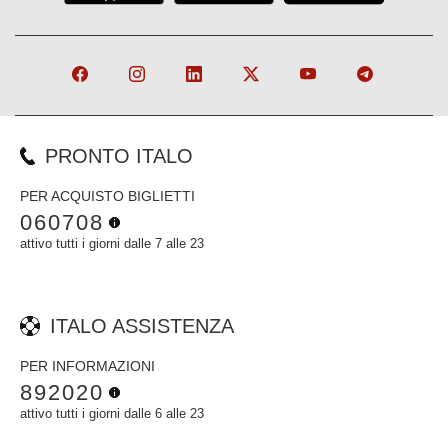
PRONTO ITALO
PER ACQUISTO BIGLIETTI
060708
attivo tutti i giorni dalle 7 alle 23
ITALO ASSISTENZA
PER INFORMAZIONI
892020
attivo tutti i giorni dalle 6 alle 23