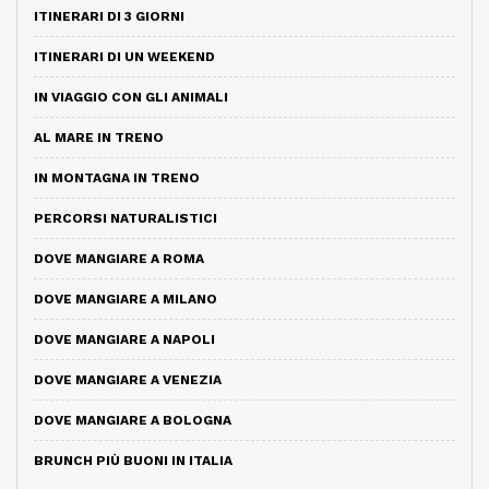
ITINERARI DI 3 GIORNI
ITINERARI DI UN WEEKEND
IN VIAGGIO CON GLI ANIMALI
AL MARE IN TRENO
IN MONTAGNA IN TRENO
PERCORSI NATURALISTICI
DOVE MANGIARE A ROMA
DOVE MANGIARE A MILANO
DOVE MANGIARE A NAPOLI
DOVE MANGIARE A VENEZIA
DOVE MANGIARE A BOLOGNA
BRUNCH PIÙ BUONI IN ITALIA