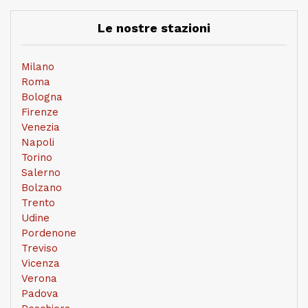
Le nostre stazioni
Milano
Roma
Bologna
Firenze
Venezia
Napoli
Torino
Salerno
Bolzano
Trento
Udine
Pordenone
Treviso
Vicenza
Verona
Padova