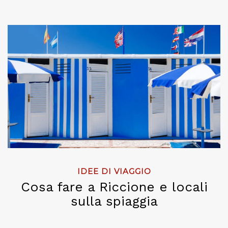
IDEE DI VIAGGIO
Cosa fare a Riccione e locali
sulla spiaggia