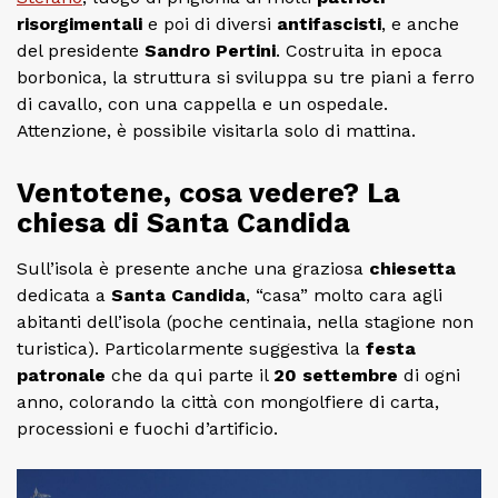
risorgimentali
e poi di diversi
antifascisti
, e anche
del presidente
Sandro Pertini
. Costruita in epoca
borbonica, la struttura si sviluppa su tre piani a ferro
di cavallo, con una cappella e un ospedale.
Attenzione, è possibile visitarla solo di mattina.
Ventotene, cosa vedere? La
chiesa di Santa Candida
Sull’isola è presente anche una graziosa
chiesetta
dedicata a
Santa Candida
, “casa” molto cara agli
abitanti dell’isola (poche centinaia, nella stagione non
turistica). Particolarmente suggestiva la
festa
patronale
che da qui parte il
20 settembre
di ogni
anno, colorando la città con mongolfiere di carta,
processioni e fuochi d’artificio.