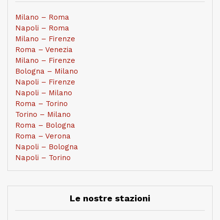
Milano – Roma
Napoli – Roma
Milano – Firenze
Roma – Venezia
Milano – Firenze
Bologna – Milano
Napoli – Firenze
Napoli – Milano
Roma – Torino
Torino – Milano
Roma – Bologna
Roma – Verona
Napoli – Bologna
Napoli – Torino
Le nostre stazioni