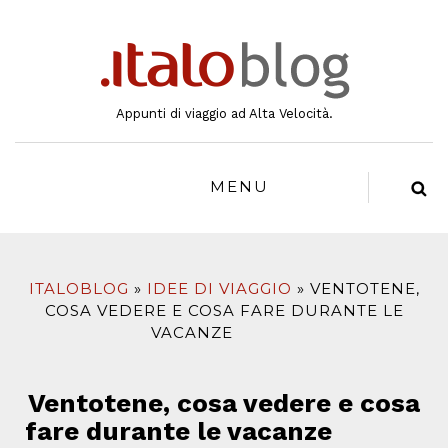
al
contenuto
Appunti di viaggio ad Alta Velocità.
MENU
ITALOBLOG
IDEE DI VIAGGIO
VENTOTENE,
COSA VEDERE E COSA FARE DURANTE LE
VACANZE
Ventotene, cosa vedere e cosa
fare durante le vacanze