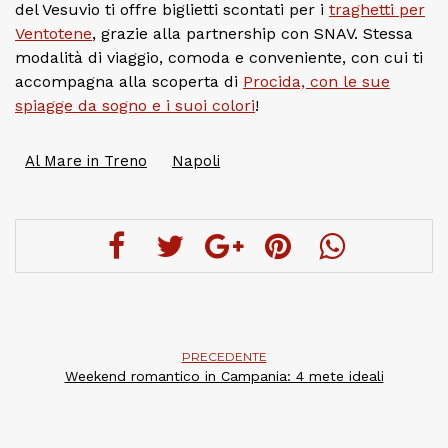
del Vesuvio ti offre biglietti scontati per i
traghetti per
Ventotene
, grazie alla partnership con SNAV. Stessa
modalità di viaggio, comoda e conveniente, con cui ti
accompagna alla scoperta di
Procida, con le sue
spiagge da sogno e i suoi colori
!
Al Mare in Treno
Napoli
PRECEDENTE
Weekend romantico in Campania: 4 mete ideali