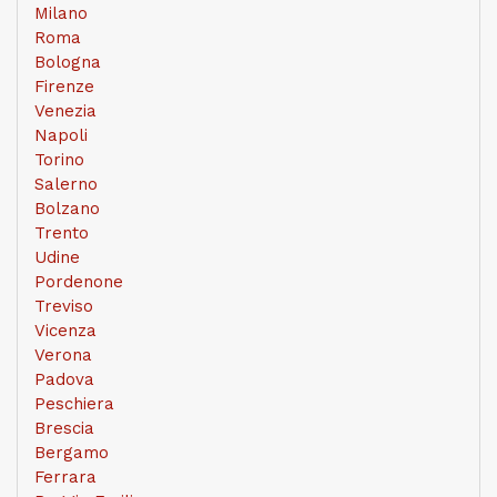
Milano
Roma
Bologna
Firenze
Venezia
Napoli
Torino
Salerno
Bolzano
Trento
Udine
Pordenone
Treviso
Vicenza
Verona
Padova
Peschiera
Brescia
Bergamo
Ferrara