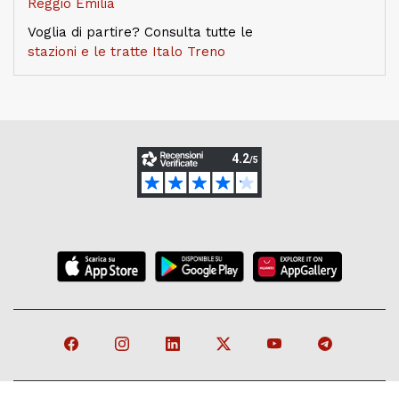
Reggio Emilia
Voglia di partire? Consulta tutte le
stazioni e le tratte Italo Treno