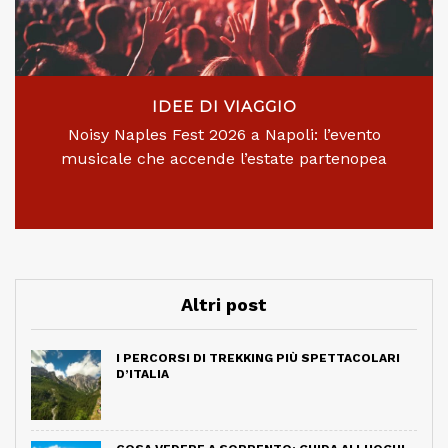
IDEE DI VIAGGIO
Noisy Naples Fest 2026 a Napoli: l’evento
musicale che accende l’estate partenopea
Altri post
I PERCORSI DI TREKKING PIÙ SPETTACOLARI
D’ITALIA