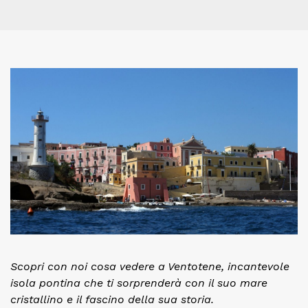
Scopri con noi cosa vedere a Ventotene, incantevole
isola pontina che ti sorprenderà con il suo mare
cristallino e il fascino della sua storia.