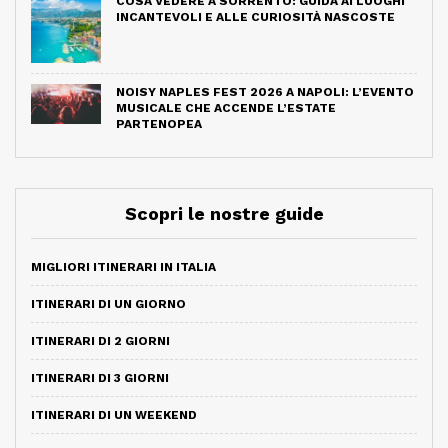
COSA VEDERE A SORRENTO: GUIDA AI LUOGHI
INCANTEVOLI E ALLE CURIOSITÀ NASCOSTE
NOISY NAPLES FEST 2026 A NAPOLI: L’EVENTO
MUSICALE CHE ACCENDE L’ESTATE
PARTENOPEA
Scopri le nostre guide
MIGLIORI ITINERARI IN ITALIA
ITINERARI DI UN GIORNO
ITINERARI DI 2 GIORNI
ITINERARI DI 3 GIORNI
ITINERARI DI UN WEEKEND