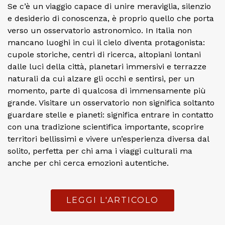
Se c’è un viaggio capace di unire meraviglia, silenzio
e desiderio di conoscenza, è proprio quello che porta
verso un osservatorio astronomico. In Italia non
mancano luoghi in cui il cielo diventa protagonista:
cupole storiche, centri di ricerca, altopiani lontani
dalle luci della città, planetari immersivi e terrazze
naturali da cui alzare gli occhi e sentirsi, per un
momento, parte di qualcosa di immensamente più
grande. Visitare un osservatorio non significa soltanto
guardare stelle e pianeti: significa entrare in contatto
con una tradizione scientifica importante, scoprire
territori bellissimi e vivere un’esperienza diversa dal
solito, perfetta per chi ama i viaggi culturali ma
anche per chi cerca emozioni autentiche.
LEGGI L'ARTICOLO