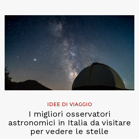
IDEE DI VIAGGIO
I migliori osservatori
astronomici in Italia da visitare
per vedere le stelle