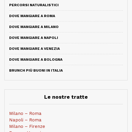
PERCORSI NATURALISTICI
DOVE MANGIARE A ROMA
DOVE MANGIARE A MILANO
DOVE MANGIARE A NAPOLI
DOVE MANGIARE A VENEZIA
DOVE MANGIARE A BOLOGNA
BRUNCH PIÙ BUONI IN ITALIA
Le nostre tratte
Milano – Roma
Napoli – Roma
Milano – Firenze