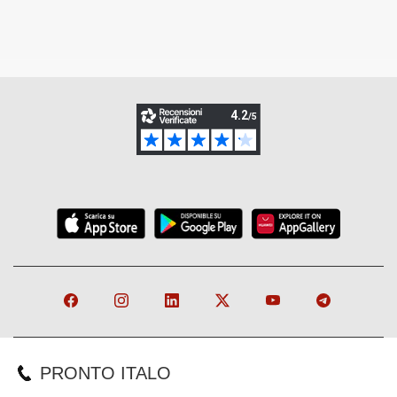
PRONTO ITALO