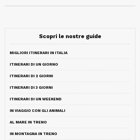
Scopri le nostre guide
MIGLIORI ITINERARI IN ITALIA
ITINERARI DI UN GIORNO
ITINERARI DI 2 GIORNI
ITINERARI DI 3 GIORNI
ITINERARI DI UN WEEKEND
IN VIAGGIO CON GLI ANIMALI
AL MARE IN TRENO
IN MONTAGNA IN TRENO