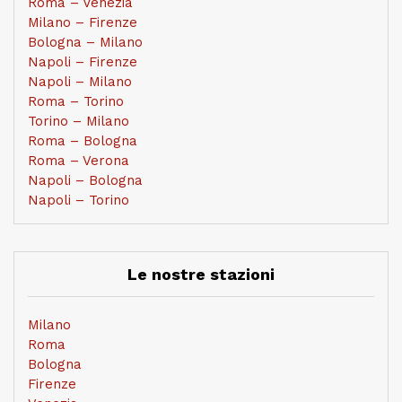
Roma – Venezia
Milano – Firenze
Bologna – Milano
Napoli – Firenze
Napoli – Milano
Roma – Torino
Torino – Milano
Roma – Bologna
Roma – Verona
Napoli – Bologna
Napoli – Torino
Le nostre stazioni
Milano
Roma
Bologna
Firenze